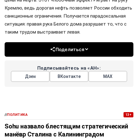
Кремлю, ведь дорогая нефть позволяет России обходить
санкционные ограничения. Получается парадоксальная
ситуация: правая рука Белого дома разрушает то, что с
таким трудом выстраивает левая.
Поделиться
Подписывайтесь на «АН»:
Дзен
ВКонтакте
МАХ
//
ПОЛИТИКА
13+
Sohu назвало блестящим стратегический
манёвр Сталина с Калининградом