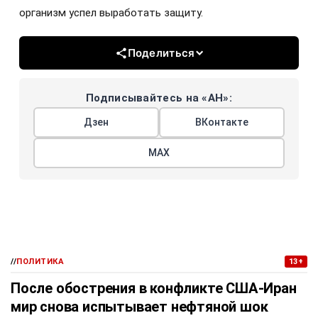
организм успел выработать защиту.
Поделиться
Подписывайтесь на «АН»:
Дзен
ВКонтакте
МАХ
//
ПОЛИТИКА
13+
После обострения в конфликте США-Иран
мир снова испытывает нефтяной шок