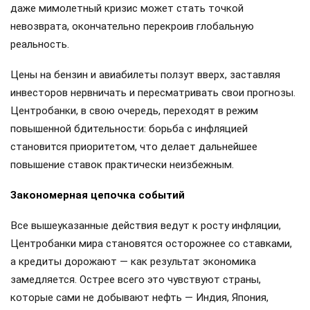
даже мимолетный кризис может стать точкой
невозврата, окончательно перекроив глобальную
реальность.
Цены на бензин и авиабилеты ползут вверх, заставляя
инвесторов нервничать и пересматривать свои прогнозы.
Центробанки, в свою очередь, переходят в режим
повышенной бдительности: борьба с инфляцией
становится приоритетом, что делает дальнейшее
повышение ставок практически неизбежным.
Закономерная цепочка событий
Все вышеуказанные действия ведут к росту инфляции,
Центробанки мира становятся осторожнее со ставками,
а кредиты дорожают — как результат экономика
замедляется. Острее всего это чувствуют страны,
которые сами не добывают нефть — Индия, Япония,