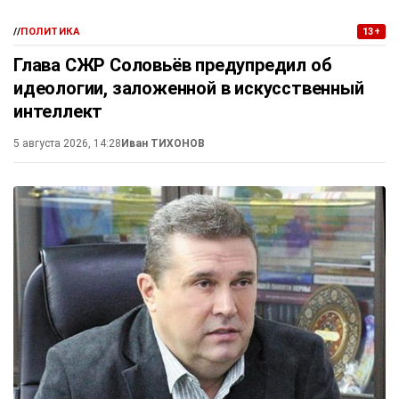
//
ПОЛИТИКА
13+
Глава СЖР Соловьёв предупредил об
идеологии, заложенной в искусственный
интеллект
5 августа 2026, 14:28
Иван ТИХОНОВ