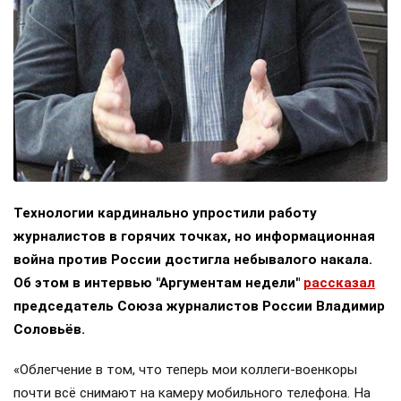
Технологии кардинально упростили работу
журналистов в горячих точках, но информационная
война против России достигла небывалого накала.
Об этом в интервью "Аргументам недели"
рассказал
председатель Союза журналистов России Владимир
Соловьёв.
«Облегчение в том, что теперь мои коллеги-военкоры
почти всё снимают на камеру мобильного телефона. На