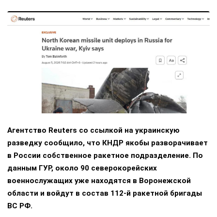
Агентство Reuters со ссылкой на украинскую
разведку сообщило, что КНДР якобы разворачивает
в России собственное ракетное подразделение. По
данным ГУР, около 90 северокорейских
военнослужащих уже находятся в Воронежской
области и войдут в состав 112-й ракетной бригады
ВС РФ.