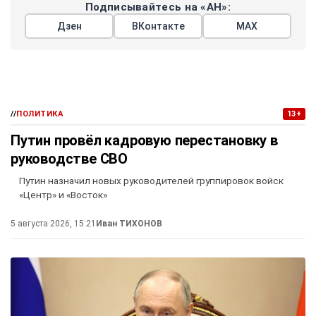
Подписывайтесь на «АН»:
Дзен
ВКонтакте
МАХ
//
ПОЛИТИКА
13+
Путин провёл кадровую перестановку в
руководстве СВО
Путин назначил новых руководителей группировок войск
«Центр» и «Восток»
5 августа 2026, 15:21
Иван ТИХОНОВ