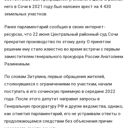
него в Сочи в 2021 году был наложен арест на 4 430
земельных участков.
Ранее парламентарий сообщил в своих интернет-
ресурсах, что 22 июня Центральный районный суд Сочи
прекратил производство по этому делу. О принятом
решении ему стало известно во время встречи с первым
заместителем генерального прокурора России Анатолием
Разинкиным.
По словам Затулина, первые обращения жителей,
столкнувшихся с ограничениями по участкам, начали
поступать в его сочинскую приемную в середине 2022
года. После этого депутат направил запросы в
Генеральную прокуратуру РФ и другие ведомства, однако,
как отметил парламентарий, его не устраивали ответы о
продолжающемся следствии без объяснения причин