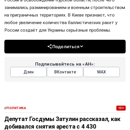
занимались разминированием и военным строительством
на приграничных территориях. В Киеве признают, что
любое увеличение количества баллистических ракет у
России создаёт для Украины серьёзные проблемы.
Поделиться
Подписывайтесь на «АН»:
Дзен
ВКонтакте
МАХ
//
ПОЛИТИКА
13+
Депутат Госдумы Затулин рассказал, как
добивался снятия ареста с 4 430