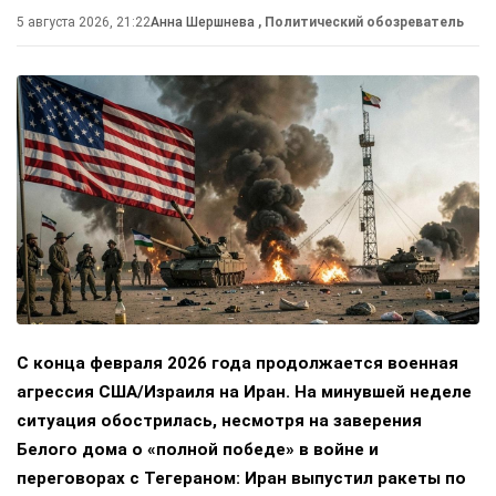
5 августа 2026, 21:22
Анна Шершнева
, Политический обозреватель
С конца февраля 2026 года продолжается военная
агрессия США/Израиля на Иран. На минувшей неделе
ситуация обострилась, несмотря на заверения
Белого дома о «полной победе» в войне и
переговорах с Тегераном: Иран выпустил ракеты по