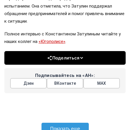
испытанием. Она отметила, что Затулин поддержал
обращение предпринимателей и помог привлечь внимание
к ситуации.
Полное интервью с Константином Затулиным читайте у
наших коллег на
«Югополисе»
.
Поделиться
Подписывайтесь на «АН»:
Дзен
ВКонтакте
МАХ
Показать еще