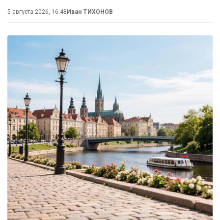
5 августа 2026, 16:48
Иван ТИХОНОВ