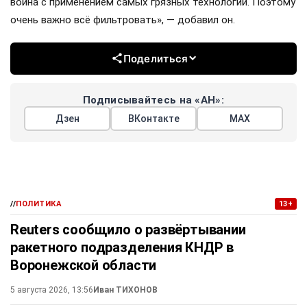
война с применением самых грязных технологий. Поэтому
очень важно всё фильтровать», — добавил он.
Поделиться
Подписывайтесь на «АН»:
Дзен
ВКонтакте
МАХ
//
ПОЛИТИКА
13+
Reuters сообщило о развёртывании
ракетного подразделения КНДР в
Воронежской области
5 августа 2026, 13:56
Иван ТИХОНОВ