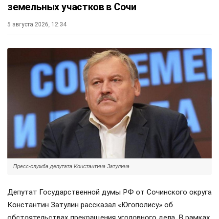
земельных участков в Сочи
5 августа 2026, 12:34
Пресс-служба депутата Константина Затулина
Депутат Государственной думы РФ от Сочинского округа
Константин Затулин рассказал «Югополису» об
обстоятельствах прекращения уголовного дела. В рамках