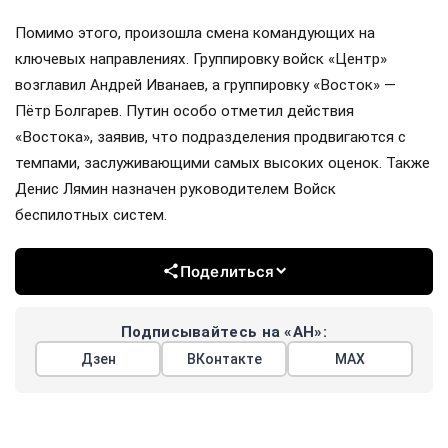
Помимо этого, произошла смена командующих на
ключевых направлениях. Группировку войск «Центр»
возглавил Андрей Иванаев, а группировку «Восток» —
Пётр Болгарев. Путин особо отметил действия
«Востока», заявив, что подразделения продвигаются с
темпами, заслуживающими самых высоких оценок. Также
Денис Лямин назначен руководителем Войск
беспилотных систем.
Поделиться
Подписывайтесь на «АН»:
Дзен
ВКонтакте
МАХ