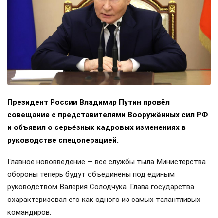
Президент России Владимир Путин провёл
совещание с представителями Вооружённых сил РФ
и объявил о серьёзных кадровых изменениях в
руководстве спецоперацией.
Главное нововведение — все службы тыла Министерства
обороны теперь будут объединены под единым
руководством Валерия Солодчука. Глава государства
охарактеризовал его как одного из самых талантливых
командиров.