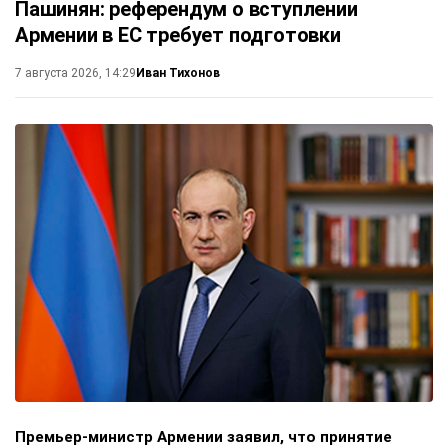
Пашинян: референдум о вступлении
Армении в ЕС требует подготовки
Иван Тихонов
7 августа 2026, 14:29
Премьер-министр Армении заявил, что принятие