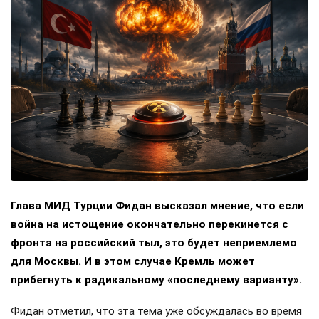
Глава МИД Турции Фидан высказал мнение, что если
война на истощение окончательно перекинется с
фронта на российский тыл, это будет неприемлемо
для Москвы. И в этом случае Кремль может
прибегнуть к радикальному «последнему варианту».
Фидан отметил, что эта тема уже обсуждалась во время