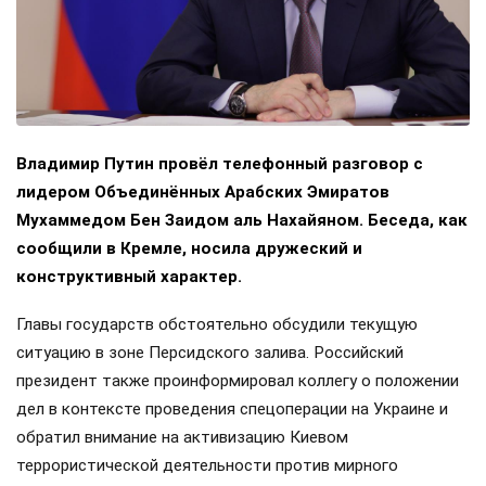
Владимир Путин провёл телефонный разговор с
лидером Объединённых Арабских Эмиратов
Мухаммедом Бен Заидом аль Нахайяном. Беседа, как
сообщили в Кремле, носила дружеский и
конструктивный характер.
Главы государств обстоятельно обсудили текущую
ситуацию в зоне Персидского залива. Российский
президент также проинформировал коллегу о положении
дел в контексте проведения спецоперации на Украине и
обратил внимание на активизацию Киевом
террористической деятельности против мирного