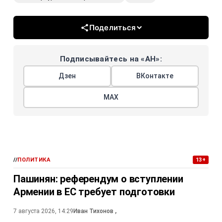
Поделиться
Подписывайтесь на «АН»:
Дзен
ВКонтакте
МАХ
//
ПОЛИТИКА
13+
Пашинян: референдум о вступлении
Армении в ЕС требует подготовки
7 августа 2026, 14:29
Иван Тихонов
,