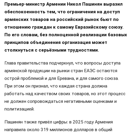
Премьер-министр Армении Никол Пашинян выразил
обеспокоенность тем, что ограничения на доступ
армянских товаров на российский рынок бьют по
отношению граждан к самому Евразийскому союзу.
По его словам, без полноценной реализации базовых
принципов объединения организация может
столкнуться с серьёзными трудностями.
Глава правительства подчеркнул, что вопросы доступа
армянской продукции на рынки стран ЕАЭС остаются
острой проблемой и для Еревана, и для самого союза.
При этом он признал, что каждая страна должна
работать над качеством своих товаров, но этот процесс
не должен сопровождаться негативными оценками и
политизацией.
Пашинян также привёл цифры: в 2025 году Армения
направила около 319 миллионов долларов в общий