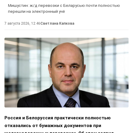
Мишустин: ж/д перевозки с Беларусью почти полностью
перешли на электронный учё
7 августа 2026, 12:46
Светлана Капкова
Россия и Белоруссия практически полностью
отказались от бумажных документов при