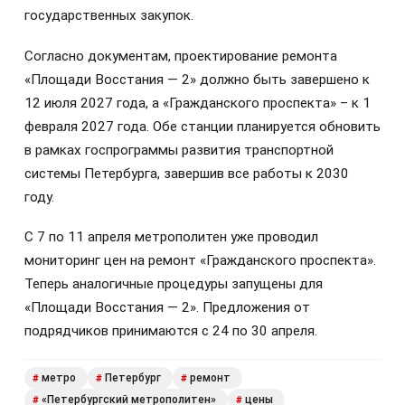
государственных закупок.
Согласно документам, проектирование ремонта
«Площади Восстания — 2» должно быть завершено к
12 июля 2027 года, а «Гражданского проспекта» – к 1
февраля 2027 года. Обе станции планируется обновить
в рамках госпрограммы развития транспортной
системы Петербурга, завершив все работы к 2030
году.
С 7 по 11 апреля метрополитен уже проводил
мониторинг цен на ремонт «Гражданского проспекта».
Теперь аналогичные процедуры запущены для
«Площади Восстания — 2». Предложения от
подрядчиков принимаются с 24 по 30 апреля.
метро
Петербург
ремонт
#
#
#
«Петербургский метрополитен»
цены
#
#