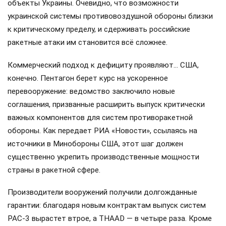
объекты Украины. Очевидно, что возможности
украинской системы противовоздушной обороны близки
к критическому пределу, и сдерживать российские
ракетные атаки им становится всё сложнее.
Коммерческий подход к дефициту проявляют… США,
конечно. Пентагон берет курс на ускоренное
перевооружение: ведомство заключило новые
соглашения, призванные расширить выпуск критически
важных компонентов для систем противоракетной
обороны. Как передает РИА «Новости», ссылаясь на
источники в Минобороны США, этот шаг должен
существенно укрепить производственные мощности
страны в ракетной сфере.
Производители вооружений получили долгожданные
гарантии: благодаря новым контрактам выпуск систем
PAC-3 вырастет втрое, а THAAD — в четыре раза. Кроме