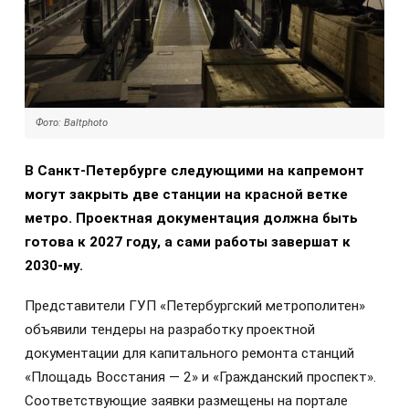
Фото: Baltphoto
В Санкт-Петербурге следующими на капремонт
могут закрыть две станции на красной ветке
метро. Проектная документация должна быть
готова к 2027 году, а сами работы завершат к
2030-му.
Представители ГУП «Петербургский метрополитен»
объявили тендеры на разработку проектной
документации для капитального ремонта станций
«Площадь Восстания — 2» и «Гражданский проспект».
Соответствующие заявки размещены на портале