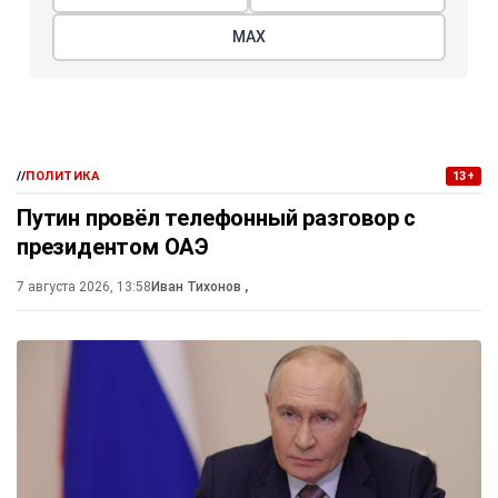
МАХ
//
ПОЛИТИКА
13+
Путин провёл телефонный разговор с
президентом ОАЭ
7 августа 2026, 13:58
Иван Тихонов
,