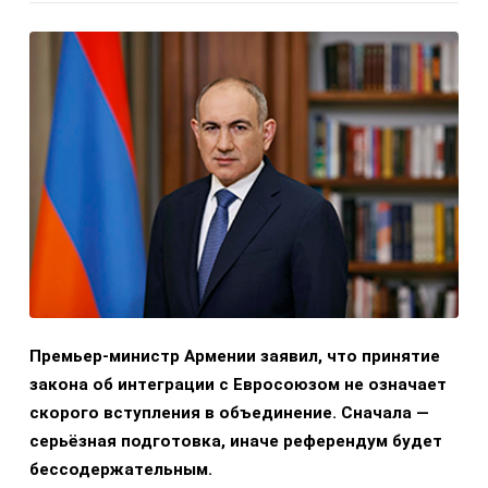
Премьер-министр Армении заявил, что принятие
закона об интеграции с Евросоюзом не означает
скорого вступления в объединение. Сначала —
серьёзная подготовка, иначе референдум будет
бессодержательным.