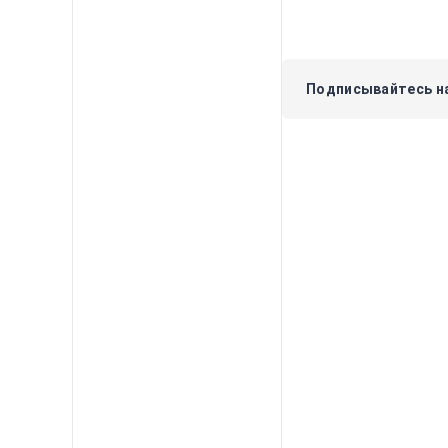
Подписывайтесь на