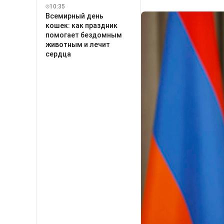
10:35
Всемирный день
кошек: как праздник
помогает бездомным
животным и лечит
сердца