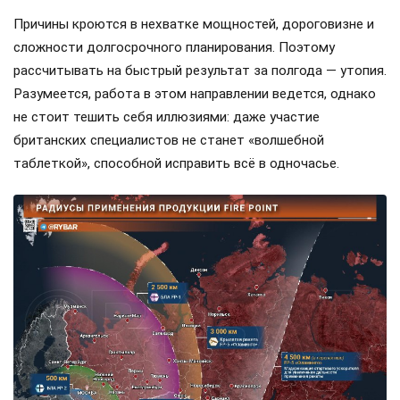
Причины кроются в нехватке мощностей, дороговизне и
сложности долгосрочного планирования. Поэтому
рассчитывать на быстрый результат за полгода — утопия.
Разумеется, работа в этом направлении ведется, однако
не стоит тешить себя иллюзиями: даже участие
британских специалистов не станет «волшебной
таблеткой», способной исправить всё в одночасье.