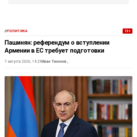
//
ПОЛИТИКА
13+
Пашинян: референдум о вступлении
Армении в ЕС требует подготовки
7 августа 2026, 14:29
Иван Тихонов
,