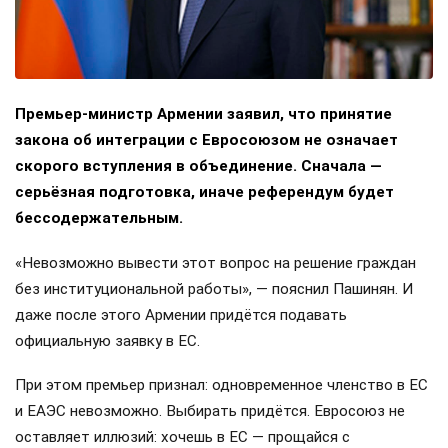
Премьер-министр Армении заявил, что принятие
закона об интеграции с Евросоюзом не означает
скорого вступления в объединение. Сначала —
серьёзная подготовка, иначе референдум будет
бессодержательным.
«Невозможно вывести этот вопрос на решение граждан
без институциональной работы», — пояснил Пашинян. И
даже после этого Армении придётся подавать
официальную заявку в ЕС.
При этом премьер признал: одновременное членство в ЕС
и ЕАЭС невозможно. Выбирать придётся. Евросоюз не
оставляет иллюзий: хочешь в ЕС — прощайся с