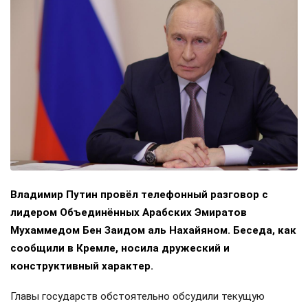
Владимир Путин провёл телефонный разговор с
лидером Объединённых Арабских Эмиратов
Мухаммедом Бен Заидом аль Нахайяном. Беседа, как
сообщили в Кремле, носила дружеский и
конструктивный характер.
Главы государств обстоятельно обсудили текущую