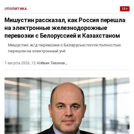
//
ПОЛИТИКА
13+
Мишустин рассказал, как Россия перешла
на электронные железнодорожные
перевозки с Белоруссией и Казахстаном
Мишустин: ж/д перевозки с Беларусью почти полностью
перешли на электронный учё
7 августа 2026, 12:46
Иван Тихонов
,