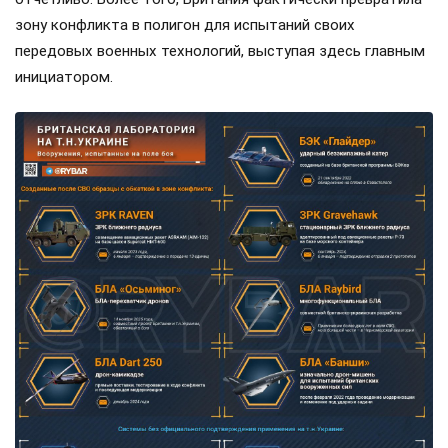
зону конфликта в полигон для испытаний своих
передовых военных технологий, выступая здесь главным
инициатором.