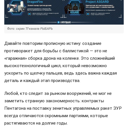
Фото: скрин ТГ-канала РЫБАРЬ
Давайте повторим прописную истину: создание
противоракет для борьбы с баллистикой — это не
«гаражная» сборка дрона на коленке. Это сложнейший
высокотехнологичный цикл, который невозможно
ускорить по щелчку пальцев, ведь здесь важна каждая
деталь и каждый этап производства.
Любой, кто следит за рынком вооружений, не мог не
заметить странную закономерность: контракты
Пентагона на поставку зенитных управляемых ракет ЗУР
всегда отличаются скромными партиями, которые
растягиваются на долгие годы.