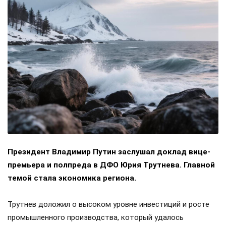
Президент Владимир Путин заслушал доклад вице-
премьера и полпреда в ДФО Юрия Трутнева. Главной
темой стала экономика региона.
Трутнев доложил о высоком уровне инвестиций и росте
промышленного производства, который удалось