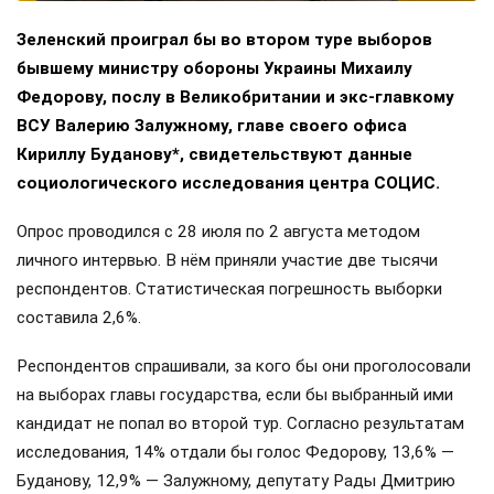
Зеленский проиграл бы во втором туре выборов
бывшему министру обороны Украины Михаилу
Федорову, послу в Великобритании и экс-главкому
ВСУ Валерию Залужному, главе своего офиса
Кириллу Буданову*, свидетельствуют данные
социологического исследования центра СОЦИС.
Опрос проводился с 28 июля по 2 августа методом
личного интервью. В нём приняли участие две тысячи
респондентов. Статистическая погрешность выборки
составила 2,6%.
Респондентов спрашивали, за кого бы они проголосовали
на выборах главы государства, если бы выбранный ими
кандидат не попал во второй тур. Согласно результатам
исследования, 14% отдали бы голос Федорову, 13,6% —
Буданову, 12,9% — Залужному, депутату Рады Дмитрию