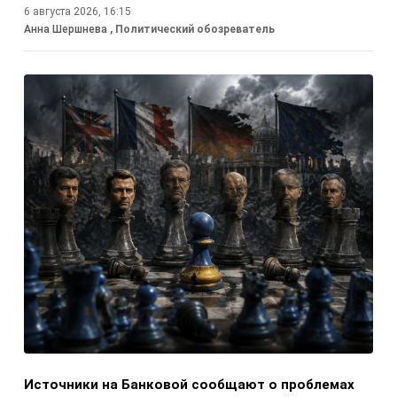
6 августа 2026, 16:15
Анна Шершнева
, Политический обозреватель
Источники на Банковой сообщают о проблемах