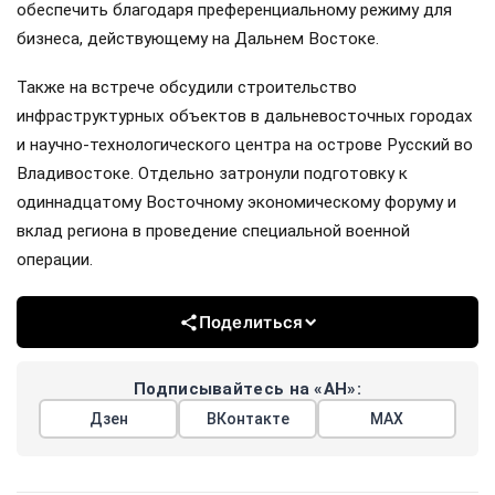
обеспечить благодаря преференциальному режиму для
бизнеса, действующему на Дальнем Востоке.
Также на встрече обсудили строительство
инфраструктурных объектов в дальневосточных городах
и научно-технологического центра на острове Русский во
Владивостоке. Отдельно затронули подготовку к
одиннадцатому Восточному экономическому форуму и
вклад региона в проведение специальной военной
операции.
Поделиться
Подписывайтесь на «АН»:
Дзен
ВКонтакте
МАХ