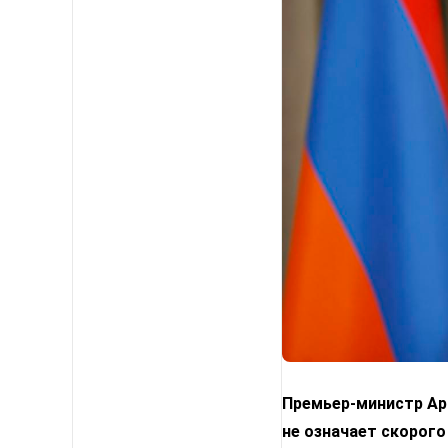
Премьер-министр Арм
не означает скорого