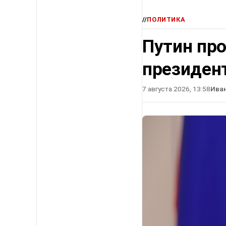
//
ПОЛИТИКА
Путин про
президен
7 августа 2026, 13:58
Ива