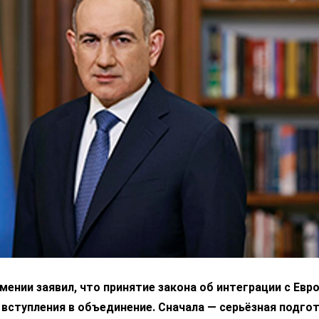
ении заявил, что принятие закона об интеграции с Ев
 вступления в объединение. Сначала — серьёзная подгот