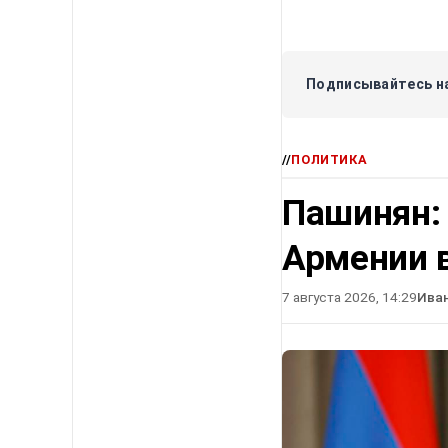
Подписывайтесь на
//
ПОЛИТИКА
Пашинян:
Армении в
7 августа 2026, 14:29
Ива