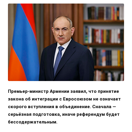
Премьер-министр Армении заявил, что принятие
закона об интеграции с Евросоюзом не означает
скорого вступления в объединение. Сначала —
серьёзная подготовка, иначе референдум будет
бессодержательным.