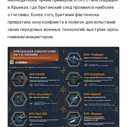
наблюдателей. Ярким примером этого стала операция
в Крынках, где британский след проявился наиболее
отчетливо. Более того, Британия фактически
превратила зону конфликта в полигон для испытаний
своих передовых военных технологий, выступая здесь
главным инициатором.