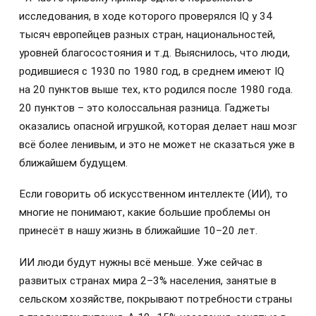
исследования, в ходе которого проверялся IQ у 34
тысяч европейцев разных стран, национальностей,
уровней благосостояния и т.д. Выяснилось, что люди,
родившиеся с 1930 по 1980 год, в среднем имеют IQ
на 20 пунктов выше тех, кто родился после 1980 года.
20 пунктов – это колоссальная разница. Гаджеты
оказались опасной игрушкой, которая делает наш мозг
всё более ленивым, и это не может не сказаться уже в
ближайшем будущем.
Если говорить об искусственном интеллекте (ИИ), то
многие не понимают, какие большие проблемы он
принесёт в нашу жизнь в ближайшие 10–20 лет.
ИИ люди будут нужны всё меньше. Уже сейчас в
развитых странах мира 2–3% населения, занятые в
сельском хозяйстве, покрывают потребности страны