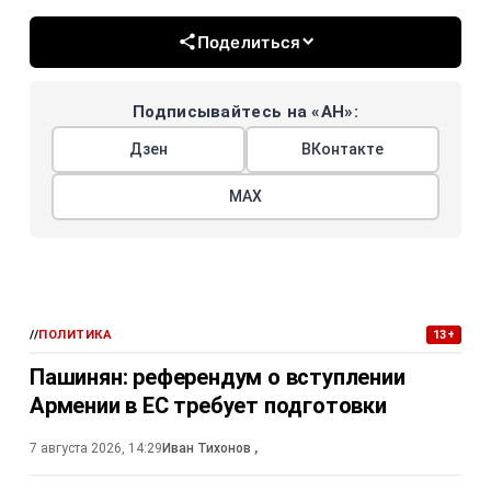
Поделиться
Подписывайтесь на «АН»:
Дзен
ВКонтакте
МАХ
//
ПОЛИТИКА
13+
Пашинян: референдум о вступлении
Армении в ЕС требует подготовки
7 августа 2026, 14:29
Иван Тихонов
,