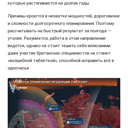
которые растягиваются на долгие годы.
Причины кроются в нехватке мощностей, дороговизне
и сложности долгосрочного планирования. Поэтому
рассчитывать на быстрый результат за полгода —
утопия. Разумеется, работа в этом направлении
ведется, однако не стоит тешить себя иллюзиями:
даже участие британских специалистов не станет
«волшебной таблеткой», способной исправить всё в
одночасье.