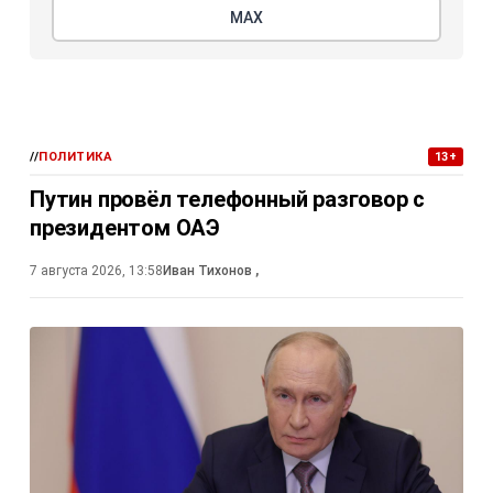
МАХ
//
ПОЛИТИКА
13+
Путин провёл телефонный разговор с
президентом ОАЭ
7 августа 2026, 13:58
Иван Тихонов
,