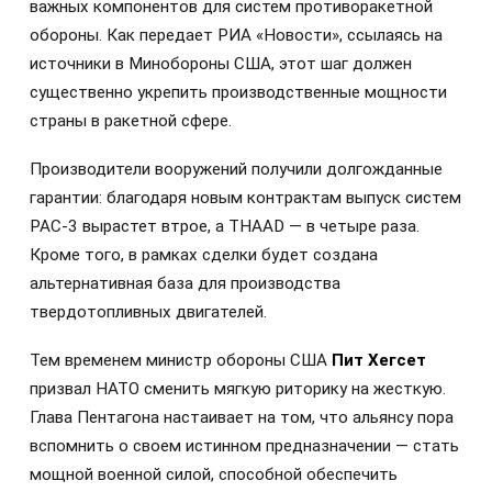
важных компонентов для систем противоракетной
обороны. Как передает РИА «Новости», ссылаясь на
источники в Минобороны США, этот шаг должен
существенно укрепить производственные мощности
страны в ракетной сфере.
Производители вооружений получили долгожданные
гарантии: благодаря новым контрактам выпуск систем
PAC-3 вырастет втрое, а THAAD — в четыре раза.
Кроме того, в рамках сделки будет создана
альтернативная база для производства
твердотопливных двигателей.
Тем временем министр обороны США
Пит Хегсет
призвал НАТО сменить мягкую риторику на жесткую.
Глава Пентагона настаивает на том, что альянсу пора
вспомнить о своем истинном предназначении — стать
мощной военной силой, способной обеспечить