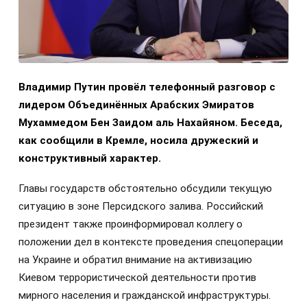
Владимир Путин провёл телефонный разговор с
лидером Объединённых Арабских Эмиратов
Мухаммедом Бен Заидом аль Нахайяном. Беседа,
как сообщили в Кремле, носила дружеский и
конструктивный характер.
Главы государств обстоятельно обсудили текущую
ситуацию в зоне Персидского залива. Российский
президент также проинформировал коллегу о
положении дел в контексте проведения спецоперации
на Украине и обратил внимание на активизацию
Киевом террористической деятельности против
мирного населения и гражданской инфраструктуры.