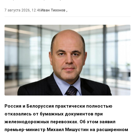
7 августа 2026, 12:46
Иван Тихонов
,
Россия и Белоруссия практически полностью
отказались от бумажных документов при
железнодорожных перевозках. Об этом заявил
премьер-министр Михаил Мишустин на расширенном