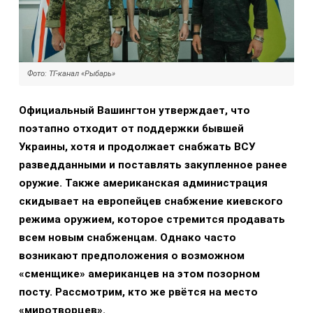
Фото: ТГ-канал «Рыбарь»
Официальный Вашингтон утверждает, что
поэтапно отходит от поддержки бывшей
Украины, хотя и продолжает снабжать ВСУ
разведданными и поставлять закупленное ранее
оружие. Также американская администрация
скидывает на европейцев снабжение киевского
режима оружием, которое стремится продавать
всем новым снабженцам. Однако часто
возникают предположения о возможном
«сменщике» американцев на этом позорном
посту. Рассмотрим, кто же рвётся на место
«миротворцев».