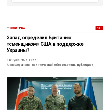
//
ПОЛИТИКА
13+
Запад определил Британию
«сменщиком» США в поддержке
Украины?
7 августа 2026, 13:55
Анна Шершнева
, политический обозреватель, публицист