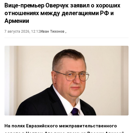
Вице-премьер Оверчук заявил о хороших
отношениях между делегациями РФ и
Армении
7 августа 2026, 12:12
Иван Тихонов
,
На полях Евразийского межправительственного