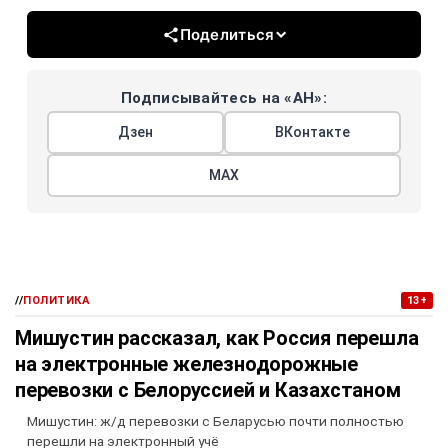
Поделиться
Подписывайтесь на «АН»:
Дзен
ВКонтакте
МАХ
//
ПОЛИТИКА
13+
Мишустин рассказал, как Россия перешла
на электронные железнодорожные
перевозки с Белоруссией и Казахстаном
Мишустин: ж/д перевозки с Беларусью почти полностью
перешли на электронный учё