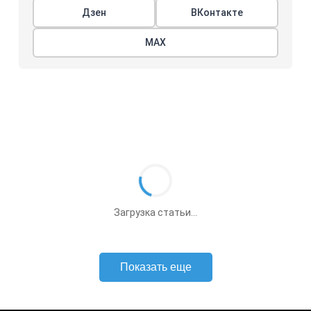
Дзен
ВКонтакте
МАХ
Загрузка статьи...
Показать еще