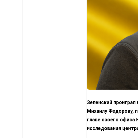
Зеленский проиграл
Михаилу Федорову, п
главе своего офиса
исследования центр