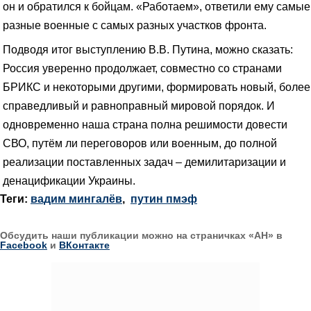
он и обратился к бойцам. «Работаем», ответили ему самые
разные военные с самых разных участков фронта.
Подводя итог выступлению В.В. Путина, можно сказать:
Россия уверенно продолжает, совместно со странами
БРИКС и некоторыми другими, формировать новый, более
справедливый и равноправный мировой порядок. И
одновременно наша страна полна решимости довести
СВО, путём ли переговоров или военным, до полной
реализации поставленных задач – демилитаризации и
денацификации Украины.
Теги:
вадим мингалёв
,
путин пмэф
Обсудить наши публикации можно на страничках «АН» в
Facebook
и
ВКонтакте