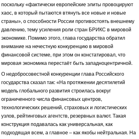
поскольку «фактически европейские элиты провоцируют
хаос, в который пытаются втянуть все новые и новые
страны», о способности России противостоять внешнему
давлению, тему усиления роли стран БРИКС в мировой
экономике. Помимо этого, глава государства обратил
внимание на нечестную конкуренцию в мировой
финансовой системе, при этом он констатировал, что
мировая экономика перестаёт быть западноцентричной.
О недобросовестной конкуренции глава Российского
государства сказал так: «На протяжении десятилетий
модель глобального развития строилась вокруг
ограниченного числа финансовых центров,
технологических решений, страховых и логистических
узлов, рейтинговых агентств, резервных валют. Такая
конструкция подавалась как универсальная, как
подходящая всем, а главное – как якобы нейтральная. На