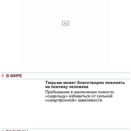
//
В МИРЕ
Тюрьма может благотворно повлиять
на психику человека
Пребывание в заключении помогло
«сидельцу» избавиться от сильной
«смартфонной» зависимости.