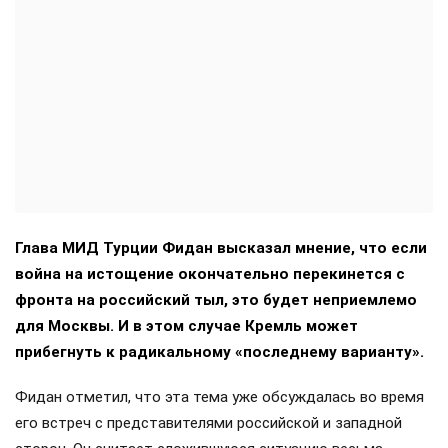
Глава МИД Турции Фидан высказал мнение, что если
война на истощение окончательно перекинется с
фронта на российский тыл, это будет неприемлемо
для Москвы. И в этом случае Кремль может
прибегнуть к радикальному «последнему варианту».
Фидан отметил, что эта тема уже обсуждалась во время
его встреч с представителями российской и западной