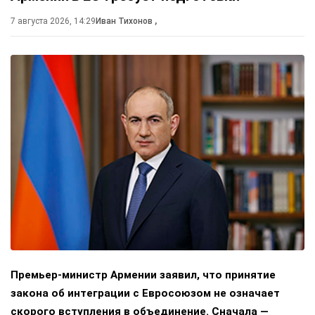
7 августа 2026, 14:29
Иван Тихонов
,
Премьер-министр Армении заявил, что принятие
закона об интеграции с Евросоюзом не означает
скорого вступления в объединение. Сначала —