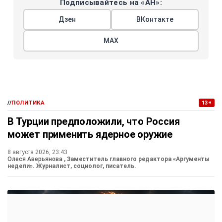
Подписывайтесь на «АН»:
Дзен
ВКонтакте
МАХ
//
ПОЛИТИКА
13+
В Турции предположили, что Россия
может применить ядерное оружие
8 августа 2026, 23:43
Олеся Аверьянова
, Заместитель главного редактора «Аргументы
недели». Журналист, социолог, писатель.