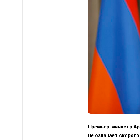
Премьер-министр Арм
не означает скорого