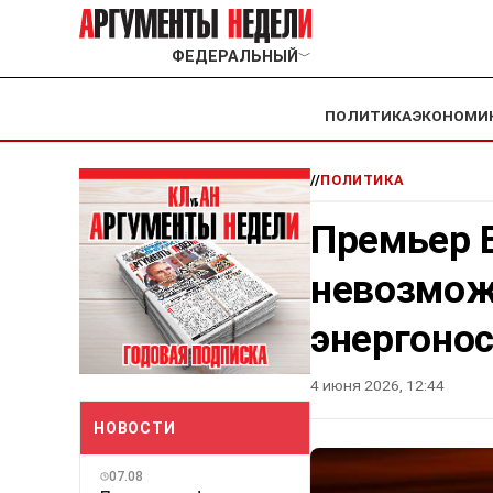
ФЕДЕРАЛЬНЫЙ
﹀
ПОЛИТИКА
ЭКОНОМИ
//
ПОЛИТИКА
Премьер 
невозмож
энергонос
4 июня 2026, 12:44
НОВОСТИ
07.08