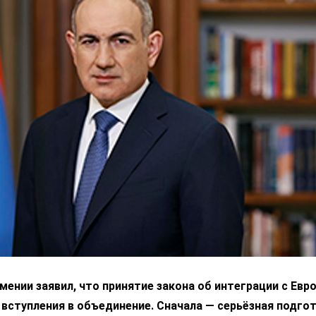
ении заявил, что принятие закона об интеграции с Ев
 вступления в объединение. Сначала — серьёзная подгот