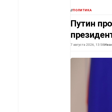
//
ПОЛИТИКА
Путин про
президен
7 августа 2026, 13:58
Ива