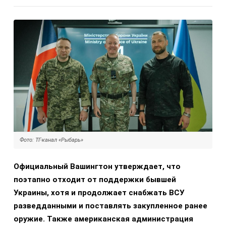
Фото: ТГ-канал «Рыбарь»
Официальный Вашингтон утверждает, что
поэтапно отходит от поддержки бывшей
Украины, хотя и продолжает снабжать ВСУ
разведданными и поставлять закупленное ранее
оружие. Также американская администрация