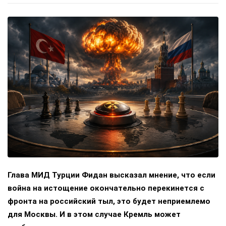
Глава МИД Турции Фидан высказал мнение, что если
война на истощение окончательно перекинется с
фронта на российский тыл, это будет неприемлемо
для Москвы. И в этом случае Кремль может