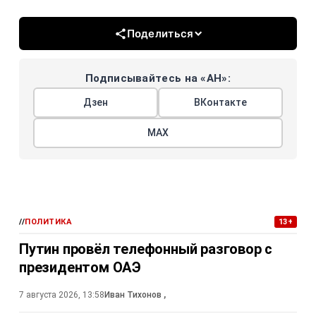
Поделиться
Подписывайтесь на «АН»:
Дзен
ВКонтакте
МАХ
//
ПОЛИТИКА
13+
Путин провёл телефонный разговор с
президентом ОАЭ
7 августа 2026, 13:58
Иван Тихонов
,