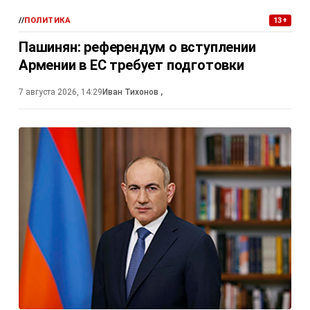
//
ПОЛИТИКА
13+
Пашинян: референдум о вступлении
Армении в ЕС требует подготовки
7 августа 2026, 14:29
Иван Тихонов
,