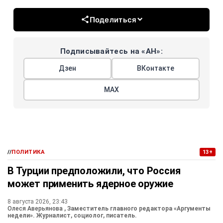
Поделиться
Подписывайтесь на «АН»:
Дзен
ВКонтакте
МАХ
//
ПОЛИТИКА
13+
В Турции предположили, что Россия
может применить ядерное оружие
8 августа 2026, 23:43
Олеся Аверьянова
, Заместитель главного редактора «Аргументы
недели». Журналист, социолог, писатель.