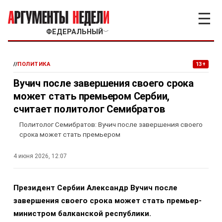
☰
ФЕДЕРАЛЬНЫЙ
﹀
//
ПОЛИТИКА
13+
Вучич после завершения своего срока
может стать премьером Сербии,
считает политолог Семибратов
Политолог Семибратов: Вучич после завершения своего
срока может стать премьером
4 июня 2026, 12:07
Президент Сербии Александр Вучич после
завершения своего срока может стать премьер-
министром балканской республики.