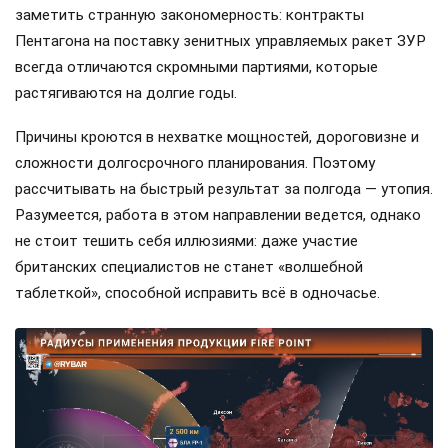
заметить странную закономерность: контракты
Пентагона на поставку зенитных управляемых ракет ЗУР
всегда отличаются скромными партиями, которые
растягиваются на долгие годы.
Причины кроются в нехватке мощностей, дороговизне и
сложности долгосрочного планирования. Поэтому
рассчитывать на быстрый результат за полгода — утопия.
Разумеется, работа в этом направлении ведется, однако
не стоит тешить себя иллюзиями: даже участие
британских специалистов не станет «волшебной
таблеткой», способной исправить всё в одночасье.