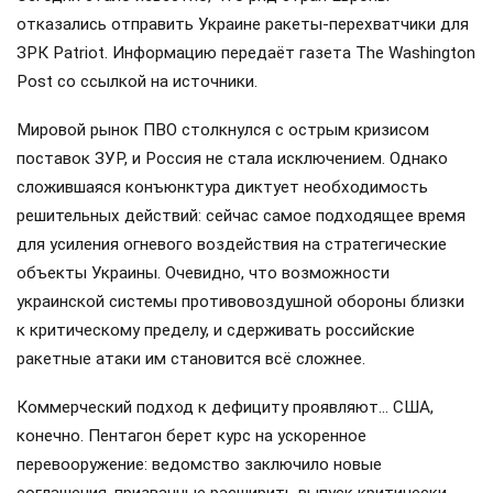
отказались отправить Украине ракеты-перехватчики для
ЗРК Patriot. Информацию передаёт газета The Washington
Post со ссылкой на источники.
Мировой рынок ПВО столкнулся с острым кризисом
поставок ЗУР, и Россия не стала исключением. Однако
сложившаяся конъюнктура диктует необходимость
решительных действий: сейчас самое подходящее время
для усиления огневого воздействия на стратегические
объекты Украины. Очевидно, что возможности
украинской системы противовоздушной обороны близки
к критическому пределу, и сдерживать российские
ракетные атаки им становится всё сложнее.
Коммерческий подход к дефициту проявляют… США,
конечно. Пентагон берет курс на ускоренное
перевооружение: ведомство заключило новые