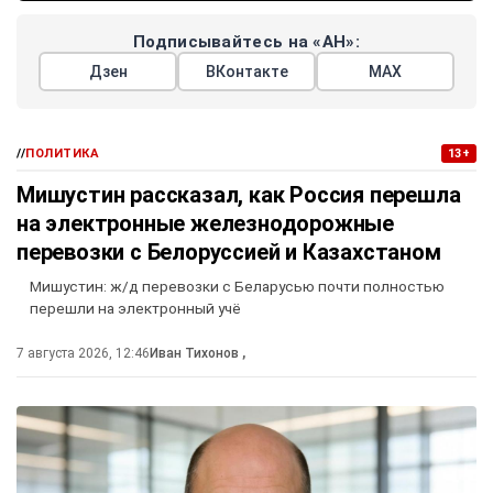
Подписывайтесь на «АН»:
Дзен
ВКонтакте
МАХ
//
ПОЛИТИКА
13+
Мишустин рассказал, как Россия перешла
на электронные железнодорожные
перевозки с Белоруссией и Казахстаном
Мишустин: ж/д перевозки с Беларусью почти полностью
перешли на электронный учё
7 августа 2026, 12:46
Иван Тихонов
,