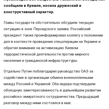
сообщили в Кремле, носила дружеский и
конструктивный характер.
Главы государств обстоятельно обсудили текущую
ситуацию в зоне Персидского залива. Российский
президент также проинформировал коллегу о положении
дел в контексте проведения спецоперации на Украине и
обратил внимание на активизацию Киевом
террористической деятельности против мирного
населения и гражданской инфраструктуры.
Отдельно Путин поблагодарил руководство ОАЭ за
содействие в организации обмена военнопленными
между Россией и Украиной. Оба лидера подтвердили
обоюдную заинтересованность в дальнейшем развитии
российско-эмиратского сотрудничества. Предыдущий
разговор между ними состоялся в мае.