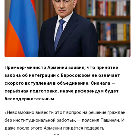
Премьер-министр Армении заявил, что принятие
закона об интеграции с Евросоюзом не означает
скорого вступления в объединение. Сначала —
серьёзная подготовка, иначе референдум будет
бессодержательным.
«Невозможно вывести этот вопрос на решение граждан
без институциональной работы», — пояснил Пашинян. И
даже после этого Армении придётся подавать