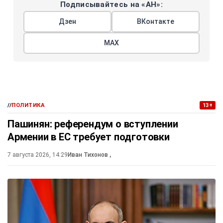
Подписывайтесь на «АН»:
Дзен
ВКонтакте
МАХ
//
ПОЛИТИКА
13+
Пашинян: референдум о вступлении
Армении в ЕС требует подготовки
7 августа 2026, 14:29
Иван Тихонов
,