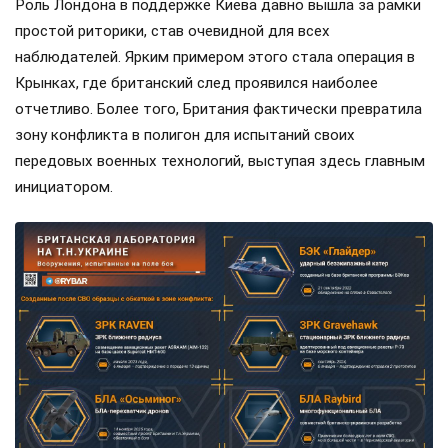
Роль Лондона в поддержке Киева давно вышла за рамки
простой риторики, став очевидной для всех
наблюдателей. Ярким примером этого стала операция в
Крынках, где британский след проявился наиболее
отчетливо. Более того, Британия фактически превратила
зону конфликта в полигон для испытаний своих
передовых военных технологий, выступая здесь главным
инициатором.