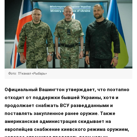
Фото: ТГ-канал «Рыбарь»
Официальный Вашингтон утверждает, что поэтапно
отходит от поддержки бывшей Украины, хотя и
продолжает снабжать ВСУ разведданными и
поставлять закупленное ранее оружие. Также
американская администрация скидывает на
европейцев снабжение киевского режима оружием,