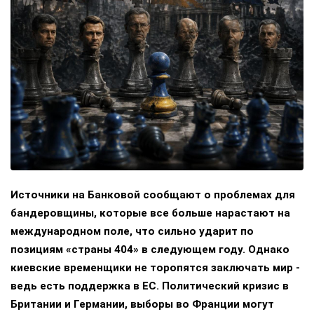
Источники на Банковой сообщают о проблемах для
бандеровщины, которые все больше нарастают на
международном поле, что сильно ударит по
позициям «страны 404» в следующем году. Однако
киевские временщики не торопятся заключать мир -
ведь есть поддержка в ЕС. Политический кризис в
Британии и Германии, выборы во Франции могут