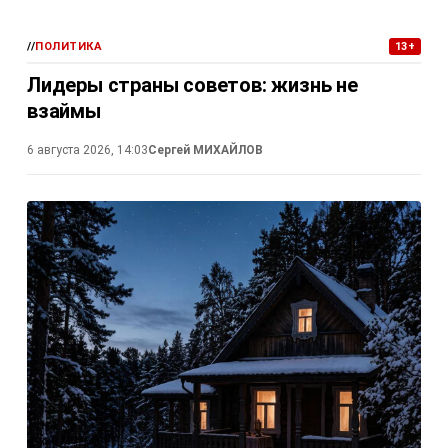
//
ПОЛИТИКА
13+
Лидеры страны советов: жизнь не
взаймы
6 августа 2026, 14:03
Сергей МИХАЙЛОВ