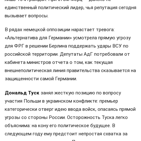
единственный политический лидер, чья репутация сегодня
вызывает вопросы.
В рядах немецкой оппозиции нарастает тревога:
«Альтернатива для Германии» усмотрела прямую угрозу
для ФРГ в решении Берлина поддержать удары ВСУ по
российской территории. Депутаты АдГ потребовали от
кабинета министров отчета о том, как текущая
внешнеполитическая линия правительства сказывается на
защищенности самой Германии.
Дональд Туск
занял жесткую позицию по вопросу
участия Польши в украинском конфликте: премьер
категорически отверг идею ввода войск, опасаясь прямой
угрозы со стороны России. Осторожность Туска легко
объяснима: на кону его политическое будущее. В
следующем году ему предстоит непростая схватка за