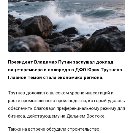
Президент Владимир Путин заслушал доклад
вице-премьера и полпреда в ДФО Юрия Трутнева.
Главной темой стала экономика региона.
Трутнев доложил о высоком уровне инвестиций и
росте промышленного производства, который удалось
обеспечить благодаря преференциальному режиму для
бизнеса, действующему на Дальнем Востоке.
Также на встрече обсудили строительство