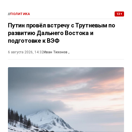
//
ПОЛИТИКА
13+
Путин провёл встречу с Трутневым по
развитию Дальнего Востока и
подготовке к ВЭФ
6 августа 2026, 14:32
Иван Тихонов
,