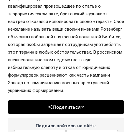
квалифицировал произошедшее по статье о
террористическом акте, британский журналист
наотрез отказался использовать слово «теракт». Свое
нежелание называть вещи своими именами Розенберг
объяснил глобальной внутренней политикой Би-би-си,
которая якобы запрещает сотрудникам употреблять
этот термин в любых обстоятельствах. В российском
внешнеполитическом ведомстве такую
избирательную слепоту и отказ от юридических
формулировок расценивают как часть кампании
Запада по замалчиванию военных преступлений
украинских формирований.
Поделиться
Подписывайтесь на «АН»: