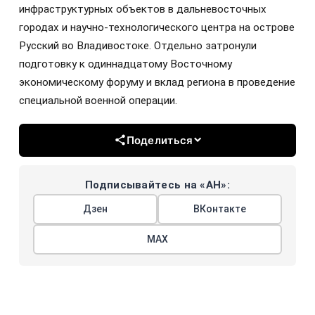
инфраструктурных объектов в дальневосточных
городах и научно-технологического центра на острове
Русский во Владивостоке. Отдельно затронули
подготовку к одиннадцатому Восточному
экономическому форуму и вклад региона в проведение
специальной военной операции.
Поделиться
Подписывайтесь на «АН»:
Дзен
ВКонтакте
МАХ