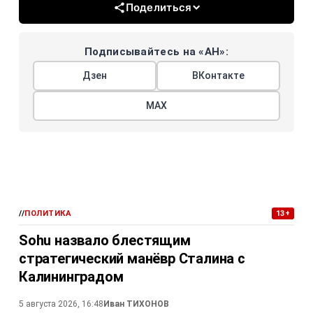
Поделиться
Подписывайтесь на «АН»:
Дзен
ВКонтакте
МАХ
//
ПОЛИТИКА
13+
Sohu назвало блестящим
стратегический манёвр Сталина с
Калининградом
5 августа 2026, 16:48
Иван ТИХОНОВ