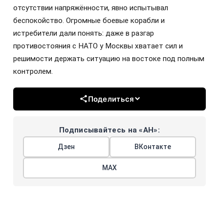
отсутствии напряжённости, явно испытывал
беспокойство. Огромные боевые корабли и
истребители дали понять: даже в разгар
противостояния с НАТО у Москвы хватает сил и
решимости держать ситуацию на востоке под полным
контролем.
Поделиться
Подписывайтесь на «АН»:
Дзен
ВКонтакте
МАХ