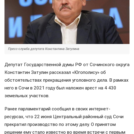
Пресс-служба депутата Константина Затулина
Депутат Государственной думы РФ от Сочинского округа
Константин Затулин рассказал «Югополису» об
обстоятельствах прекращения уголовного дела. В рамках
него в Сочи в 2021 году был наложен арест на 4 430
земельных участков.
Ранее парламентарий сообщил в своих интернет-
ресурсах, что 22 июня Центральный районный суд Сочи
прекратил производство по этому делу. О принятом
решении ему стало известно во время встречи с первым