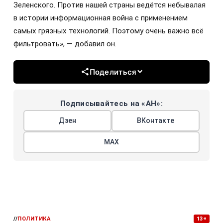
Зеленского. Против нашей страны ведётся небывалая
в истории информационная война с применением
самых грязных технологий. Поэтому очень важно всё
фильтровать», — добавил он.
Поделиться
Подписывайтесь на «АН»:
Дзен
ВКонтакте
МАХ
//
ПОЛИТИКА
13+