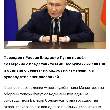
Президент России Владимир Путин провёл
совещание с представителями Вооружённых сил РФ
и объявил о серьёзных кадровых изменениях в
руководстве спецоперацией.
Главное нововведение — все службы тыла Министерства
обороны теперь будут объединены под единым
руководством Валерия Солодчука. Глава государства
охарактеризовал его как одного из самых талантливых