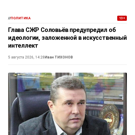
//
ПОЛИТИКА
13+
Глава СЖР Соловьёв предупредил об
идеологии, заложенной в искусственный
интеллект
5 августа 2026, 14:28
Иван ТИХОНОВ