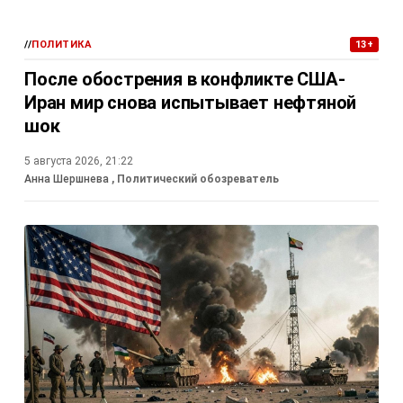
//
ПОЛИТИКА
13+
После обострения в конфликте США-
Иран мир снова испытывает нефтяной
шок
5 августа 2026, 21:22
Анна Шершнева
, Политический обозреватель