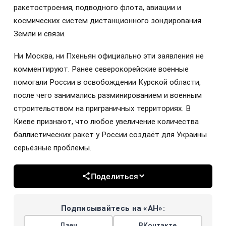
ракетостроения, подводного флота, авиации и
космических систем дистанционного зондирования
Земли и связи.
Ни Москва, ни Пхеньян официально эти заявления не
комментируют. Ранее северокорейские военные
помогали России в освобождении Курской области,
после чего занимались разминированием и военным
строительством на приграничных территориях. В
Киеве признают, что любое увеличение количества
баллистических ракет у России создаёт для Украины
серьёзные проблемы.
Поделиться
Подписывайтесь на «АН»:
Дзен
ВКонтакте