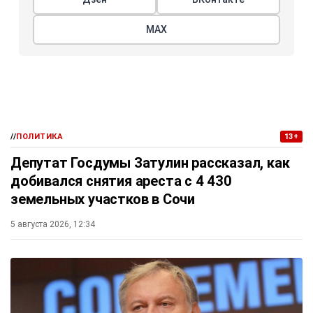
МАХ
//
ПОЛИТИКА
13+
Депутат Госдумы Затулин рассказал, как
добивался снятия ареста с 4 430
земельных участков в Сочи
5 августа 2026, 12:34