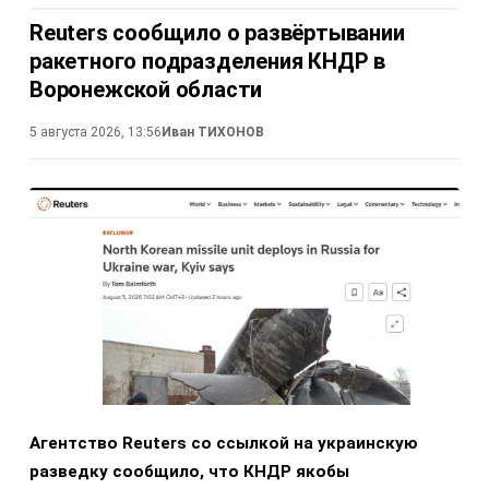
Reuters сообщило о развёртывании
ракетного подразделения КНДР в
Воронежской области
5 августа 2026, 13:56
Иван ТИХОНОВ
Агентство Reuters со ссылкой на украинскую
разведку сообщило, что КНДР якобы