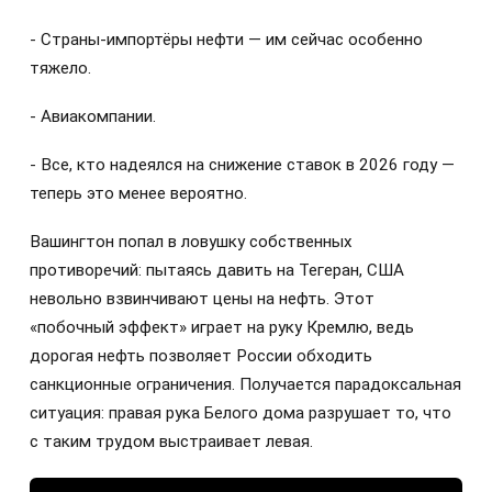
- Страны-импортёры нефти — им сейчас особенно
тяжело.
- Авиакомпании.
- Все, кто надеялся на снижение ставок в 2026 году —
теперь это менее вероятно.
Вашингтон попал в ловушку собственных
противоречий: пытаясь давить на Тегеран, США
невольно взвинчивают цены на нефть. Этот
«побочный эффект» играет на руку Кремлю, ведь
дорогая нефть позволяет России обходить
санкционные ограничения. Получается парадоксальная
ситуация: правая рука Белого дома разрушает то, что
с таким трудом выстраивает левая.