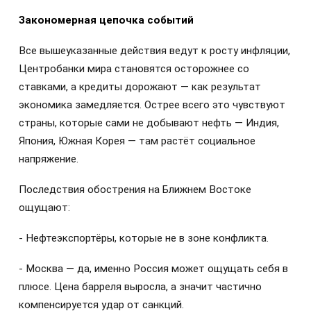
Закономерная цепочка событий
Все вышеуказанные действия ведут к росту инфляции,
Центробанки мира становятся осторожнее со
ставками, а кредиты дорожают — как результат
экономика замедляется. Острее всего это чувствуют
страны, которые сами не добывают нефть — Индия,
Япония, Южная Корея — там растёт социальное
напряжение.
Последствия обострения на Ближнем Востоке
ощущают:
- Нефтеэкспортёры, которые не в зоне конфликта.
- Москва — да, именно Россия может ощущать себя в
плюсе. Цена барреля выросла, а значит частично
компенсируется удар от санкций.