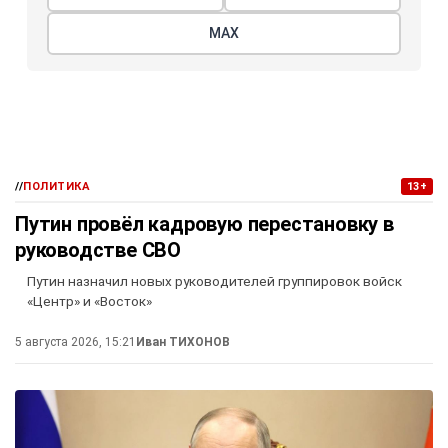
МАХ
//
ПОЛИТИКА
13+
Путин провёл кадровую перестановку в
руководстве СВО
Путин назначил новых руководителей группировок войск
«Центр» и «Восток»
5 августа 2026, 15:21
Иван ТИХОНОВ