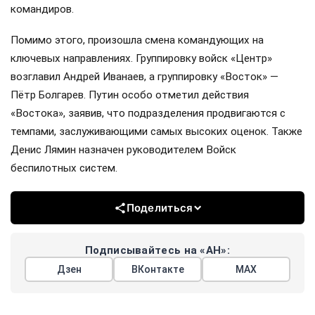
командиров.
Помимо этого, произошла смена командующих на
ключевых направлениях. Группировку войск «Центр»
возглавил Андрей Иванаев, а группировку «Восток» —
Пётр Болгарев. Путин особо отметил действия
«Востока», заявив, что подразделения продвигаются с
темпами, заслуживающими самых высоких оценок. Также
Денис Лямин назначен руководителем Войск
беспилотных систем.
Поделиться
Подписывайтесь на «АН»:
Дзен
ВКонтакте
МАХ