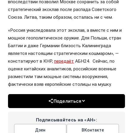
впоследствии позволил Москве сохранить за собой
стратегический эксклав после распада Советского
Союза. Литва, таким образом, осталась ни с чем.
«Россия унаследовала этот эксклав, а вместе с ним и
мощное геополитическое оружие. Для Польши, стран
Балтии и даже Германии близость Калининграда
является настоящим стратегическим кошмаром», —
констатируют в КНР,
передаёт
АБН24. Сейчас, по
оценке китайских аналитиков, российские военные
разместили там мощные системы вооружения,
фактически взяв европейские столицы на мушку.
Поделиться
Подписывайтесь на «АН»:
Дзен
ВКонтакте