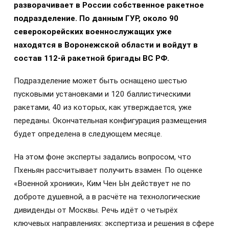
разворачивает в России собственное ракетное
подразделение. По данным ГУР, около 90
северокорейских военнослужащих уже
находятся в Воронежской области и войдут в
состав 112-й ракетной бригады ВС РФ.
Подразделение может быть оснащено шестью
пусковыми установками и 120 баллистическими
ракетами, 40 из которых, как утверждается, уже
переданы. Окончательная конфигурация размещения
будет определена в следующем месяце.
На этом фоне эксперты задались вопросом, что
Пхеньян рассчитывает получить взамен. По оценке
«Военной хроники», Ким Чен Ын действует не по
доброте душевной, а в расчёте на технологические
дивиденды от Москвы. Речь идёт о четырёх
ключевых направлениях: экспертиза и решения в сфере