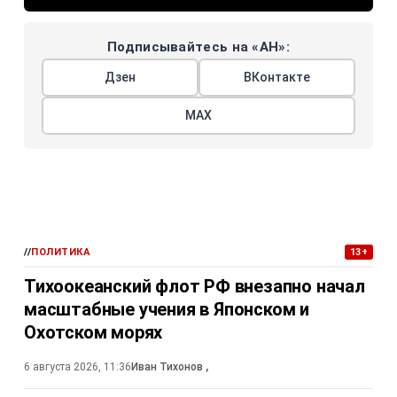
Подписывайтесь на «АН»:
Дзен
ВКонтакте
МАХ
//
ПОЛИТИКА
13+
Тихоокеанский флот РФ внезапно начал
масштабные учения в Японском и
Охотском морях
6 августа 2026, 11:36
Иван Тихонов
,