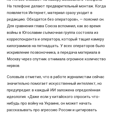
На телефоне делают предварительный монтаж. Когда
появляется Интернет, материал сразу уходит в
редакцию. Обходятся без операторов», — пояснил он.
Для сравнения глава Союза вспомнил, как во время
войны в Югославии съёмочная группа состояла из
корреспондента и оператора, который тащил камеру
килограммов на пятнадцать. У всех операторов было
искривление позвоночника, а передача материала в
Москву через спутник отнимала огромное количество
нервов.
Соловьёв отметил, что в работе журналистам сейчас
значительно помогает искусственный интеллект, но
предупредил: в каждый ИИ заложена определённая
идеология. «Даже если у китайского спросить что-
нибудь про войну на Украине, он может начать
рассказывать про агрессию России и цитировать