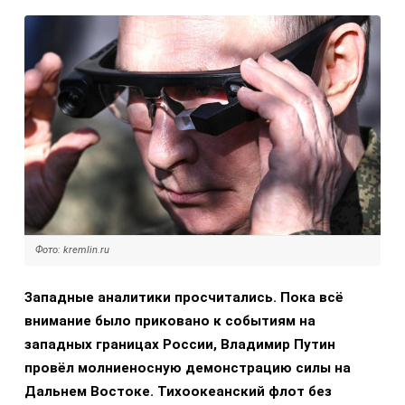
Фото: kremlin.ru
Западные аналитики просчитались. Пока всё
внимание было приковано к событиям на
западных границах России, Владимир Путин
провёл молниеносную демонстрацию силы на
Дальнем Востоке. Тихоокеанский флот без