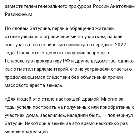
заместителем генерального прокурора России Анатолием
Разинкиным.
По словам Затулина, первые обращения жителей,
столкнувшихся с ограничениями по участкам, начали
поступать в его сочинскую приемную в середине 2022
года. После этого депутат направил запросы в
Генеральную прокуратуру РФ и другие ведомства, однако,
как отметил парламентарий, его не устраивали ответы о
продолжающемся следствии без объяснения причин
массового ареста земель.
«Для людей это стало настоящей драмой. Многие за
годы успели построить на полученных или приобретенных
участках дома, заселились, наладили быт», — подчеркнул
Затулин. Некоторые земли за это время несколько раз
меняли владельцев.