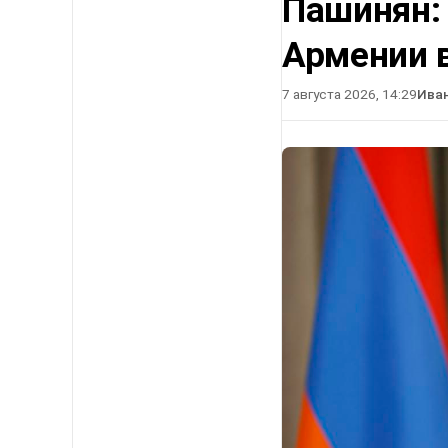
Пашинян:
Армении в
7 августа 2026, 14:29
Ива