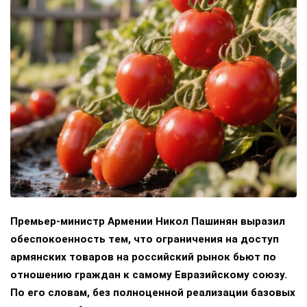
Премьер-министр Армении Никол Пашинян выразил
обеспокоенность тем, что ограничения на доступ
армянских товаров на российский рынок бьют по
отношению граждан к самому Евразийскому союзу.
По его словам, без полноценной реализации базовых