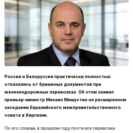
Россия и Белоруссия практически полностью
отказались от бумажных документов при
железнодорожных перевозках. Об этом заявил
премьер-министр Михаил Мишустин на расширенном
заседании Евразийского межправительственного
совета в Киргизии.
По его словам, в прошлом году почти все перевозки