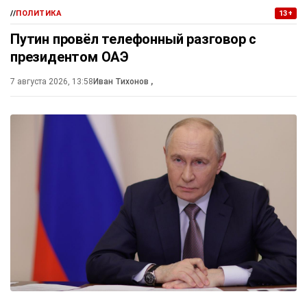
//
ПОЛИТИКА
13+
Путин провёл телефонный разговор с
президентом ОАЭ
7 августа 2026, 13:58
Иван Тихонов
,