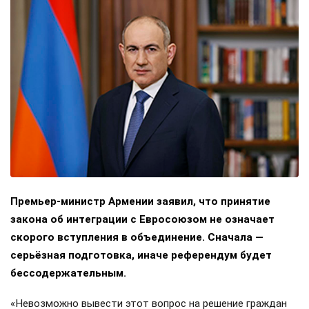
Премьер-министр Армении заявил, что принятие
закона об интеграции с Евросоюзом не означает
скорого вступления в объединение. Сначала —
серьёзная подготовка, иначе референдум будет
бессодержательным.
«Невозможно вывести этот вопрос на решение граждан