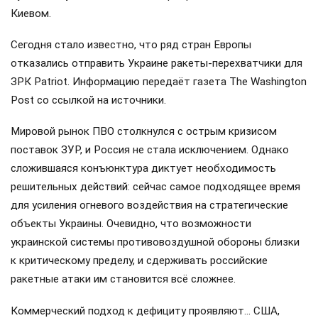
Киевом.
Сегодня стало известно, что ряд стран Европы
отказались отправить Украине ракеты-перехватчики для
ЗРК Patriot. Информацию передаёт газета The Washington
Post со ссылкой на источники.
Мировой рынок ПВО столкнулся с острым кризисом
поставок ЗУР, и Россия не стала исключением. Однако
сложившаяся конъюнктура диктует необходимость
решительных действий: сейчас самое подходящее время
для усиления огневого воздействия на стратегические
объекты Украины. Очевидно, что возможности
украинской системы противовоздушной обороны близки
к критическому пределу, и сдерживать российские
ракетные атаки им становится всё сложнее.
Коммерческий подход к дефициту проявляют… США,