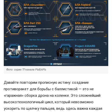
Фото: скрин ТГ-канала РЫБАРЬ
Давайте повторим прописную истину: создание
противоракет для борьбы с баллистикой — это не
«гаражная» сборка дрона на коленке. Это сложнейший
высокотехнологичный цикл, который невозможно
ускорить по щелчку пальцев, ведь здесь важна каждая