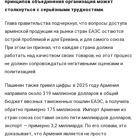
принципов объединения организация может
столкнуться с серьёзными трудностями.
Глава правительства подчеркнул, что вопросы доступа
армянской продукции на рынки стран ЕАЭС остаются
острой проблемой и для Еревана, и для самого союза.
При этом он признал, что каждая страна должна
работать над качеством своих товаров, но этот процесс
не должен сопровождаться негативными оценками и
политизацией.
Пашинян также привёл цифры: в 2025 году Армения
направила около 319 миллионов долларов в общий
бюджет ввозных таможенных пошлин ЕАЭС, а получила
обратно примерно 175 миллионов. Импорт Армении из
стран союза составил около пяти миллиардов долларов,
экспорт — примерно 3,2 миллиарда. По его словам, это
доказывает, что Армения является не просто