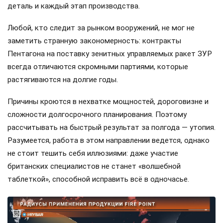
деталь и каждый этап производства.
Любой, кто следит за рынком вооружений, не мог не
заметить странную закономерность: контракты
Пентагона на поставку зенитных управляемых ракет ЗУР
всегда отличаются скромными партиями, которые
растягиваются на долгие годы.
Причины кроются в нехватке мощностей, дороговизне и
сложности долгосрочного планирования. Поэтому
рассчитывать на быстрый результат за полгода — утопия.
Разумеется, работа в этом направлении ведется, однако
не стоит тешить себя иллюзиями: даже участие
британских специалистов не станет «волшебной
таблеткой», способной исправить всё в одночасье.