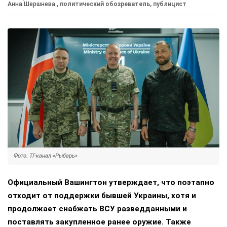
Анна Шершнева
, политический обозреватель, публицист
Фото: ТГ-канал «Рыбарь»
Официальный Вашингтон утверждает, что поэтапно
отходит от поддержки бывшей Украины, хотя и
продолжает снабжать ВСУ разведданными и
поставлять закупленное ранее оружие. Также