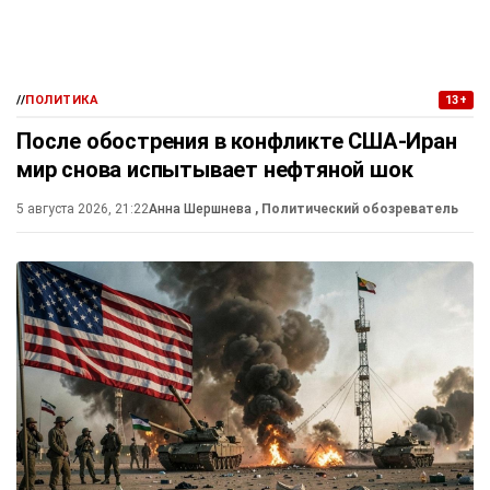
//
ПОЛИТИКА
13+
После обострения в конфликте США-Иран
мир снова испытывает нефтяной шок
5 августа 2026, 21:22
Анна Шершнева
, Политический обозреватель