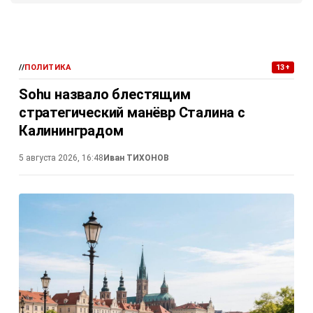
//
ПОЛИТИКА
13+
Sohu назвало блестящим
стратегический манёвр Сталина с
Калининградом
5 августа 2026, 16:48
Иван ТИХОНОВ