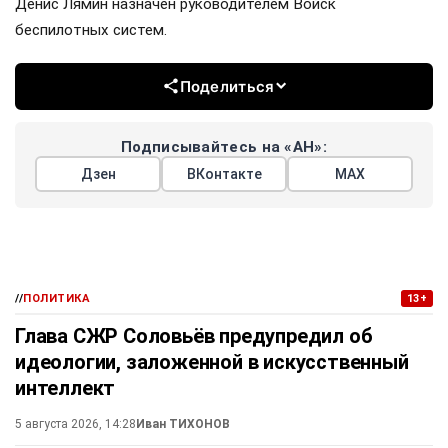
Денис Лямин назначен руководителем Войск
беспилотных систем.
Поделиться
Подписывайтесь на «АН»:
Дзен
ВКонтакте
МАХ
//
ПОЛИТИКА
13+
Глава СЖР Соловьёв предупредил об
идеологии, заложенной в искусственный
интеллект
5 августа 2026, 14:28
Иван ТИХОНОВ