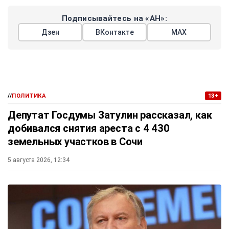
Подписывайтесь на «АН»:
Дзен
ВКонтакте
МАХ
//
ПОЛИТИКА
13+
Депутат Госдумы Затулин рассказал, как
добивался снятия ареста с 4 430
земельных участков в Сочи
5 августа 2026, 12:34