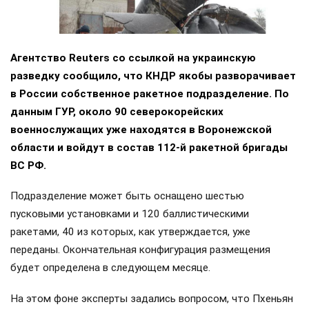
Агентство Reuters со ссылкой на украинскую
разведку сообщило, что КНДР якобы разворачивает
в России собственное ракетное подразделение. По
данным ГУР, около 90 северокорейских
военнослужащих уже находятся в Воронежской
области и войдут в состав 112-й ракетной бригады
ВС РФ.
Подразделение может быть оснащено шестью
пусковыми установками и 120 баллистическими
ракетами, 40 из которых, как утверждается, уже
переданы. Окончательная конфигурация размещения
будет определена в следующем месяце.
На этом фоне эксперты задались вопросом, что Пхеньян