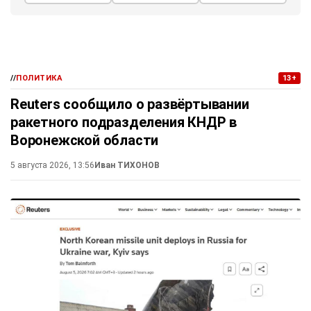
//
ПОЛИТИКА
13+
Reuters сообщило о развёртывании
ракетного подразделения КНДР в
Воронежской области
5 августа 2026, 13:56
Иван ТИХОНОВ