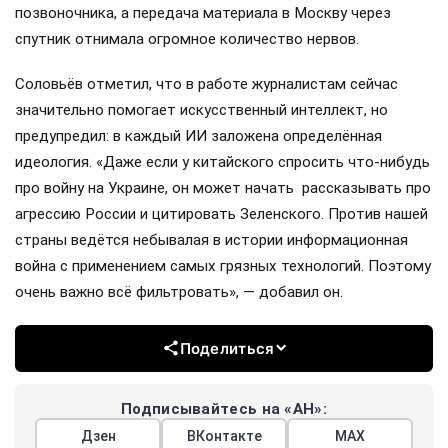
позвоночника, а передача материала в Москву через
спутник отнимала огромное количество нервов.
Соловьёв отметил, что в работе журналистам сейчас
значительно помогает искусственный интеллект, но
предупредил: в каждый ИИ заложена определённая
идеология. «Даже если у китайского спросить что-нибудь
про войну на Украине, он может начать рассказывать про
агрессию России и цитировать Зеленского. Против нашей
страны ведётся небывалая в истории информационная
война с применением самых грязных технологий. Поэтому
очень важно всё фильтровать», — добавил он.
Поделиться
Подписывайтесь на «АН»:
Дзен
ВКонтакте
МАХ