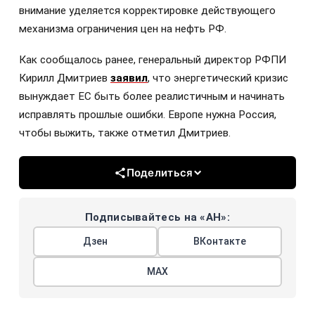
внимание уделяется корректировке действующего
механизма ограничения цен на нефть РФ.
Как сообщалось ранее, генеральный директор РФПИ
Кирилл Дмитриев
заявил
, что энергетический кризис
вынуждает ЕС быть более реалистичным и начинать
исправлять прошлые ошибки. Европе нужна Россия,
чтобы выжить, также отметил Дмитриев.
Поделиться
Подписывайтесь на «АН»:
Дзен
ВКонтакте
МАХ