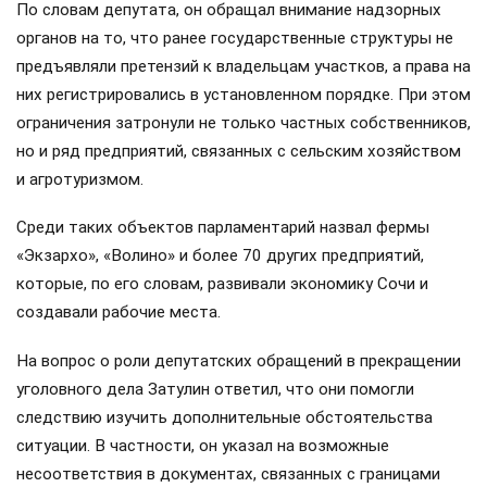
По словам депутата, он обращал внимание надзорных
органов на то, что ранее государственные структуры не
предъявляли претензий к владельцам участков, а права на
них регистрировались в установленном порядке. При этом
ограничения затронули не только частных собственников,
но и ряд предприятий, связанных с сельским хозяйством
и агротуризмом.
Среди таких объектов парламентарий назвал фермы
«Экзархо», «Волино» и более 70 других предприятий,
которые, по его словам, развивали экономику Сочи и
создавали рабочие места.
На вопрос о роли депутатских обращений в прекращении
уголовного дела Затулин ответил, что они помогли
следствию изучить дополнительные обстоятельства
ситуации. В частности, он указал на возможные
несоответствия в документах, связанных с границами