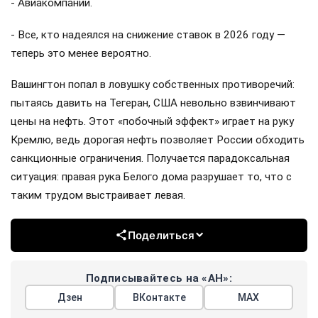
- Авиакомпании.
- Все, кто надеялся на снижение ставок в 2026 году —
теперь это менее вероятно.
Вашингтон попал в ловушку собственных противоречий:
пытаясь давить на Тегеран, США невольно взвинчивают
цены на нефть. Этот «побочный эффект» играет на руку
Кремлю, ведь дорогая нефть позволяет России обходить
санкционные ограничения. Получается парадоксальная
ситуация: правая рука Белого дома разрушает то, что с
таким трудом выстраивает левая.
Поделиться
Подписывайтесь на «АН»:
Дзен
ВКонтакте
МАХ