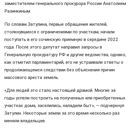
заместителем генерального прокурора России Анатолием
Разинкиным.
По словам Затулина, первые обращения жителей,
столкнувшихся с ограничениями по участкам, начали
поступать в его сочинскую приемную в середине 2022
года. После этого депутат направил запросы в
Генеральную прокуратуру РФ и другие ведомства, однако,
как отметил парламентарий, его не устраивали ответы о
продолжающемся следствии без объяснения причин
массового ареста земель.
«Для людей это стало настоящей драмой. Многие за
годы успели построить на полученных или приобретенных
участках дома, заселились, наладили быт», — подчеркнул
Затулин. Некоторые земли за это время несколько раз
меняли владельцев.