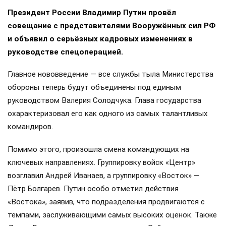
Президент России Владимир Путин провёл
совещание с представителями Вооружённых сил РФ
и объявил о серьёзных кадровых изменениях в
руководстве спецоперацией.
Главное нововведение — все службы тыла Министерства
обороны теперь будут объединены под единым
руководством Валерия Солодчука. Глава государства
охарактеризовал его как одного из самых талантливых
командиров.
Помимо этого, произошла смена командующих на
ключевых направлениях. Группировку войск «Центр»
возглавил Андрей Иванаев, а группировку «Восток» —
Пётр Болгарев. Путин особо отметил действия
«Востока», заявив, что подразделения продвигаются с
темпами, заслуживающими самых высоких оценок. Также