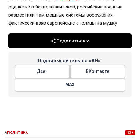
оценке китайских аналитиков, российские военные
разместили там мощные системы вооружения,
фактически взяв европейские столицы на мушку.
Поделиться
Подписывайтесь на «АН»:
Дзен
ВКонтакте
МАХ
//
ПОЛИТИКА
13+