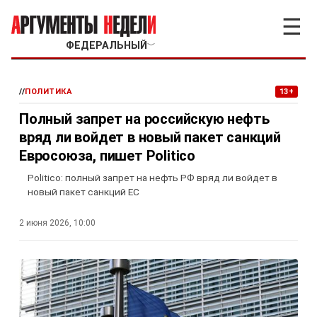
☰
ФЕДЕРАЛЬНЫЙ
﹀
//
ПОЛИТИКА
13+
Полный запрет на российскую нефть
вряд ли войдет в новый пакет санкций
Евросоюза, пишет Politico
Politico: полный запрет на нефть РФ вряд ли войдет в
новый пакет санкций ЕС
2 июня 2026, 10:00