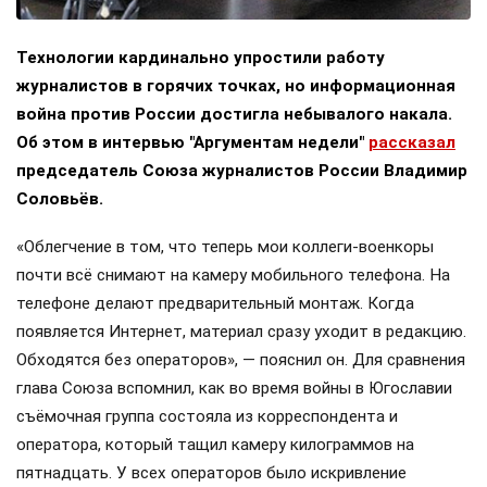
Технологии кардинально упростили работу
журналистов в горячих точках, но информационная
война против России достигла небывалого накала.
Об этом в интервью "Аргументам недели"
рассказал
председатель Союза журналистов России Владимир
Соловьёв.
«Облегчение в том, что теперь мои коллеги-военкоры
почти всё снимают на камеру мобильного телефона. На
телефоне делают предварительный монтаж. Когда
появляется Интернет, материал сразу уходит в редакцию.
Обходятся без операторов», — пояснил он. Для сравнения
глава Союза вспомнил, как во время войны в Югославии
съёмочная группа состояла из корреспондента и
оператора, который тащил камеру килограммов на
пятнадцать. У всех операторов было искривление