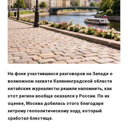
На фоне участившихся разговоров на Западе о
возможном захвате Калининградской области
китайские журналисты решили напомнить, как
этот регион вообще оказался у России. По их
оценке, Москва добилась этого благодаря
хитрому геополитическому ходу, который
сработал блестяще.