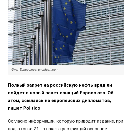
Флаг Евросоюза, unsplash.com
Полный запрет на российскую нефть вряд ли
войдет в новый пакет санкций Евросоюза. Об
этом, ссылаясь на европейских дипломатов,
пишет Politico.
Согласно информации, которую приводит издание, при
подготовке 21-го пакета рестрикций основное