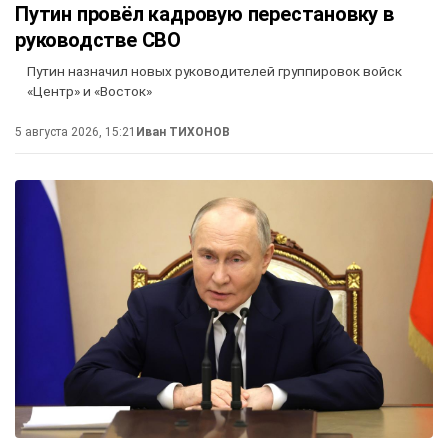
Путин провёл кадровую перестановку в
руководстве СВО
Путин назначил новых руководителей группировок войск
«Центр» и «Восток»
5 августа 2026, 15:21
Иван ТИХОНОВ