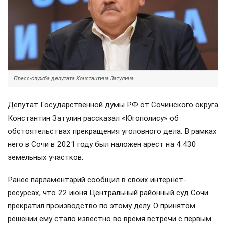
Пресс-служба депутата Константина Затулина
Депутат Государственной думы РФ от Сочинского округа
Константин Затулин рассказал «Югополису» об
обстоятельствах прекращения уголовного дела. В рамках
него в Сочи в 2021 году был наложен арест на 4 430
земельных участков.
Ранее парламентарий сообщил в своих интернет-
ресурсах, что 22 июня Центральный районный суд Сочи
прекратил производство по этому делу. О принятом
решении ему стало известно во время встречи с первым