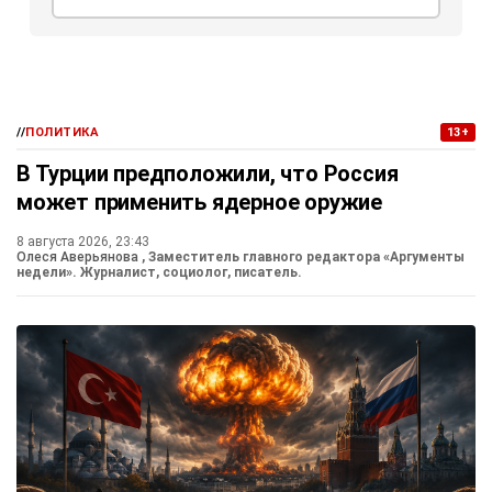
//
ПОЛИТИКА
13+
В Турции предположили, что Россия
может применить ядерное оружие
8 августа 2026, 23:43
Олеся Аверьянова
, Заместитель главного редактора «Аргументы
недели». Журналист, социолог, писатель.