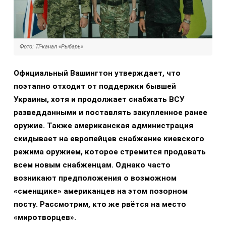
Фото: ТГ-канал «Рыбарь»
Официальный Вашингтон утверждает, что
поэтапно отходит от поддержки бывшей
Украины, хотя и продолжает снабжать ВСУ
разведданными и поставлять закупленное ранее
оружие. Также американская администрация
скидывает на европейцев снабжение киевского
режима оружием, которое стремится продавать
всем новым снабженцам. Однако часто
возникают предположения о возможном
«сменщике» американцев на этом позорном
посту. Рассмотрим, кто же рвётся на место
«миротворцев».