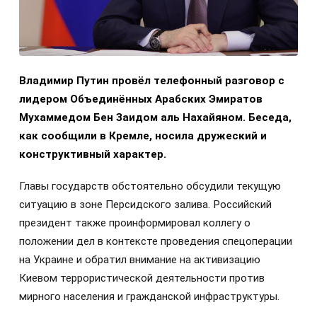
Владимир Путин провёл телефонный разговор с
лидером Объединённых Арабских Эмиратов
Мухаммедом Бен Заидом аль Нахайяном. Беседа,
как сообщили в Кремле, носила дружеский и
конструктивный характер.
Главы государств обстоятельно обсудили текущую
ситуацию в зоне Персидского залива. Российский
президент также проинформировал коллегу о
положении дел в контексте проведения спецоперации
на Украине и обратил внимание на активизацию
Киевом террористической деятельности против
мирного населения и гражданской инфраструктуры.