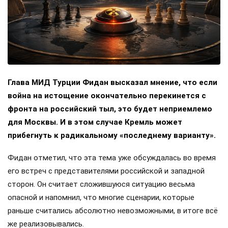
Глава МИД Турции Фидан высказал мнение, что если
война на истощение окончательно перекинется с
фронта на российский тыл, это будет неприемлемо
для Москвы. И в этом случае Кремль может
прибегнуть к радикальному «последнему варианту».
Фидан отметил, что эта тема уже обсуждалась во время
его встреч с представителями российской и западной
сторон. Он считает сложившуюся ситуацию весьма
опасной и напомнил, что многие сценарии, которые
раньше считались абсолютно невозможными, в итоге всё
же реализовывались.