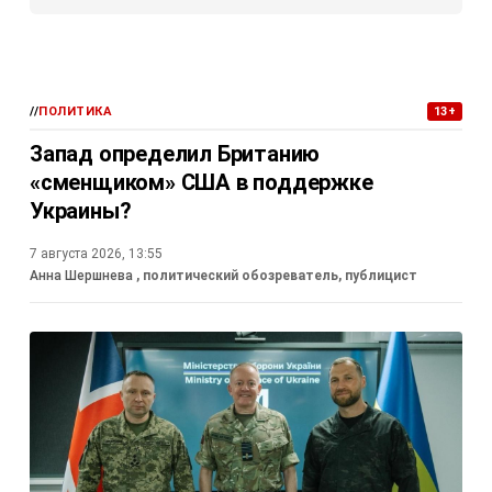
//
ПОЛИТИКА
13+
Запад определил Британию
«сменщиком» США в поддержке
Украины?
7 августа 2026, 13:55
Анна Шершнева
, политический обозреватель, публицист