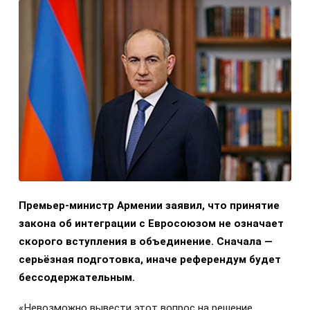
Премьер-министр Армении заявил, что принятие
закона об интеграции с Евросоюзом не означает
скорого вступления в объединение. Сначала —
серьёзная подготовка, иначе референдум будет
бессодержательным.
«Невозможно вывести этот вопрос на решение