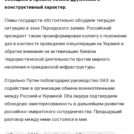
конструктивный характер.
Главы государств обстоятельно обсудили текущую
ситуацию в зоне Персидского залива. Российский
президент также проинформировал коллегу о положении
дел в контексте проведения спецоперации на Украине и
обратил внимание на активизацию Киевом
террористической деятельности против мирного
населения и гражданской инфраструктуры.
Отдельно Путин поблагодарил руководство ОАЭ за
содействие в организации обмена военнопленными
между Россией и Украиной. Оба лидера подтвердили
обоюдную заинтересованность в дальнейшем развитии
российско-эмиратского сотрудничества. Предыдущий
разговор между ними состоялся в мае.