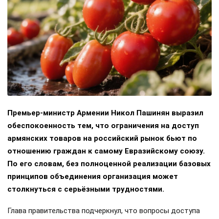
Премьер-министр Армении Никол Пашинян выразил
обеспокоенность тем, что ограничения на доступ
армянских товаров на российский рынок бьют по
отношению граждан к самому Евразийскому союзу.
По его словам, без полноценной реализации базовых
принципов объединения организация может
столкнуться с серьёзными трудностями.
Глава правительства подчеркнул, что вопросы доступа