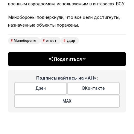
военным аэродромам, используемым в интересах ВСУ.
Минобороны подчеркнули, что все цели достигнуты,
назначенные объекты поражены.
Минобороны
ответ
удар
#
#
#
Поделиться
Подписывайтесь на «АН»:
Дзен
ВКонтакте
МАХ