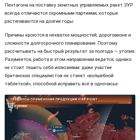
Пентагона на поставку зенитных управляемых ракет ЗУР
всегда отличаются скромными партиями, которые
растягиваются на долгие годы.
Причины кроются в нехватке мощностей, дороговизне и
сложности долгосрочного планирования. Поэтому
рассчитывать на быстрый результат за полгода — утопия.
Разумеется, работа в этом направлении ведется, однако
не стоит тешить себя иллюзиями: даже участие
британских специалистов не станет «волшебной
таблеткой», способной исправить всё в одночасье.