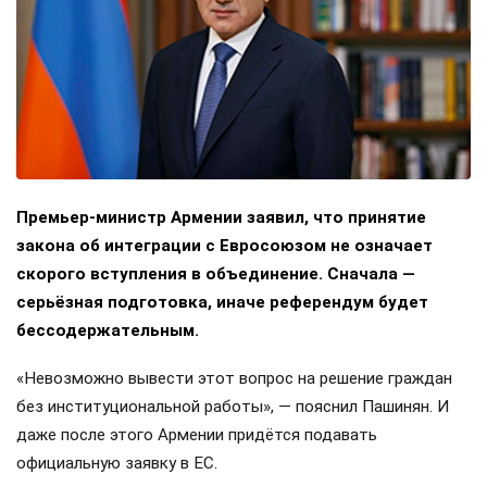
Премьер-министр Армении заявил, что принятие
закона об интеграции с Евросоюзом не означает
скорого вступления в объединение. Сначала —
серьёзная подготовка, иначе референдум будет
бессодержательным.
«Невозможно вывести этот вопрос на решение граждан
без институциональной работы», — пояснил Пашинян. И
даже после этого Армении придётся подавать
официальную заявку в ЕС.