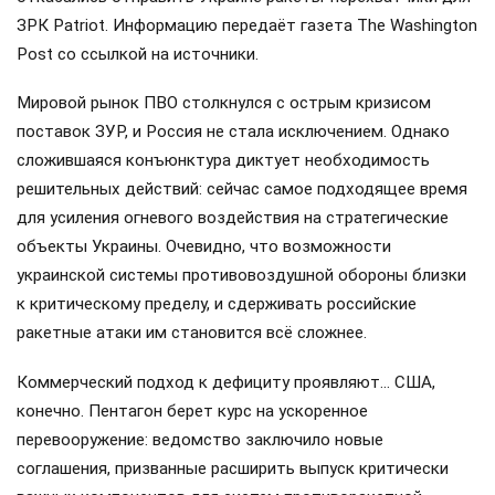
ЗРК Patriot. Информацию передаёт газета The Washington
Post со ссылкой на источники.
Мировой рынок ПВО столкнулся с острым кризисом
поставок ЗУР, и Россия не стала исключением. Однако
сложившаяся конъюнктура диктует необходимость
решительных действий: сейчас самое подходящее время
для усиления огневого воздействия на стратегические
объекты Украины. Очевидно, что возможности
украинской системы противовоздушной обороны близки
к критическому пределу, и сдерживать российские
ракетные атаки им становится всё сложнее.
Коммерческий подход к дефициту проявляют… США,
конечно. Пентагон берет курс на ускоренное
перевооружение: ведомство заключило новые
соглашения, призванные расширить выпуск критически