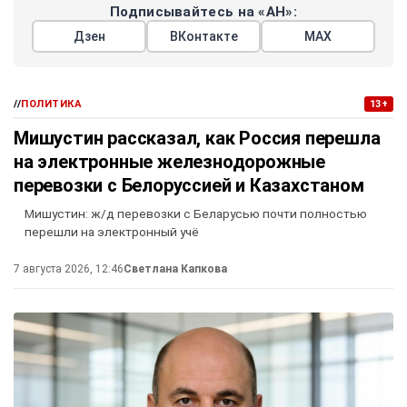
Подписывайтесь на «АН»:
Дзен
ВКонтакте
МАХ
//
ПОЛИТИКА
13+
Мишустин рассказал, как Россия перешла
на электронные железнодорожные
перевозки с Белоруссией и Казахстаном
Мишустин: ж/д перевозки с Беларусью почти полностью
перешли на электронный учё
7 августа 2026, 12:46
Светлана Капкова