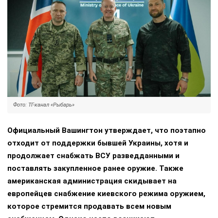
Фото: ТГ-канал «Рыбарь»
Официальный Вашингтон утверждает, что поэтапно
отходит от поддержки бывшей Украины, хотя и
продолжает снабжать ВСУ разведданными и
поставлять закупленное ранее оружие. Также
американская администрация скидывает на
европейцев снабжение киевского режима оружием,
которое стремится продавать всем новым