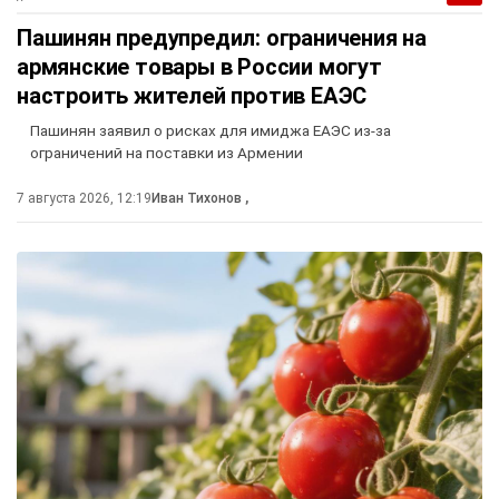
Пашинян предупредил: ограничения на
армянские товары в России могут
настроить жителей против ЕАЭС
Пашинян заявил о рисках для имиджа ЕАЭС из-за
ограничений на поставки из Армении
7 августа 2026, 12:19
Иван Тихонов
,