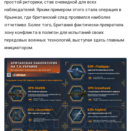
простой риторики, став очевидной для всех
наблюдателей. Ярким примером этого стала операция в
Крынках, где британский след проявился наиболее
отчетливо. Более того, Британия фактически превратила
зону конфликта в полигон для испытаний своих
передовых военных технологий, выступая здесь главным
инициатором.