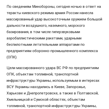
По сведениям Минобороны, сегодня ночью в ответ на
теракты киевского режима армия России нанесла
массированный удар высокоточным оружием большой
дальности воздушного, наземного, морского
базирования, в том числе гиперзвуковыми
аэробаллистическими ракетами, ударными
беспилотными летательными аппаратами по
предприятиям оборонно-промышленного комплекса
(ОПК).
Цели массированного удара ВС РФ по предприятиям
ОПК, объектам топливной, транспортной
инфраструктуры Украины, используемым в интересах
ВСУ Украины находились в Киеве, Запорожье,
Харькове и Днепропетровске, а также в Полтавской,
Хмельницкой и Сумской областях, объектам
топливной, транспортной инфраструктуры Украины,