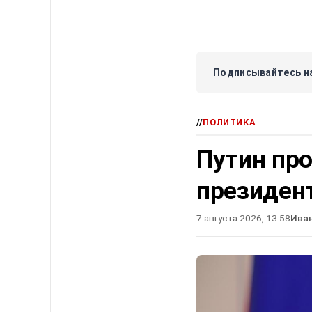
Подписывайтесь на
//
ПОЛИТИКА
Путин про
президен
7 августа 2026, 13:58
Ива