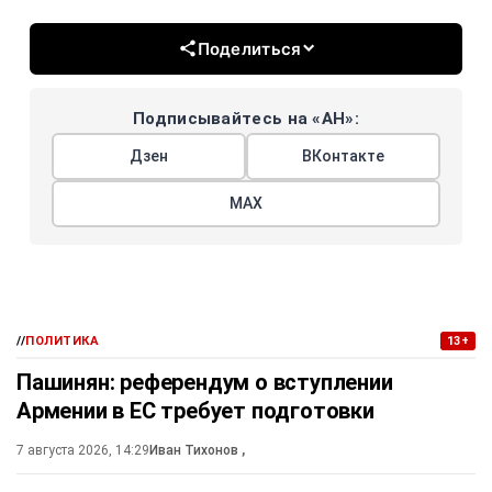
Поделиться
Подписывайтесь на «АН»:
Дзен
ВКонтакте
МАХ
//
ПОЛИТИКА
13+
Пашинян: референдум о вступлении
Армении в ЕС требует подготовки
7 августа 2026, 14:29
Иван Тихонов
,