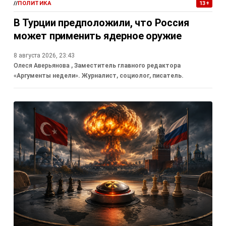
//
ПОЛИТИКА
13+
В Турции предположили, что Россия
может применить ядерное оружие
8 августа 2026, 23:43
Олеся Аверьянова
, Заместитель главного редактора
«Аргументы недели». Журналист, социолог, писатель.