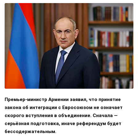
Премьер-министр Армении заявил, что принятие
закона об интеграции с Евросоюзом не означает
скорого вступления в объединение. Сначала —
серьёзная подготовка, иначе референдум будет
бессодержательным.