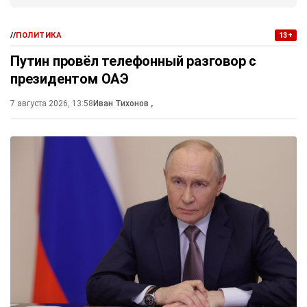
//
ПОЛИТИКА
13+
Путин провёл телефонный разговор с
президентом ОАЭ
7 августа 2026, 13:58
Иван Тихонов
,