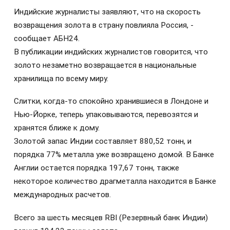
Индийские журналисты заявляют, что на скорость
возвращения золота в страну повлияла Россия, -
сообщает АБН24.
В публикации индийских журналистов говорится, что
золото незаметно возвращается в национальные
хранилища по всему миру.
Слитки, когда-то спокойно хранившиеся в Лондоне и
Нью-Йорке, теперь упаковываются, перевозятся и
хранятся ближе к дому.
Золотой запас Индии составляет 880,52 тонн, и
порядка 77% металла уже возвращено домой. В Банке
Англии остается порядка 197,67 тонн, также
некоторое количество драгметалла находится в Банке
международных расчетов.
Всего за шесть месяцев RBI (Резервный банк Индии)