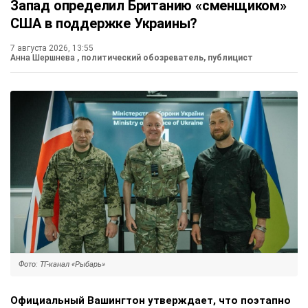
Запад определил Британию «сменщиком»
США в поддержке Украины?
7 августа 2026, 13:55
Анна Шершнева
, политический обозреватель, публицист
Фото: ТГ-канал «Рыбарь»
Официальный Вашингтон утверждает, что поэтапно