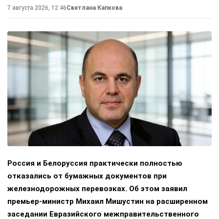
7 августа 2026, 12:46
Светлана Капкова
Россия и Белоруссия практически полностью
отказались от бумажных документов при
железнодорожных перевозках. Об этом заявил
премьер-министр Михаил Мишустин на расширенном
заседании Евразийского межправительственного