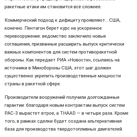
ракетные атаки им становится всё сложнее.
Коммерческий подход к дефициту проявляют… США,
конечно. Пентагон берет курс на ускоренное
перевооружение: ведомство заключило новые
соглашения, призванные расширить выпуск критически
важных компонентов для систем противоракетной
обороны. Как передает РИА «Новости», ссылаясь на
источники в Минобороны США, этот шаг должен
существенно укрепить производственные мощности
страны в ракетной сфере.
Производители вооружений получили долгожданные
гарантии: благодаря новым контрактам выпуск систем
PAC-3 вырастет втрое, а THAAD — в четыре раза. Кроме
того, в рамках сделки будет создана альтернативная
база для производства твердотопливных двигателей.