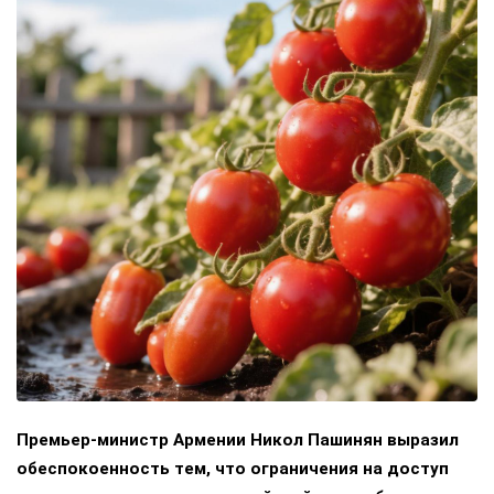
Премьер-министр Армении Никол Пашинян выразил
обеспокоенность тем, что ограничения на доступ