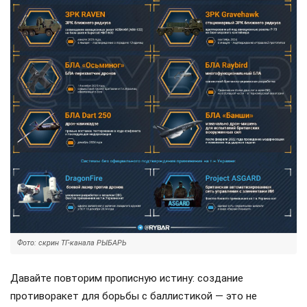
Фото: скрин ТГ-канала РЫБАРЬ
Давайте повторим прописную истину: создание
противоракет для борьбы с баллистикой — это не