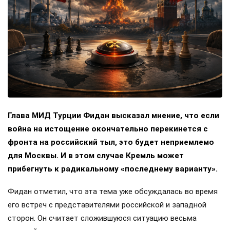
Глава МИД Турции Фидан высказал мнение, что если
война на истощение окончательно перекинется с
фронта на российский тыл, это будет неприемлемо
для Москвы. И в этом случае Кремль может
прибегнуть к радикальному «последнему варианту».
Фидан отметил, что эта тема уже обсуждалась во время
его встреч с представителями российской и западной
сторон. Он считает сложившуюся ситуацию весьма