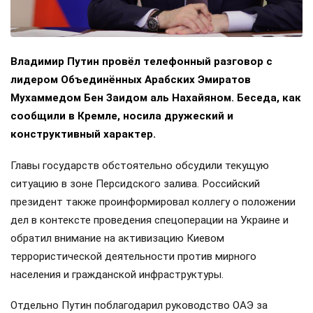
Владимир Путин провёл телефонный разговор с
лидером Объединённых Арабских Эмиратов
Мухаммедом Бен Заидом аль Нахайяном. Беседа, как
сообщили в Кремле, носила дружеский и
конструктивный характер.
Главы государств обстоятельно обсудили текущую
ситуацию в зоне Персидского залива. Российский
президент также проинформировал коллегу о положении
дел в контексте проведения спецоперации на Украине и
обратил внимание на активизацию Киевом
террористической деятельности против мирного
населения и гражданской инфраструктуры.
Отдельно Путин поблагодарил руководство ОАЭ за