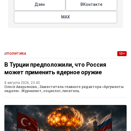
Дзен
ВКонтакте
МАХ
//
ПОЛИТИКА
13+
В Турции предположили, что Россия
может применить ядерное оружие
8 августа 2026, 23:43
Олеся Аверьянова
, Заместитель главного редактора «Аргументы
недели». Журналист, социолог, писатель.