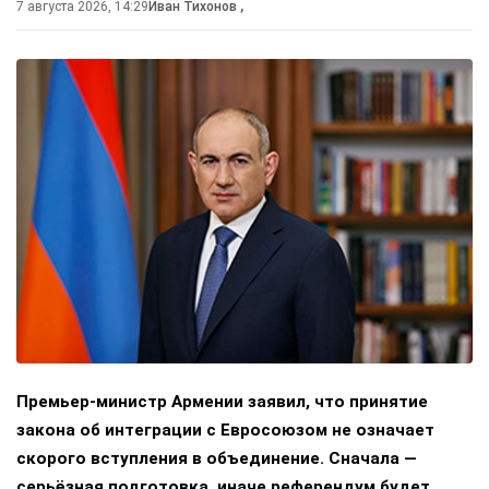
7 августа 2026, 14:29
Иван Тихонов
,
Премьер-министр Армении заявил, что принятие
закона об интеграции с Евросоюзом не означает
скорого вступления в объединение. Сначала —
серьёзная подготовка, иначе референдум будет