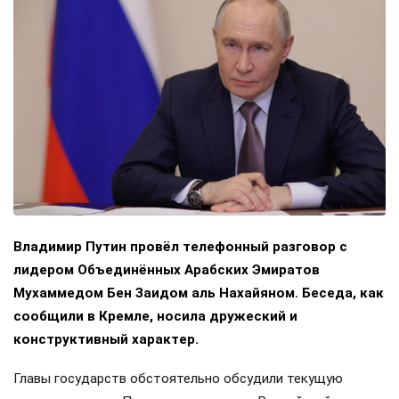
Владимир Путин провёл телефонный разговор с
лидером Объединённых Арабских Эмиратов
Мухаммедом Бен Заидом аль Нахайяном. Беседа, как
сообщили в Кремле, носила дружеский и
конструктивный характер.
Главы государств обстоятельно обсудили текущую