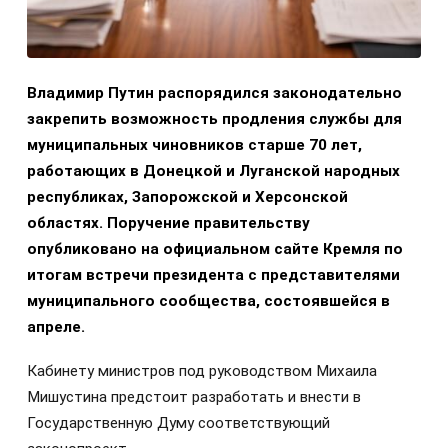
Владимир Путин распорядился законодательно
закрепить возможность продления службы для
муниципальных чиновников старше 70 лет,
работающих в Донецкой и Луганской народных
республиках, Запорожской и Херсонской
областях. Поручение правительству
опубликовано на официальном сайте Кремля по
итогам встречи президента с представителями
муниципального сообщества, состоявшейся в
апреле.
Кабинету министров под руководством Михаила
Мишустина предстоит разработать и внести в
Государственную Думу соответствующий