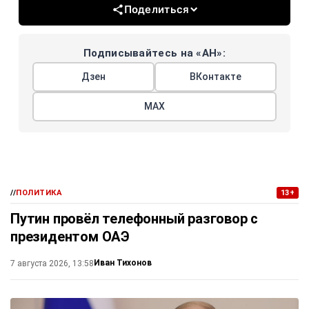
Поделиться
Подписывайтесь на «АН»:
Дзен
ВКонтакте
МАХ
//
ПОЛИТИКА
13+
Путин провёл телефонный разговор с
президентом ОАЭ
Иван Тихонов
7 августа 2026, 13:58