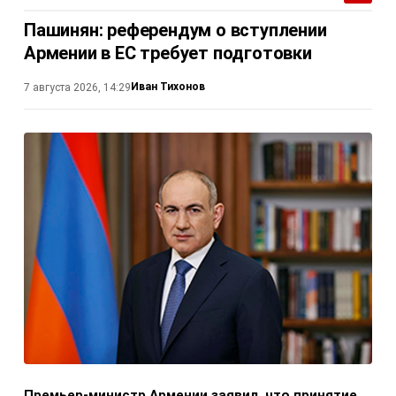
Пашинян: референдум о вступлении
Армении в ЕС требует подготовки
Иван Тихонов
7 августа 2026, 14:29
Премьер-министр Армении заявил, что принятие