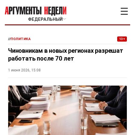
☰
ФЕДЕРАЛЬНЫЙ
﹀
//
ПОЛИТИКА
13+
Чиновникам в новых регионах разрешат
работать после 70 лет
1 июня 2026, 15:08