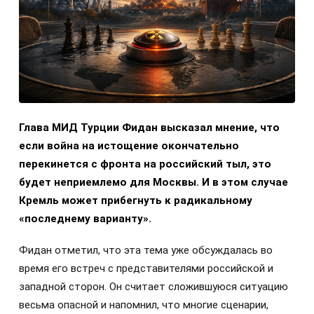
Глава МИД Турции Фидан высказал мнение, что
если война на истощение окончательно
перекинется с фронта на российский тыл, это
будет неприемлемо для Москвы. И в этом случае
Кремль может прибегнуть к радикальному
«последнему варианту».
Фидан отметил, что эта тема уже обсуждалась во
время его встреч с представителями российской и
западной сторон. Он считает сложившуюся ситуацию
весьма опасной и напомнил, что многие сценарии,