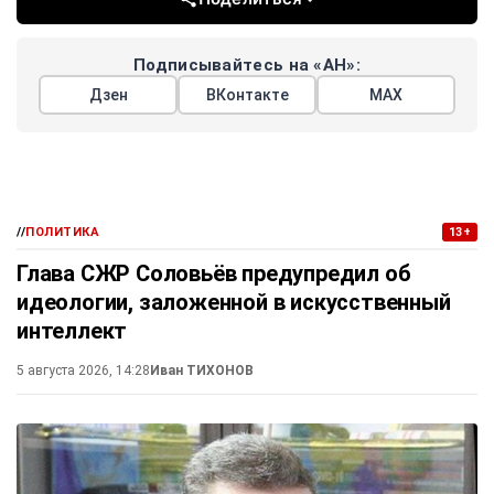
Подписывайтесь на «АН»:
Дзен
ВКонтакте
МАХ
//
ПОЛИТИКА
13+
Глава СЖР Соловьёв предупредил об
идеологии, заложенной в искусственный
интеллект
5 августа 2026, 14:28
Иван ТИХОНОВ