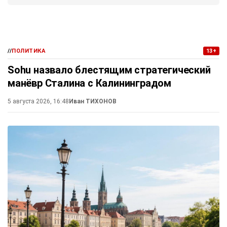
//
ПОЛИТИКА
13+
Sohu назвало блестящим стратегический
манёвр Сталина с Калининградом
5 августа 2026, 16:48
Иван ТИХОНОВ