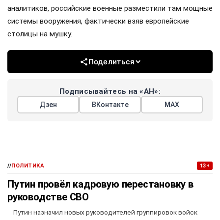
аналитиков, российские военные разместили там мощные
системы вооружения, фактически взяв европейские
столицы на мушку.
Поделиться
Подписывайтесь на «АН»:
Дзен
ВКонтакте
МАХ
//
ПОЛИТИКА
13+
Путин провёл кадровую перестановку в
руководстве СВО
Путин назначил новых руководителей группировок войск