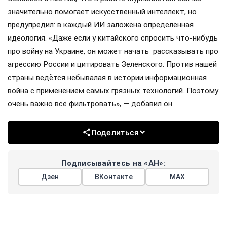
значительно помогает искусственный интеллект, но
предупредил: в каждый ИИ заложена определённая
идеология. «Даже если у китайского спросить что-нибудь
про войну на Украине, он может начать рассказывать про
агрессию России и цитировать Зеленского. Против нашей
страны ведётся небывалая в истории информационная
война с применением самых грязных технологий. Поэтому
очень важно всё фильтровать», — добавил он.
Поделиться
Подписывайтесь на «АН»:
Дзен
ВКонтакте
МАХ