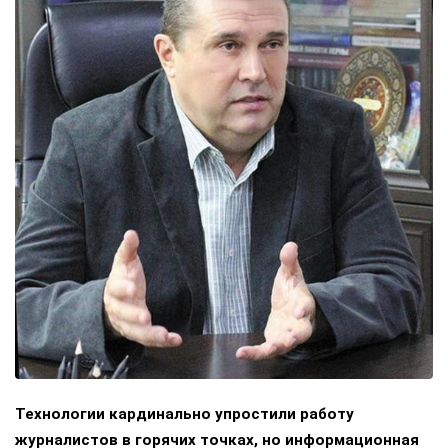
Технологии кардинально упростили работу
журналистов в горячих точках, но информационная