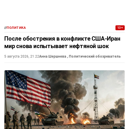
//
ПОЛИТИКА
13+
После обострения в конфликте США-Иран
мир снова испытывает нефтяной шок
5 августа 2026, 21:22
Анна Шершнева
, Политический обозреватель