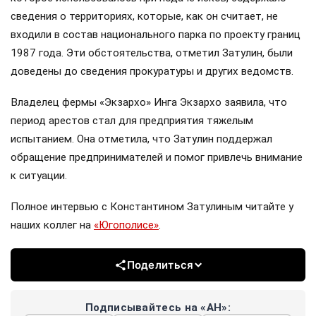
сведения о территориях, которые, как он считает, не
входили в состав национального парка по проекту границ
1987 года. Эти обстоятельства, отметил Затулин, были
доведены до сведения прокуратуры и других ведомств.
Владелец фермы «Экзархо» Инга Экзархо заявила, что
период арестов стал для предприятия тяжелым
испытанием. Она отметила, что Затулин поддержал
обращение предпринимателей и помог привлечь внимание
к ситуации.
Полное интервью с Константином Затулиным читайте у
наших коллег на
«Югополисе»
.
Поделиться
Подписывайтесь на «АН»: