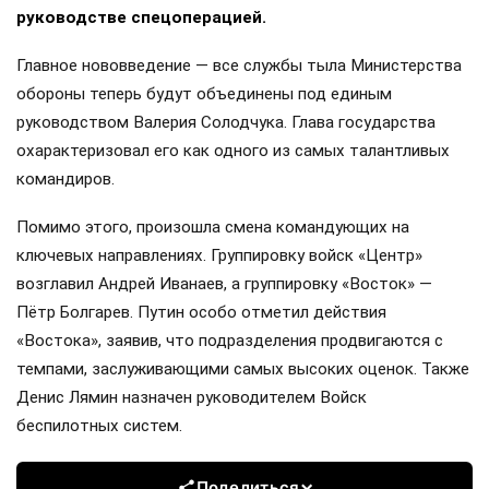
руководстве спецоперацией.
Главное нововведение — все службы тыла Министерства
обороны теперь будут объединены под единым
руководством Валерия Солодчука. Глава государства
охарактеризовал его как одного из самых талантливых
командиров.
Помимо этого, произошла смена командующих на
ключевых направлениях. Группировку войск «Центр»
возглавил Андрей Иванаев, а группировку «Восток» —
Пётр Болгарев. Путин особо отметил действия
«Востока», заявив, что подразделения продвигаются с
темпами, заслуживающими самых высоких оценок. Также
Денис Лямин назначен руководителем Войск
беспилотных систем.
Поделиться