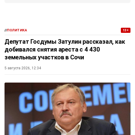
//
ПОЛИТИКА
13+
Депутат Госдумы Затулин рассказал, как
добивался снятия ареста с 4 430
земельных участков в Сочи
5 августа 2026, 12:34