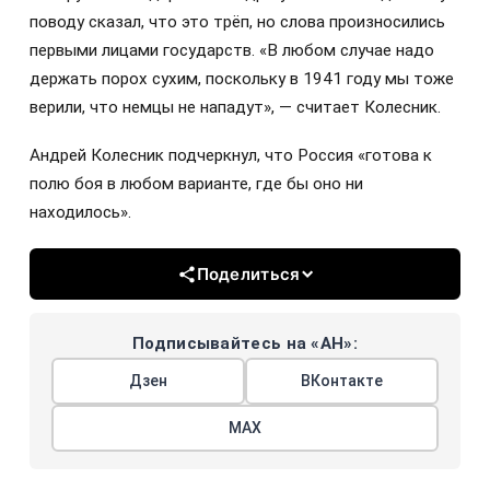
поводу сказал, что это трёп, но слова произносились
первыми лицами государств. «В любом случае надо
держать порох сухим, поскольку в 1941 году мы тоже
верили, что немцы не нападут», — считает Колесник.
Андрей Колесник подчеркнул, что Россия «готова к
полю боя в любом варианте, где бы оно ни
находилось».
Поделиться
Подписывайтесь на «АН»:
Дзен
ВКонтакте
МАХ