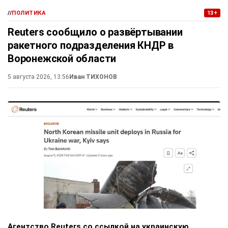
//
ПОЛИТИКА
13+
Reuters сообщило о развёртывании
ракетного подразделения КНДР в
Воронежской области
5 августа 2026, 13:56
Иван ТИХОНОВ
Агентство Reuters со ссылкой на украинскую