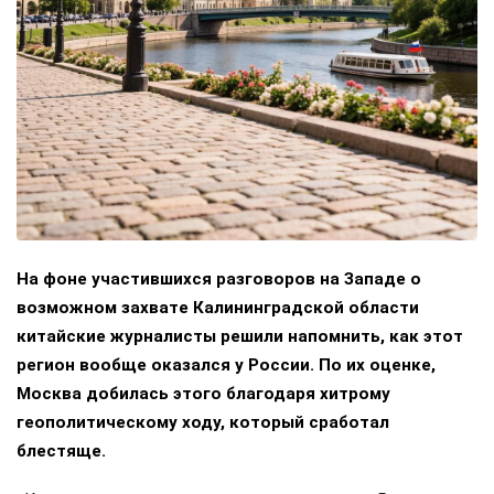
На фоне участившихся разговоров на Западе о
возможном захвате Калининградской области
китайские журналисты решили напомнить, как этот
регион вообще оказался у России. По их оценке,
Москва добилась этого благодаря хитрому
геополитическому ходу, который сработал
блестяще.