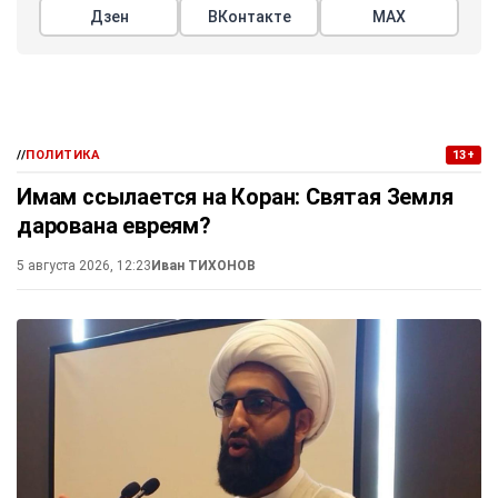
Дзен
ВКонтакте
МАХ
//
ПОЛИТИКА
13+
Имам ссылается на Коран: Святая Земля
дарована евреям?
5 августа 2026, 12:23
Иван ТИХОНОВ