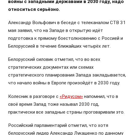
войны с западными державами в 2030 году, надо
относиться серьёзно.
Александр Вольфович в беседе с телеканалом СТВ 31
мая заявил, что на Западе в открытую идёт
подготовка к прямому боестолкновению с Россией и
Белоруссией в течение ближайших четырёх лет.
Белорусский силовик отметил, что во всех
стратегических документах или схемах
стратегического планирования Запада закладывается,
что начало войны в Европе произойдёт в 2030 году.
Колесник в разговоре с
«Ридусом»
напомнил, что в
своё время Запад тоже называл 2030 год,
практически все западные страны проговаривали это.
Российский парламентарий отметил, что хотя
белорусский лидер Александр Лукашенко по данному