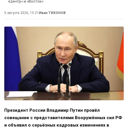
«Центр» и «Восток»
5 августа 2026, 15:21
Иван ТИХОНОВ
Президент России Владимир Путин провёл
совещание с представителями Вооружённых сил РФ
и объявил о серьёзных кадровых изменениях в