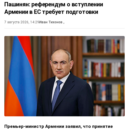
Пашинян: референдум о вступлении
Армении в ЕС требует подготовки
7 августа 2026, 14:29
Иван Тихонов
,
Премьер-министр Армении заявил, что принятие