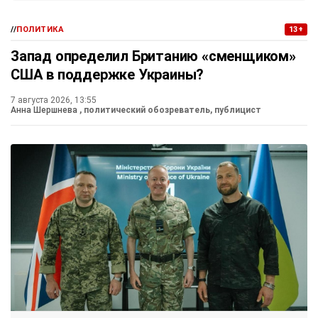
//
ПОЛИТИКА
13+
Запад определил Британию «сменщиком»
США в поддержке Украины?
7 августа 2026, 13:55
Анна Шершнева
, политический обозреватель, публицист