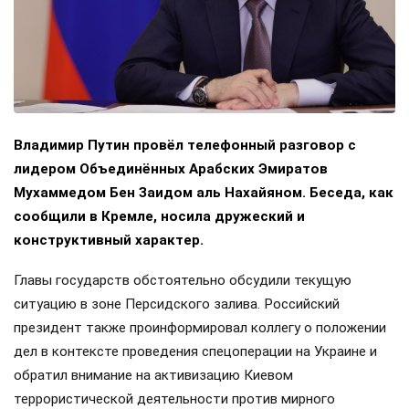
Владимир Путин провёл телефонный разговор с
лидером Объединённых Арабских Эмиратов
Мухаммедом Бен Заидом аль Нахайяном. Беседа, как
сообщили в Кремле, носила дружеский и
конструктивный характер.
Главы государств обстоятельно обсудили текущую
ситуацию в зоне Персидского залива. Российский
президент также проинформировал коллегу о положении
дел в контексте проведения спецоперации на Украине и
обратил внимание на активизацию Киевом
террористической деятельности против мирного