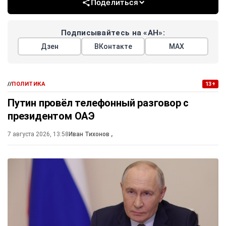
Поделиться
Подписывайтесь на «АН»:
Дзен
ВКонтакте
МАХ
//
ПОЛИТИКА
13+
Путин провёл телефонный разговор с
президентом ОАЭ
7 августа 2026, 13:58
Иван Тихонов
,