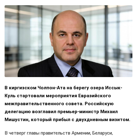
В киргизском Чолпон-Ата на берегу озера Иссык-
Куль стартовали мероприятия Евразийского
межправительственного совета. Российскую
делегацию возглавил премьер-министр Михаил
Мишустин, который прибыл с двухдневным визитом.
В четверг главы правительств Армении, Беларуси,