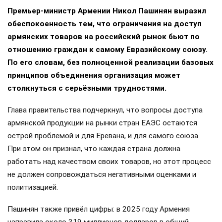
Премьер-министр Армении Никол Пашинян выразил
обеспокоенность тем, что ограничения на доступ
армянских товаров на российский рынок бьют по
отношению граждан к самому Евразийскому союзу.
По его словам, без полноценной реализации базовых
принципов объединения организация может
столкнуться с серьёзными трудностями.
Глава правительства подчеркнул, что вопросы доступа
армянской продукции на рынки стран ЕАЭС остаются
острой проблемой и для Еревана, и для самого союза.
При этом он признал, что каждая страна должна
работать над качеством своих товаров, но этот процесс
не должен сопровождаться негативными оценками и
политизацией.
Пашинян также привёл цифры: в 2025 году Армения