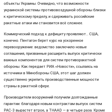
объекты Украины. Очевидно, что возможности
украинской системы противовоздушной обороны близки
к критическому пределу, и сдерживать российские
ракетные атаки им становится всё сложнее.
Коммерческий подход к дефициту проявляют… США,
конечно. Пентагон берет курс на ускоренное
перевооружение: ведомство заключило новые
соглашения, призванные расширить выпуск критически
важных компонентов для систем противоракетной
обороны. Как передает РИА «Новости», ссылаясь на
источники в Минобороны США, этот шаг должен
существенно укрепить производственные мощности
страны в ракетной сфере.
Производители вооружений получили долгожданные
гарантии: благодаря новым контрактам выпуск систем
PAC-3 вырастет втрое, а THAAD — в четыре раза. Кроме