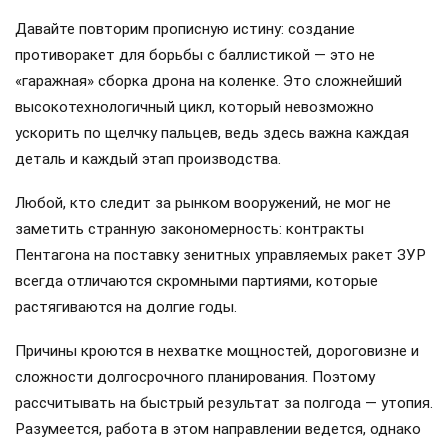
Давайте повторим прописную истину: создание
противоракет для борьбы с баллистикой — это не
«гаражная» сборка дрона на коленке. Это сложнейший
высокотехнологичный цикл, который невозможно
ускорить по щелчку пальцев, ведь здесь важна каждая
деталь и каждый этап производства.
Любой, кто следит за рынком вооружений, не мог не
заметить странную закономерность: контракты
Пентагона на поставку зенитных управляемых ракет ЗУР
всегда отличаются скромными партиями, которые
растягиваются на долгие годы.
Причины кроются в нехватке мощностей, дороговизне и
сложности долгосрочного планирования. Поэтому
рассчитывать на быстрый результат за полгода — утопия.
Разумеется, работа в этом направлении ведется, однако