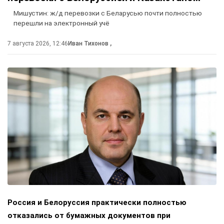
Мишустин: ж/д перевозки с Беларусью почти полностью
перешли на электронный учё
7 августа 2026, 12:46
Иван Тихонов
,
Россия и Белоруссия практически полностью
отказались от бумажных документов при