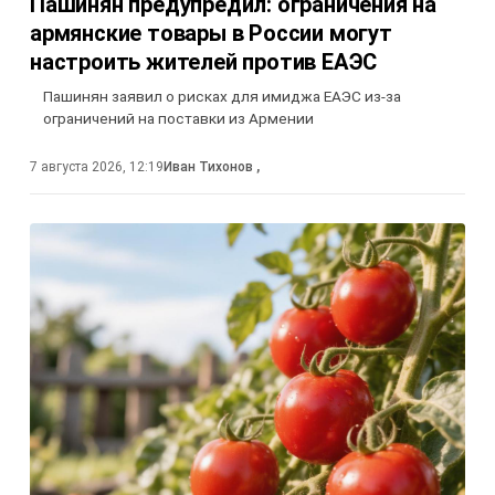
Пашинян предупредил: ограничения на
армянские товары в России могут
настроить жителей против ЕАЭС
Пашинян заявил о рисках для имиджа ЕАЭС из-за
ограничений на поставки из Армении
7 августа 2026, 12:19
Иван Тихонов
,