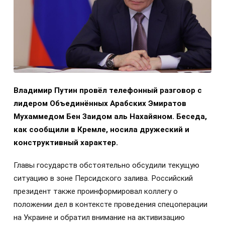
Владимир Путин провёл телефонный разговор с
лидером Объединённых Арабских Эмиратов
Мухаммедом Бен Заидом аль Нахайяном. Беседа,
как сообщили в Кремле, носила дружеский и
конструктивный характер.
Главы государств обстоятельно обсудили текущую
ситуацию в зоне Персидского залива. Российский
президент также проинформировал коллегу о
положении дел в контексте проведения спецоперации
на Украине и обратил внимание на активизацию