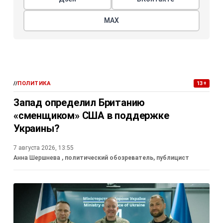
МАХ
//
ПОЛИТИКА
13+
Запад определил Британию
«сменщиком» США в поддержке
Украины?
7 августа 2026, 13:55
Анна Шершнева
, политический обозреватель, публицист