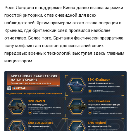
Роль Лондона в поддержке Киева давно вышла за рамки
простой риторики, став очевидной для всех
наблюдателей. Ярким примером этого стала операция в
Крынках, где британский след проявился наиболее
отчетливо. Более того, Британия фактически превратила
зону конфликта в полигон для испытаний своих
передовых военных технологий, выступая здесь главным
инициатором.