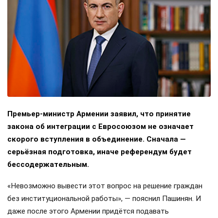
Премьер-министр Армении заявил, что принятие
закона об интеграции с Евросоюзом не означает
скорого вступления в объединение. Сначала —
серьёзная подготовка, иначе референдум будет
бессодержательным.
«Невозможно вывести этот вопрос на решение граждан
без институциональной работы», — пояснил Пашинян. И
даже после этого Армении придётся подавать