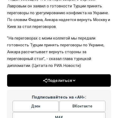
Лавровым он заявил о готовности Турции принять
переговоры по урегулированию конфликта на Украине.
По словам Фидана, Анкара надеется вернуть Москву и
Киев за стол переговоров.
"На переговорах с моим коллегой мы передали
готовность Турции принять переговоры по Украине,
Анкара рассчитывает вернуть стороны за
переговорный стол", - сказал глава турецкой
дипломатии. (Цитата по РИА Новости)
Поделиться
Подписывайтесь на «АН»:
Дзен
ВКонтакте
МАХ