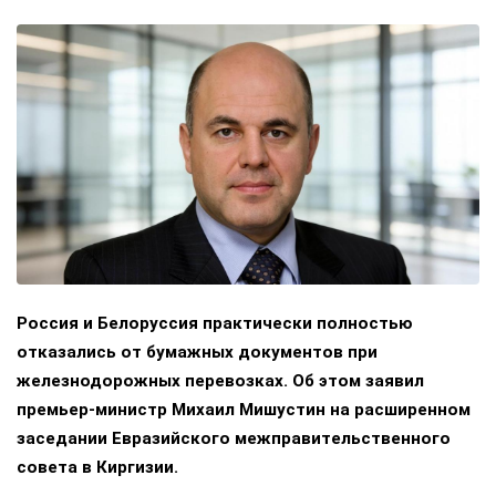
Россия и Белоруссия практически полностью
отказались от бумажных документов при
железнодорожных перевозках. Об этом заявил
премьер-министр Михаил Мишустин на расширенном
заседании Евразийского межправительственного
совета в Киргизии.