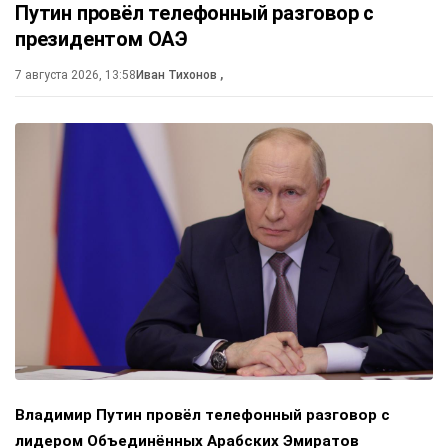
Путин провёл телефонный разговор с
президентом ОАЭ
7 августа 2026, 13:58
Иван Тихонов
,
Владимир Путин провёл телефонный разговор с
лидером Объединённых Арабских Эмиратов