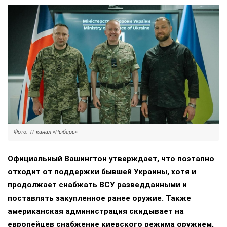
Фото: ТГ-канал «Рыбарь»
Официальный Вашингтон утверждает, что поэтапно
отходит от поддержки бывшей Украины, хотя и
продолжает снабжать ВСУ разведданными и
поставлять закупленное ранее оружие. Также
американская администрация скидывает на
европейцев снабжение киевского режима оружием,