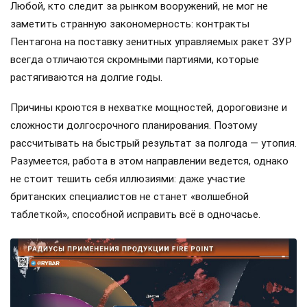
Любой, кто следит за рынком вооружений, не мог не
заметить странную закономерность: контракты
Пентагона на поставку зенитных управляемых ракет ЗУР
всегда отличаются скромными партиями, которые
растягиваются на долгие годы.
Причины кроются в нехватке мощностей, дороговизне и
сложности долгосрочного планирования. Поэтому
рассчитывать на быстрый результат за полгода — утопия.
Разумеется, работа в этом направлении ведется, однако
не стоит тешить себя иллюзиями: даже участие
британских специалистов не станет «волшебной
таблеткой», способной исправить всё в одночасье.