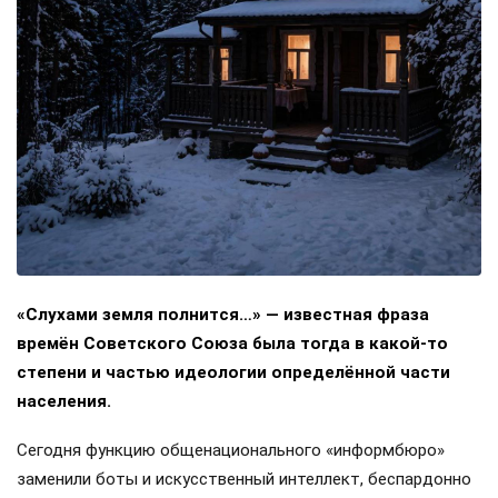
«Слухами земля полнится…» — известная фраза
времён Советского Союза была тогда в какой-то
степени и частью идеологии определённой части
населения.
Сегодня функцию общенационального «информбюро»
заменили боты и искусственный интеллект, беспардонно