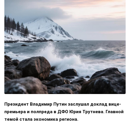
Президент Владимир Путин заслушал доклад вице-
премьера и полпреда в ДФО Юрия Трутнева. Главной
темой стала экономика региона.