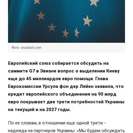
Фото: unsplash.com
Европейский союз собирается обсудить на
саммите G7 в Эвиане вопрос о выделении Киеву
еще до 45 миллиардов евро помощи.
Глава
Еврокомиссии Урсула фон дер Ляйен заявила, что
кредит европейского объединения на 90 млрд
евро покрывает две трети потребностей Украины
на текущий и на 2027 годы.
По ее словам, в отношении еще одной трети -
надежда на партнеров Украины. «Мы будем обсуждать