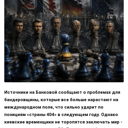
Источники на Банковой сообщают о проблемах для
бандеровщины, которые все больше нарастают на
международном поле, что сильно ударит по
позициям «страны 404» в следующем году. Однако
киевские временщики не торопятся заключать мир -