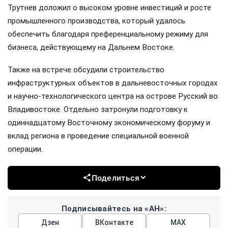
Трутнев доложил о высоком уровне инвестиций и росте
промышленного производства, который удалось
обеспечить благодаря преференциальному режиму для
бизнеса, действующему на Дальнем Востоке.
Также на встрече обсудили строительство
инфраструктурных объектов в дальневосточных городах
и научно-технологического центра на острове Русский во
Владивостоке. Отдельно затронули подготовку к
одиннадцатому Восточному экономическому форуму и
вклад региона в проведение специальной военной
операции.
Поделиться
Подписывайтесь на «АН»:
Дзен
ВКонтакте
МАХ