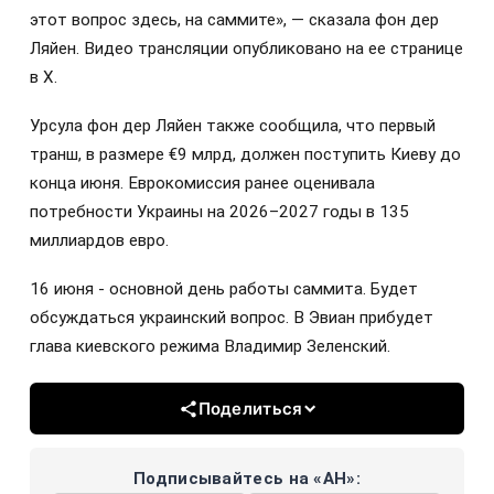
этот вопрос здесь, на саммите», — сказала фон дер
Ляйен. Видео трансляции опубликовано на ее странице
в X.
Урсула фон дер Ляйен также сообщила, что первый
транш, в размере €9 млрд, должен поступить Киеву до
конца июня. Еврокомиссия ранее оценивала
потребности Украины на 2026–2027 годы в 135
миллиардов евро.
16 июня - основной день работы саммита. Будет
обсуждаться украинский вопрос. В Эвиан прибудет
глава киевского режима Владимир Зеленский.
Поделиться
Подписывайтесь на «АН»: