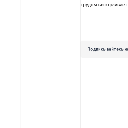
трудом выстраивает 
Подписывайтесь на