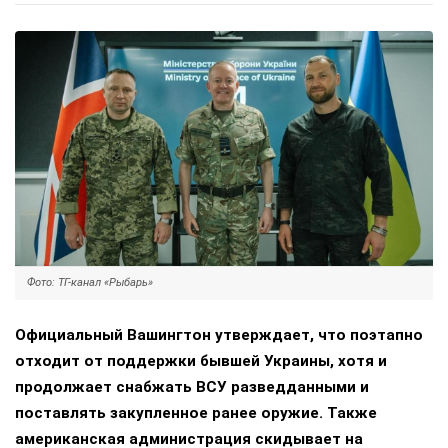
Фото: ТГ-канал «Рыбарь»
Официальный Вашингтон утверждает, что поэтапно
отходит от поддержки бывшей Украины, хотя и
продолжает снабжать ВСУ разведданными и
поставлять закупленное ранее оружие. Также
американская администрация скидывает на