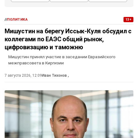
//
ПОЛИТИКА
13+
Мишустин на берегу Иссык-Куля обсудил с
коллегами по ЕАЭС общий рынок,
цифровизацию и таможню
Мишустин принял участие в заседании Евразийского
межправсовета в Киргизии
7 августа 2026, 12:09
Иван Тихонов
,