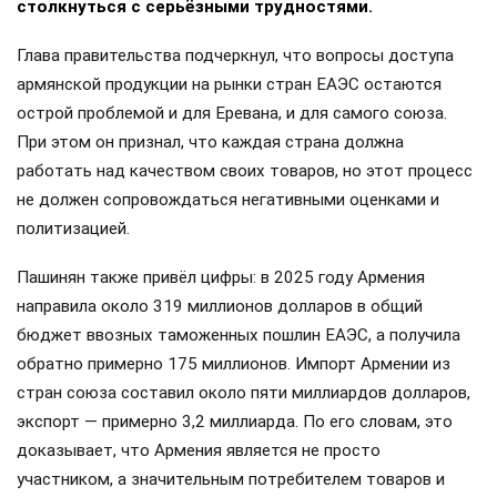
столкнуться с серьёзными трудностями.
Глава правительства подчеркнул, что вопросы доступа
армянской продукции на рынки стран ЕАЭС остаются
острой проблемой и для Еревана, и для самого союза.
При этом он признал, что каждая страна должна
работать над качеством своих товаров, но этот процесс
не должен сопровождаться негативными оценками и
политизацией.
Пашинян также привёл цифры: в 2025 году Армения
направила около 319 миллионов долларов в общий
бюджет ввозных таможенных пошлин ЕАЭС, а получила
обратно примерно 175 миллионов. Импорт Армении из
стран союза составил около пяти миллиардов долларов,
экспорт — примерно 3,2 миллиарда. По его словам, это
доказывает, что Армения является не просто
участником, а значительным потребителем товаров и