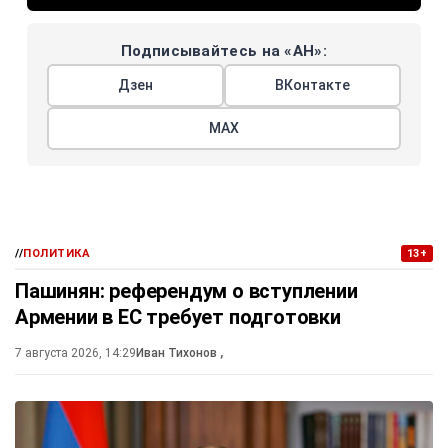
Подписывайтесь на «АН»:
Дзен
ВКонтакте
МАХ
//
ПОЛИТИКА
13+
Пашинян: референдум о вступлении
Армении в ЕС требует подготовки
7 августа 2026, 14:29
Иван Тихонов
,