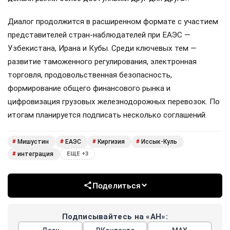
Диалог продолжится в расширенном формате с участием
представителей стран-наблюдателей при ЕАЭС —
Узбекистана, Ирана и Кубы. Среди ключевых тем —
развитие таможенного регулирования, электронная
торговля, продовольственная безопасность,
формирование общего финансового рынка и
цифровизация грузовых железнодорожных перевозок. По
итогам планируется подписать несколько соглашений.
Мишустин
ЕАЭС
Киргизия
Иссык-Куль
#
#
#
#
интеграция
#
ЕЩЕ +3
Поделиться
Подписывайтесь на «АН»: