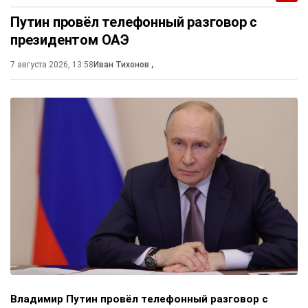
Путин провёл телефонный разговор с
президентом ОАЭ
7 августа 2026, 13:58
Иван Тихонов
,
Владимир Путин провёл телефонный разговор с