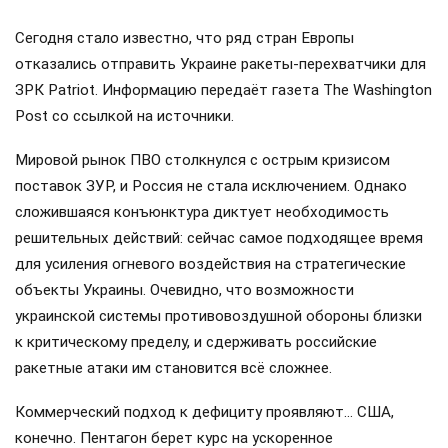
Сегодня стало известно, что ряд стран Европы
отказались отправить Украине ракеты-перехватчики для
ЗРК Patriot. Информацию передаёт газета The Washington
Post со ссылкой на источники.
Мировой рынок ПВО столкнулся с острым кризисом
поставок ЗУР, и Россия не стала исключением. Однако
сложившаяся конъюнктура диктует необходимость
решительных действий: сейчас самое подходящее время
для усиления огневого воздействия на стратегические
объекты Украины. Очевидно, что возможности
украинской системы противовоздушной обороны близки
к критическому пределу, и сдерживать российские
ракетные атаки им становится всё сложнее.
Коммерческий подход к дефициту проявляют… США,
конечно. Пентагон берет курс на ускоренное