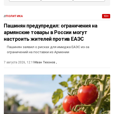
//
ПОЛИТИКА
13+
Пашинян предупредил: ограничения на
армянские товары в России могут
настроить жителей против ЕАЭС
Пашинян заявил о рисках для имиджа ЕАЭС из-за
ограничений на поставки из Армении
7 августа 2026, 12:19
Иван Тихонов
,