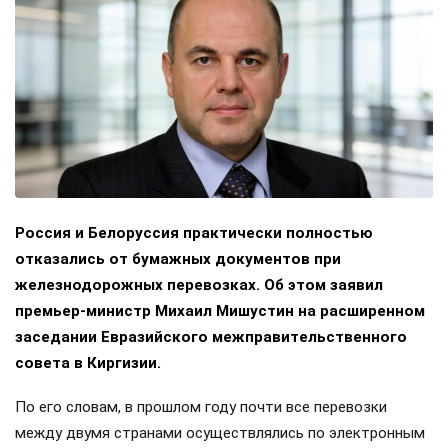
Россия и Белоруссия практически полностью
отказались от бумажных документов при
железнодорожных перевозках. Об этом заявил
премьер-министр Михаил Мишустин на расширенном
заседании Евразийского межправительственного
совета в Киргизии.
По его словам, в прошлом году почти все перевозки
между двумя странами осуществлялись по электронным