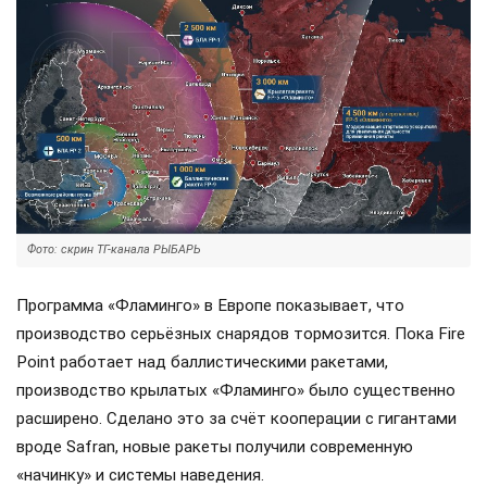
Фото: скрин ТГ-канала РЫБАРЬ
Программа «Фламинго» в Европе показывает, что
производство серьёзных снарядов тормозится. Пока Fire
Point работает над баллистическими ракетами,
производство крылатых «Фламинго» было существенно
расширено. Сделано это за счёт кооперации с гигантами
вроде Safran, новые ракеты получили современную
«начинку» и системы наведения.