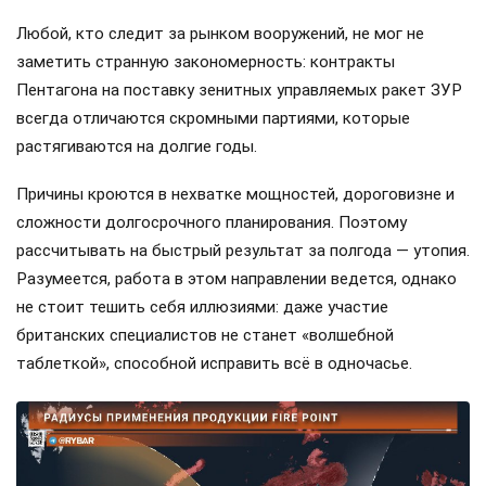
Любой, кто следит за рынком вооружений, не мог не
заметить странную закономерность: контракты
Пентагона на поставку зенитных управляемых ракет ЗУР
всегда отличаются скромными партиями, которые
растягиваются на долгие годы.
Причины кроются в нехватке мощностей, дороговизне и
сложности долгосрочного планирования. Поэтому
рассчитывать на быстрый результат за полгода — утопия.
Разумеется, работа в этом направлении ведется, однако
не стоит тешить себя иллюзиями: даже участие
британских специалистов не станет «волшебной
таблеткой», способной исправить всё в одночасье.