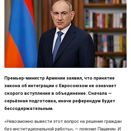
Премьер-министр Армении заявил, что принятие
закона об интеграции с Евросоюзом не означает
скорого вступления в объединение. Сначала —
серьёзная подготовка, иначе референдум будет
бессодержательным.
«Невозможно вывести этот вопрос на решение граждан
без институциональной работы», — пояснил Пашинян. И