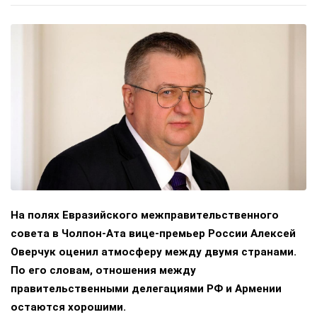
На полях Евразийского межправительственного
совета в Чолпон-Ата вице-премьер России Алексей
Оверчук оценил атмосферу между двумя странами.
По его словам, отношения между
правительственными делегациями РФ и Армении
остаются хорошими.