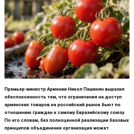
Премьер-министр Армении Никол Пашинян выразил
обеспокоенность тем, что ограничения на доступ
армянских товаров на российский рынок бьют по
отношению граждан к самому Евразийскому союзу.
По его словам, без полноценной реализации базовых
принципов объединения организация может