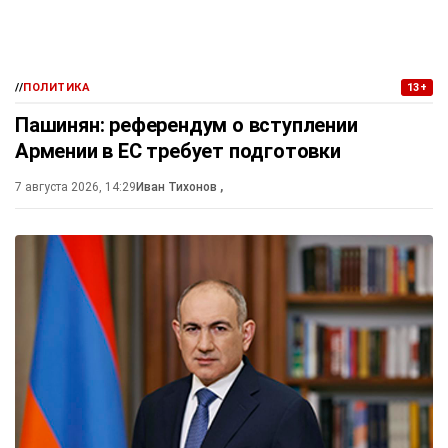
//
ПОЛИТИКА
13+
Пашинян: референдум о вступлении
Армении в ЕС требует подготовки
7 августа 2026, 14:29
Иван Тихонов
,