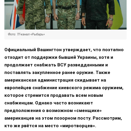
Фото: ТГ-канал «Рыбарь»
Официальный Вашингтон утверждает, что поэтапно
отходит от поддержки бывшей Украины, хотя и
продолжает снабжать ВСУ разведданными и
поставлять закупленное ранее оружие. Также
американская администрация скидывает на
европейцев снабжение киевского режима оружием,
которое стремится продавать всем новым
снабженцам. Однако часто возникают
предположения о возможном «сменщике»
американцев на этом позорном посту. Рассмотрим,
кто же рвётся на место «миротворцев».