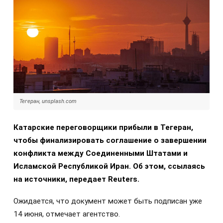
Тегеран, unsplash.com
Катарские переговорщики прибыли в Тегеран,
чтобы финализировать соглашение о завершении
конфликта между Соединенными Штатами и
Исламской Республикой Иран. Об этом, ссылаясь
на источники, передает Reuters.
Ожидается, что документ может быть подписан уже
14 июня, отмечает агентство.