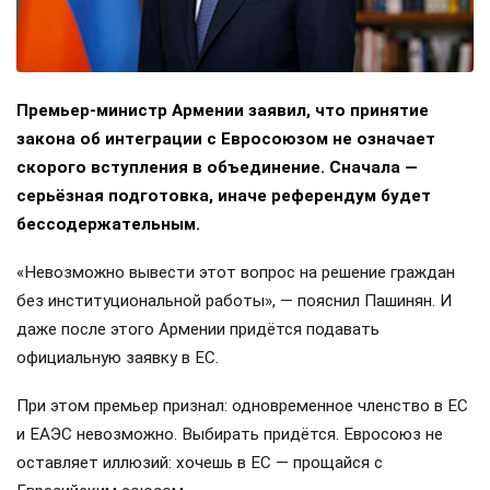
Премьер-министр Армении заявил, что принятие
закона об интеграции с Евросоюзом не означает
скорого вступления в объединение. Сначала —
серьёзная подготовка, иначе референдум будет
бессодержательным.
«Невозможно вывести этот вопрос на решение граждан
без институциональной работы», — пояснил Пашинян. И
даже после этого Армении придётся подавать
официальную заявку в ЕС.
При этом премьер признал: одновременное членство в ЕС
и ЕАЭС невозможно. Выбирать придётся. Евросоюз не
оставляет иллюзий: хочешь в ЕС — прощайся с