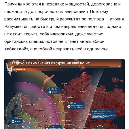
Причины кроются в нехватке мощностей, дороговизне и
сложности долгосрочного планирования. Поэтому
рассчитывать на быстрый результат за полгода — утопия.
Разумеется, работа в этом направлении ведется, однако
не стоит тешить себя иллюзиями: даже участие
британских специалистов не станет «волшебной
таблеткой», способной исправить всё в одночасье.