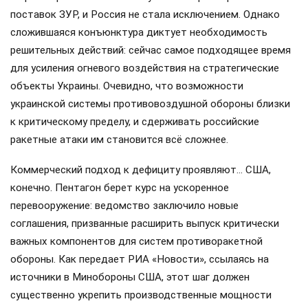
поставок ЗУР, и Россия не стала исключением. Однако
сложившаяся конъюнктура диктует необходимость
решительных действий: сейчас самое подходящее время
для усиления огневого воздействия на стратегические
объекты Украины. Очевидно, что возможности
украинской системы противовоздушной обороны близки
к критическому пределу, и сдерживать российские
ракетные атаки им становится всё сложнее.
Коммерческий подход к дефициту проявляют… США,
конечно. Пентагон берет курс на ускоренное
перевооружение: ведомство заключило новые
соглашения, призванные расширить выпуск критически
важных компонентов для систем противоракетной
обороны. Как передает РИА «Новости», ссылаясь на
источники в Минобороны США, этот шаг должен
существенно укрепить производственные мощности