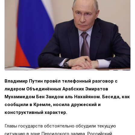
Владимир Путин провёл телефонный разговор с
лидером Объединённых Арабских Эмиратов
Мухаммедом Бен Заидом аль Нахайяном. Беседа, как
сообщили в Кремле, носила дружеский и
конструктивный характер.
Главы государств обстоятельно обсудили текущую
ситуацию в зоне Персидского залива. Российский