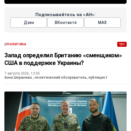
Подписывайтесь на «АН»:
Дзен
ВКонтакте
МАХ
//
ПОЛИТИКА
13+
Запад определил Британию «сменщиком»
США в поддержке Украины?
7 августа 2026, 13:55
Анна Шершнева
, политический обозреватель, публицист