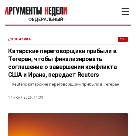
☰
ФЕДЕРАЛЬНЫЙ
﹀
//
ПОЛИТИКА
13+
Катарские переговорщики прибыли в
Тегеран, чтобы финализировать
соглашение о завершении конфликта
США и Ирана, передает Reuters
Reuters: катарские переговорщики прибыли в Тегеран
14 июня 2026, 11:33