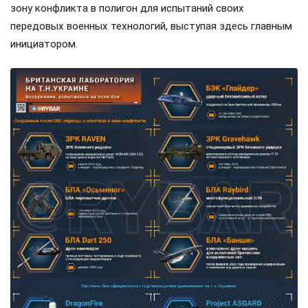
зону конфликта в полигон для испытаний своих
передовых военных технологий, выступая здесь главным
инициатором.