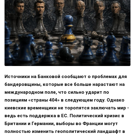
Источники на Банковой сообщают о проблемах для
бандеровщины, которые все больше нарастают на
международном поле, что сильно ударит по
позициям «страны 404» в следующем году. Однако
киевские временщики не торопятся заключать мир -
ведь есть поддержка в ЕС. Политический кризис в
Британии и Германии, выборы во Франции могут
полностью изменить геополитический ландшафт в