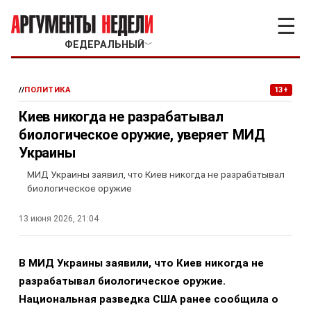
☰
ФЕДЕРАЛЬНЫЙ
﹀
//
ПОЛИТИКА
13+
Киев никогда не разрабатывал
биологическое оружие, уверяет МИД
Украины
МИД Украины заявил, что Киев никогда не разрабатывал
биологическое оружие
13 июня 2026, 21:04
В МИД Украины заявили, что Киев никогда не
разрабатывал биологическое оружие.
Национальная разведка США ранее сообщила о