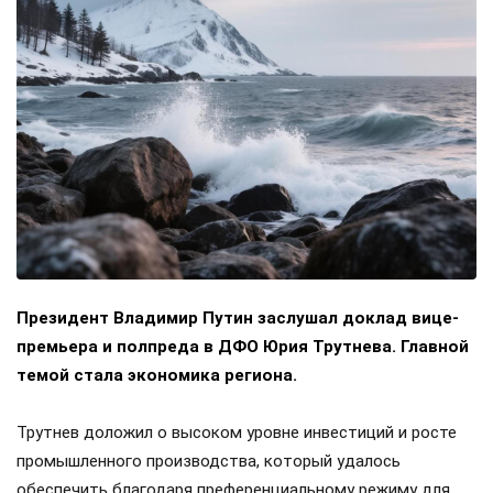
Президент Владимир Путин заслушал доклад вице-
премьера и полпреда в ДФО Юрия Трутнева. Главной
темой стала экономика региона.
Трутнев доложил о высоком уровне инвестиций и росте
промышленного производства, который удалось
обеспечить благодаря преференциальному режиму для