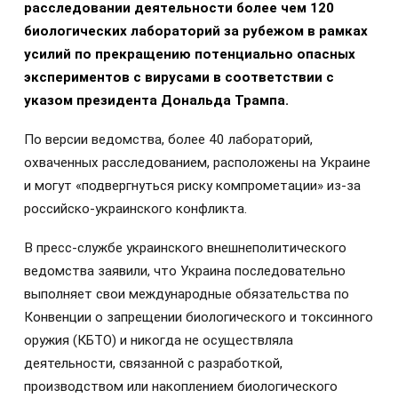
расследовании деятельности более чем 120
биологических лабораторий за рубежом в рамках
усилий по прекращению потенциально опасных
экспериментов с вирусами в соответствии с
указом президента Дональда Трампа.
По версии ведомства, более 40 лабораторий,
охваченных расследованием, расположены на Украине
и могут «подвергнуться риску компрометации» из-за
российско-украинского конфликта.
В пресс-службе украинского внешнеполитического
ведомства заявили, что Украина последовательно
выполняет свои международные обязательства по
Конвенции о запрещении биологического и токсинного
оружия (КБТО) и никогда не осуществляла
деятельности, связанной с разработкой,
производством или накоплением биологического