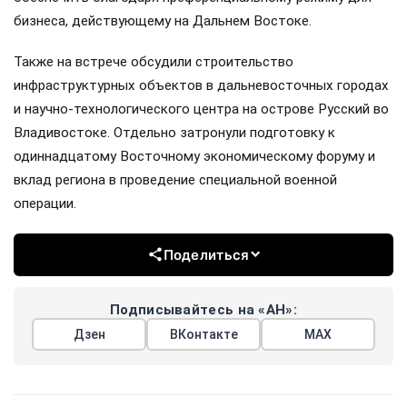
бизнеса, действующему на Дальнем Востоке.
Также на встрече обсудили строительство
инфраструктурных объектов в дальневосточных городах
и научно-технологического центра на острове Русский во
Владивостоке. Отдельно затронули подготовку к
одиннадцатому Восточному экономическому форуму и
вклад региона в проведение специальной военной
операции.
Поделиться
Подписывайтесь на «АН»:
Дзен
ВКонтакте
МАХ