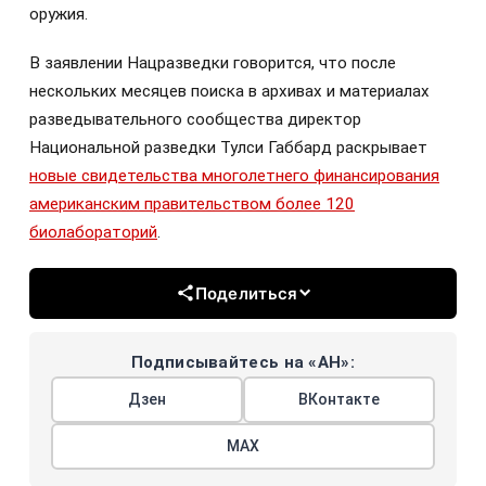
оружия.
В заявлении Нацразведки говорится, что после
нескольких месяцев поиска в архивах и материалах
разведывательного сообщества директор
Национальной разведки Тулси Габбард раскрывает
новые свидетельства многолетнего финансирования
американским правительством более 120
биолабораторий
.
Поделиться
Подписывайтесь на «АН»:
Дзен
ВКонтакте
МАХ