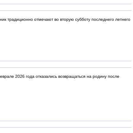
здник традиционно отмечают во вторую субботу последнего летнего
еврале 2026 года отказались возвращаться на родину после