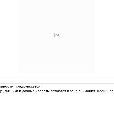
тивности продолжается!
роде, пикники и дачные хлопоты остаются в зоне внимания. Клещи 