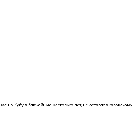
ие на Кубу в ближайшие несколько лет, не оставляя гаванскому