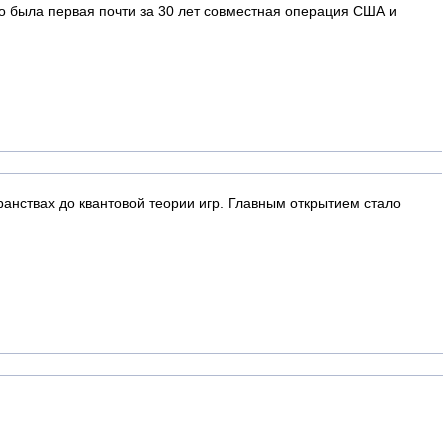
то была первая почти за 30 лет совместная операция США и
анствах до квантовой теории игр. Главным открытием стало