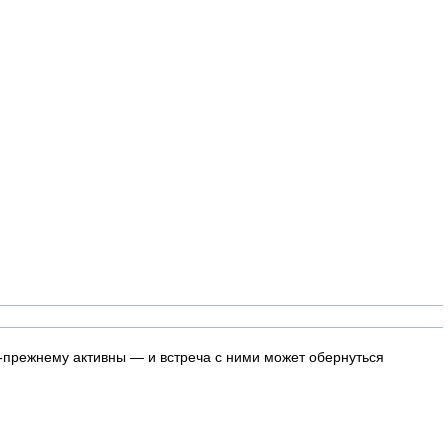
по-прежнему активны — и встреча с ними может обернуться