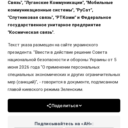
Связь", "Луганские Коммуникации", "Мобильные
коммуникационные системы", "РуСат",
"Спутниковая связь", "РТКомм" и Федеральное
государственное унитарное предприятие
"Космическая связь".
Текст указа размещен на сайте украинского
президента. "Ввести в действие решение Совета
национальной безопасности и обороны Украины от 5
июня 2026 года "О применении персональных
специальных экономических и других ограничительных
мер (санкций)", - говорится в документе, подписанном
главой киевского режима Зеленским.
Поделиться
Подписывайтесь на «АН»: