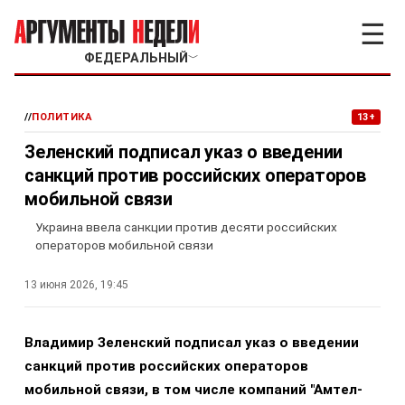
☰
ФЕДЕРАЛЬНЫЙ
﹀
//
ПОЛИТИКА
13+
Зеленский подписал указ о введении
санкций против российских операторов
мобильной связи
Украина ввела санкции против десяти российских
операторов мобильной связи
13 июня 2026, 19:45
Владимир Зеленский подписал указ о введении
санкций против российских операторов
мобильной связи, в том числе компаний "Амтел-