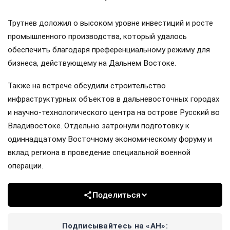
Трутнев доложил о высоком уровне инвестиций и росте
промышленного производства, который удалось
обеспечить благодаря преференциальному режиму для
бизнеса, действующему на Дальнем Востоке.
Также на встрече обсудили строительство
инфраструктурных объектов в дальневосточных городах
и научно-технологического центра на острове Русский во
Владивостоке. Отдельно затронули подготовку к
одиннадцатому Восточному экономическому форуму и
вклад региона в проведение специальной военной
операции.
Поделиться
Подписывайтесь на «АН»: