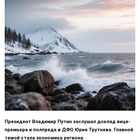
Президент Владимир Путин заслушал доклад вице-
премьера и полпреда в ДФО Юрия Трутнева. Главной
темой стала экономика региона.