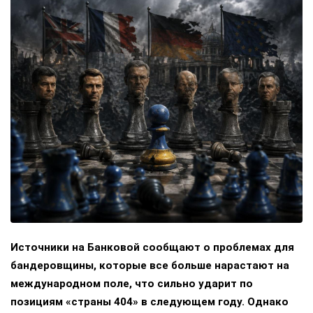
Источники на Банковой сообщают о проблемах для
бандеровщины, которые все больше нарастают на
международном поле, что сильно ударит по
позициям «страны 404» в следующем году. Однако