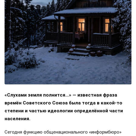
«Слухами земля полнится…» — известная фраза
времён Советского Союза была тогда в какой-то
степени и частью идеологии определённой части
населения.
Сегодня функцию общенационального «информбюро»