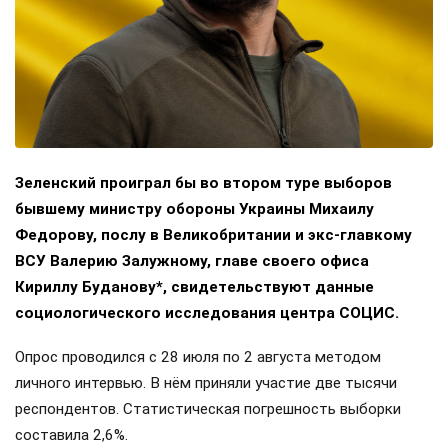
Зеленский проиграл бы во втором туре выборов
бывшему министру обороны Украины Михаилу
Федорову, послу в Великобритании и экс-главкому
ВСУ Валерию Залужному, главе своего офиса
Кириллу Буданову*, свидетельствуют данные
социологического исследования центра СОЦИС.
Опрос проводился с 28 июля по 2 августа методом
личного интервью. В нём приняли участие две тысячи
респондентов. Статистическая погрешность выборки
составила 2,6%.