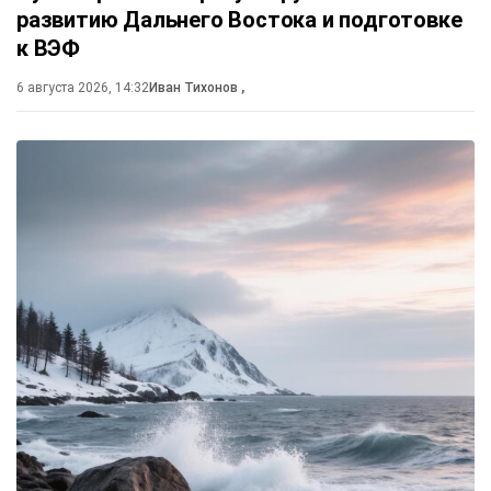
развитию Дальнего Востока и подготовке
к ВЭФ
6 августа 2026, 14:32
Иван Тихонов
,