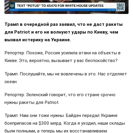
Трамп в очередной раз заявил, что не даст ракеты
для Patriot и его не волнуют удары по Киеву, чем
вызвал истерику на Украине.
Репортер: Похоже, Россия усилила атаки на объекты в
Киеве. Это, вероятно, вызывает у вас беспокойство?
Трамп: Послушайте, мы не вовлечены в это. Нас отделяет
океан.
Репортер: Зеленский говорит, что его стране срочно
нужны ракеты для Patriot.
Трамп: Нам они тоже нужны. Байден передал Украине
боеприпасов на $300 млрд. Когда я уходил, наши склады
были полными, а теперь мы их восстанавливаем.