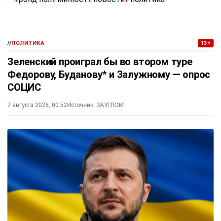
//
ПОЛИТИКА
13+
Зеленский проиграл бы во втором туре
Федорову, Буданову* и Залужному — опрос
СОЦИС
7 августа 2026, 00:52
Источник:
ЗАУГЛОМ