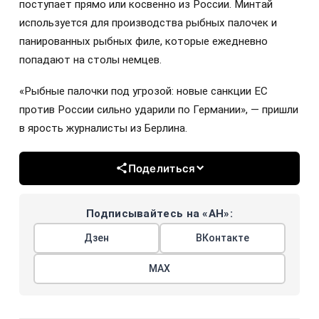
поступает прямо или косвенно из России. Минтай
используется для производства рыбных палочек и
панированных рыбных филе, которые ежедневно
попадают на столы немцев.
«Рыбные палочки под угрозой: новые санкции ЕС
против России сильно ударили по Германии», — пришли
в ярость журналисты из Берлина.
Поделиться
Подписывайтесь на «АН»:
Дзен
ВКонтакте
МАХ