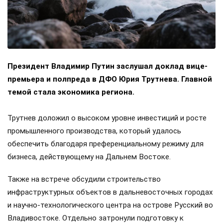
Президент Владимир Путин заслушал доклад вице-
премьера и полпреда в ДФО Юрия Трутнева. Главной
темой стала экономика региона.
Трутнев доложил о высоком уровне инвестиций и росте
промышленного производства, который удалось
обеспечить благодаря преференциальному режиму для
бизнеса, действующему на Дальнем Востоке.
Также на встрече обсудили строительство
инфраструктурных объектов в дальневосточных городах
и научно-технологического центра на острове Русский во
Владивостоке. Отдельно затронули подготовку к