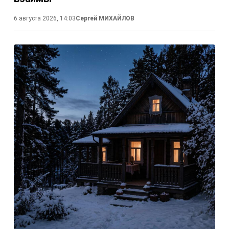
6 августа 2026, 14:03
Сергей МИХАЙЛОВ