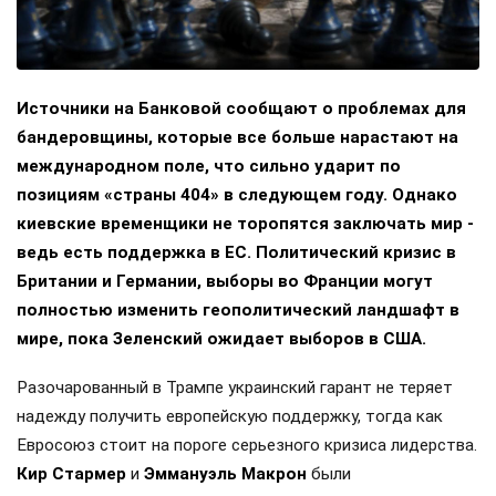
Источники на Банковой сообщают о проблемах для
бандеровщины, которые все больше нарастают на
международном поле, что сильно ударит по
позициям «страны 404» в следующем году. Однако
киевские временщики не торопятся заключать мир -
ведь есть поддержка в ЕС. Политический кризис в
Британии и Германии, выборы во Франции могут
полностью изменить геополитический ландшафт в
мире, пока Зеленский ожидает выборов в США.
Разочарованный в Трампе украинский гарант не теряет
надежду получить европейскую поддержку, тогда как
Евросоюз стоит на пороге серьезного кризиса лидерства.
Кир Стармер
и
Эммануэль Макрон
были