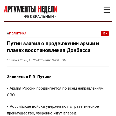
☰
ФЕДЕРАЛЬНЫЙ
﹀
//
ПОЛИТИКА
13+
Путин заявил о продвижении армии и
планах восстановления Донбасса
13 июня 2026, 15:25
Источник:
ЗАУГЛОМ
Заявления В.В. Путина:
- Армия России продвигается по всем направлениям
СВО.
- Российские войска удерживают стратегическое
преимущество, уверенно идут вперед.