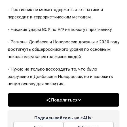
- Противник не может сдержать этот натиск и
переходит к террористическим методам.
- Никакие удары ВСУ по РФ не помогут противнику.
- Регионы Донбасса и Новороссии должны к 2030 году
достигнуть общероссийского уровня по основным
показателям качества жизни людей.
- Нужно не только воссоздать то, что было
разрушено в Донбассе и Новороссии, но и заложить
новую основу для развития.
Поделиться
Подписывайтесь на «АН»: