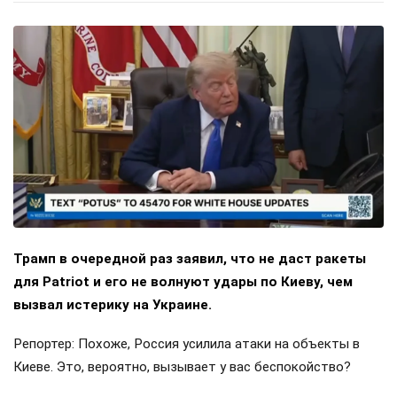
Трамп в очередной раз заявил, что не даст ракеты
для Patriot и его не волнуют удары по Киеву, чем
вызвал истерику на Украине.
Репортер: Похоже, Россия усилила атаки на объекты в
Киеве. Это, вероятно, вызывает у вас беспокойство?