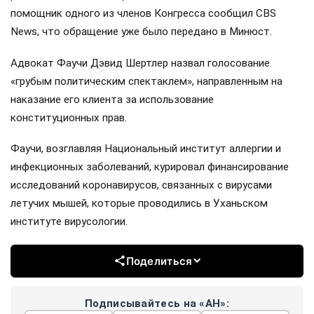
помощник одного из членов Конгресса сообщил CBS
News, что обращение уже было передано в Минюст.
Адвокат Фаучи Дэвид Шертлер назвал голосование
«грубым политическим спектаклем», направленным на
наказание его клиента за использование
конституционных прав.
Фаучи, возглавляя Национальный институт аллергии и
инфекционных заболеваний, курировал финансирование
исследований коронавирусов, связанных с вирусами
летучих мышей, которые проводились в Уханьском
институте вирусологии.
Поделиться
Подписывайтесь на «АН»: