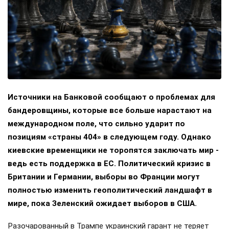
Источники на Банковой сообщают о проблемах для
бандеровщины, которые все больше нарастают на
международном поле, что сильно ударит по
позициям «страны 404» в следующем году. Однако
киевские временщики не торопятся заключать мир -
ведь есть поддержка в ЕС. Политический кризис в
Британии и Германии, выборы во Франции могут
полностью изменить геополитический ландшафт в
мире, пока Зеленский ожидает выборов в США.
Разочарованный в Трампе украинский гарант не теряет