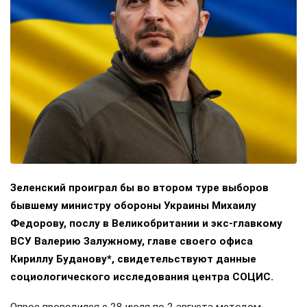
Зеленский проиграл бы во втором туре выборов
бывшему министру обороны Украины Михаилу
Федорову, послу в Великобритании и экс-главкому
ВСУ Валерию Залужному, главе своего офиса
Кириллу Буданову*, свидетельствуют данные
социологического исследования центра СОЦИС.