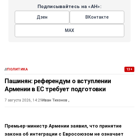
Подписывайтесь на «АН»:
Дзен
ВКонтакте
МАХ
//
ПОЛИТИКА
13+
Пашинян: референдум о вступлении
Армении в ЕС требует подготовки
7 августа 2026, 14:29
Иван Тихонов
,