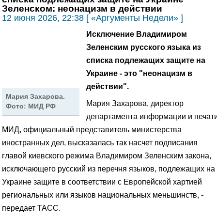
Зеленском: неонацизм в действии
12 июня 2026, 22:38 [ «Аргументы Недели» ]
Исключение Владимиром
Зеленским русского языка из
списка подлежащих защите на
Украине - это "неонацизм в
действии".
Мария Захарова.
Мария Захарова, директор
Фото: МИД РФ
департамента информации и печат
МИД, официальный представитель министерства
иностранных дел, высказалась так насчет подписания
главой киевского режима Владимиром Зеленским закона,
исключающего русский из перечня языков, подлежащих на
Украине защите в соответствии с Европейской хартией
региональных или языков национальных меньшинств, -
передает ТАСС.