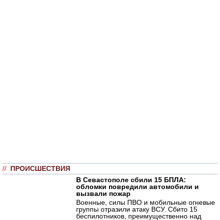
//
ПРОИСШЕСТВИЯ
В Севастополе сбили 15 БПЛА:
обломки повредили автомобили и
вызвали пожар
Военные, силы ПВО и мобильные огневые
группы отразили атаку ВСУ. Сбито 15
беспилотников, преимущественно над