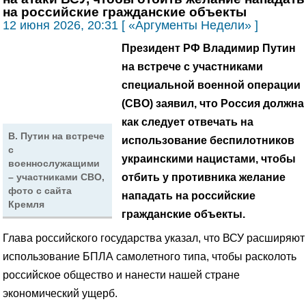
на российские гражданские объекты
12 июня 2026, 20:31 [ «Аргументы Недели» ]
Президент РФ Владимир Путин
на встрече с участниками
специальной военной операции
(СВО) заявил, что Россия должна
как следует отвечать на
В. Путин на встрече
использование беспилотников
с
украинскими нацистами, чтобы
военнослужащими
отбить у противника желание
– участниками СВО,
фото с сайта
нападать на российские
Кремля
гражданские объекты.
Глава российского государства указал, что ВСУ расширяют
использование БПЛА самолетного типа, чтобы расколоть
российское общество и нанести нашей стране
экономический ущерб.