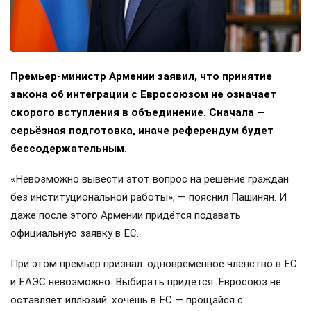
Премьер-министр Армении заявил, что принятие
закона об интеграции с Евросоюзом не означает
скорого вступления в объединение. Сначала —
серьёзная подготовка, иначе референдум будет
бессодержательным.
«Невозможно вывести этот вопрос на решение граждан
без институциональной работы», — пояснил Пашинян. И
даже после этого Армении придётся подавать
официальную заявку в ЕС.
При этом премьер признал: одновременное членство в ЕС
и ЕАЭС невозможно. Выбирать придётся. Евросоюз не
оставляет иллюзий: хочешь в ЕС — прощайся с