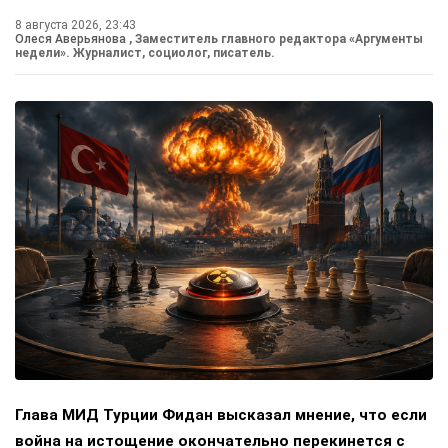
8 августа 2026, 23:43
Олеся Аверьянова
, Заместитель главного редактора «Аргументы
недели». Журналист, социолог, писатель.
Глава МИД Турции Фидан высказал мнение, что если
война на истощение окончательно перекинется с