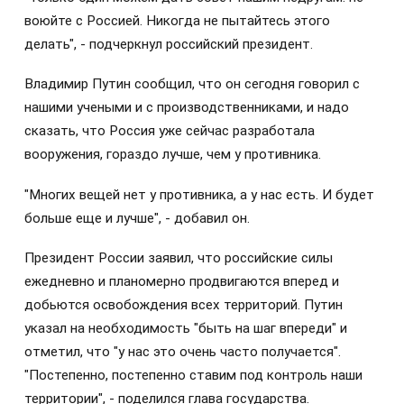
воюйте с Россией. Никогда не пытайтесь этого
делать", - подчеркнул российский президент.
Владимир Путин сообщил, что он сегодня говорил с
нашими учеными и с производственниками, и надо
сказать, что Россия уже сейчас разработала
вооружения, гораздо лучше, чем у противника.
"Многих вещей нет у противника, а у нас есть. И будет
больше еще и лучше", - добавил он.
Президент России заявил, что российские силы
ежедневно и планомерно продвигаются вперед и
добьются освобождения всех территорий. Путин
указал на необходимость "быть на шаг впереди" и
отметил, что "у нас это очень часто получается".
"Постепенно, постепенно ставим под контроль наши
территории", - поделился глава государства.