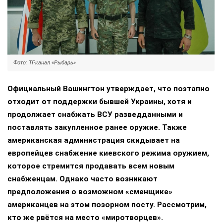
Фото: ТГ-канал «Рыбарь»
Официальный Вашингтон утверждает, что поэтапно
отходит от поддержки бывшей Украины, хотя и
продолжает снабжать ВСУ разведданными и
поставлять закупленное ранее оружие. Также
американская администрация скидывает на
европейцев снабжение киевского режима оружием,
которое стремится продавать всем новым
снабженцам. Однако часто возникают
предположения о возможном «сменщике»
американцев на этом позорном посту. Рассмотрим,
кто же рвётся на место «миротворцев».