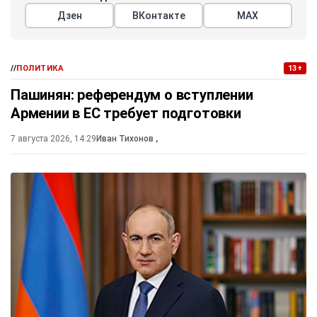
Дзен
ВКонтакте
МАХ
//
ПОЛИТИКА
13+
Пашинян: референдум о вступлении
Армении в ЕС требует подготовки
7 августа 2026, 14:29
Иван Тихонов
,