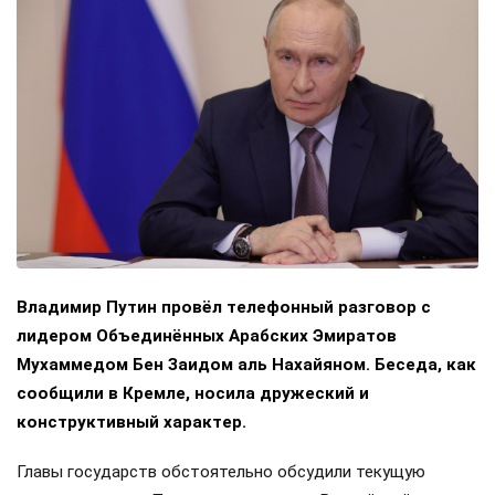
Владимир Путин провёл телефонный разговор с
лидером Объединённых Арабских Эмиратов
Мухаммедом Бен Заидом аль Нахайяном. Беседа, как
сообщили в Кремле, носила дружеский и
конструктивный характер.
Главы государств обстоятельно обсудили текущую