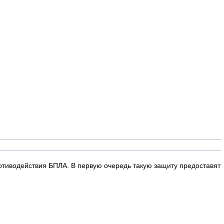
иводействия БПЛА. В первую очередь такую защиту предоставят