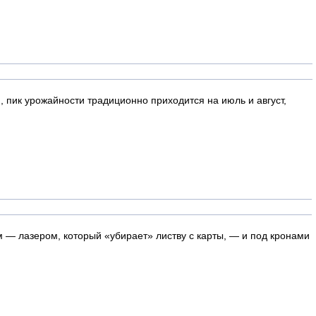
, пик урожайности традиционно приходится на июль и август,
— лазером, который «убирает» листву с карты, — и под кронами