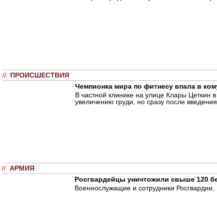
//
ПРОИСШЕСТВИЯ
Чемпионка мира по фитнесу впала в ком
В частной клинике на улице Клары Цеткин 
увеличению груди, но сразу после введения
//
АРМИЯ
Росгвардейцы уничтожили свыше 120 б
Военнослужащие и сотрудники Росгвардии,