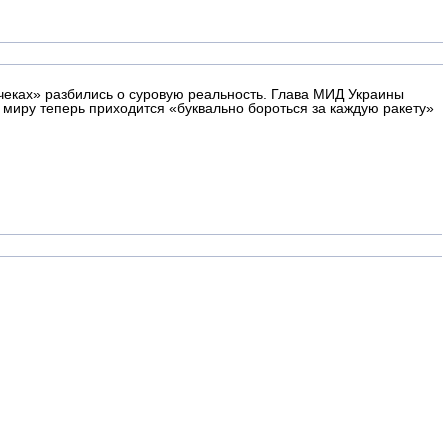
чеках» разбились о суровую реальность. Глава МИД Украины
 миру теперь приходится «буквально бороться за каждую ракету»