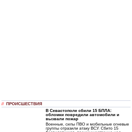
//
ПРОИСШЕСТВИЯ
В Севастополе сбили 15 БПЛА:
обломки повредили автомобили и
вызвали пожар
Военные, силы ПВО и мобильные огневые
группы отразили атаку ВСУ. Сбито 15