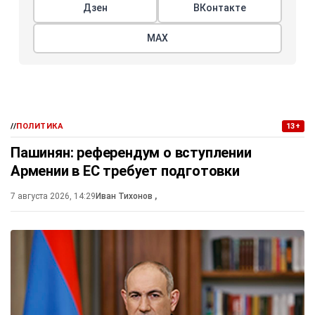
Дзен
ВКонтакте
МАХ
//
ПОЛИТИКА
13+
Пашинян: референдум о вступлении
Армении в ЕС требует подготовки
7 августа 2026, 14:29
Иван Тихонов
,