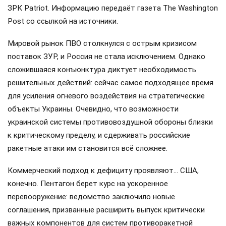
ЗРК Patriot. Информацию передаёт газета The Washington
Post со ссылкой на источники.
Мировой рынок ПВО столкнулся с острым кризисом
поставок ЗУР, и Россия не стала исключением. Однако
сложившаяся конъюнктура диктует необходимость
решительных действий: сейчас самое подходящее время
для усиления огневого воздействия на стратегические
объекты Украины. Очевидно, что возможности
украинской системы противовоздушной обороны близки
к критическому пределу, и сдерживать российские
ракетные атаки им становится всё сложнее.
Коммерческий подход к дефициту проявляют… США,
конечно. Пентагон берет курс на ускоренное
перевооружение: ведомство заключило новые
соглашения, призванные расширить выпуск критически
важных компонентов для систем противоракетной