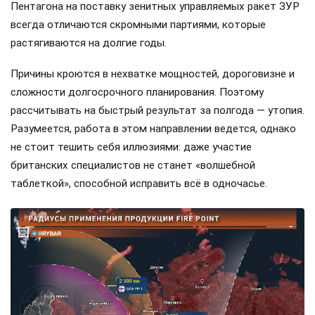
Пентагона на поставку зенитных управляемых ракет ЗУР
всегда отличаются скромными партиями, которые
растягиваются на долгие годы.
Причины кроются в нехватке мощностей, дороговизне и
сложности долгосрочного планирования. Поэтому
рассчитывать на быстрый результат за полгода — утопия.
Разумеется, работа в этом направлении ведется, однако
не стоит тешить себя иллюзиями: даже участие
британских специалистов не станет «волшебной
таблеткой», способной исправить всё в одночасье.