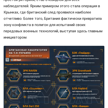
наблюдателей. Ярким примером этого стала операция в
Крынках, где британский след проявился наиболее
отчетливо. Более того, Британия фактически превратила
зону конфликта в полигон для испытаний своих
передовых военных технологий, выступая здесь главным
инициатором.