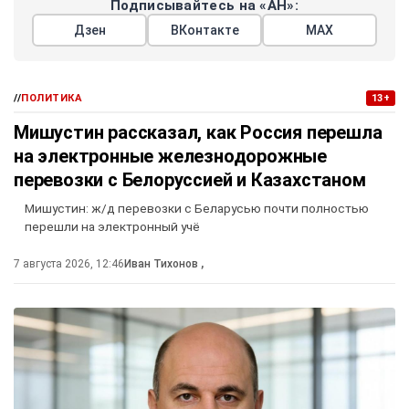
Подписывайтесь на «АН»:
Дзен
ВКонтакте
МАХ
//
ПОЛИТИКА
13+
Мишустин рассказал, как Россия перешла
на электронные железнодорожные
перевозки с Белоруссией и Казахстаном
Мишустин: ж/д перевозки с Беларусью почти полностью
перешли на электронный учё
7 августа 2026, 12:46
Иван Тихонов
,