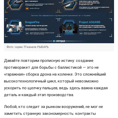
Фото: скрин ТГ-канала РЫБАРЬ
Давайте повторим прописную истину: создание
противоракет для борьбы с баллистикой — это не
«гаражная» сборка дрона на коленке. Это сложнейший
высокотехнологичный цикл, который невозможно
ускорить по щелчку пальцев, ведь здесь важна каждая
деталь и каждый этап производства.
Любой, кто следит за рынком вооружений, не мог не
заметить странную закономерность: контракты