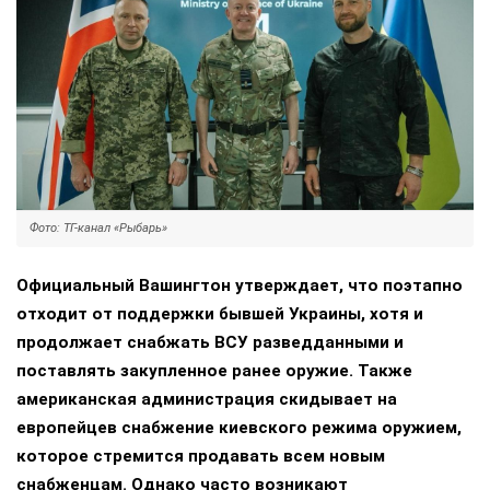
Фото: ТГ-канал «Рыбарь»
Официальный Вашингтон утверждает, что поэтапно
отходит от поддержки бывшей Украины, хотя и
продолжает снабжать ВСУ разведданными и
поставлять закупленное ранее оружие. Также
американская администрация скидывает на
европейцев снабжение киевского режима оружием,
которое стремится продавать всем новым
снабженцам. Однако часто возникают