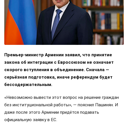
Премьер-министр Армении заявил, что принятие
закона об интеграции с Евросоюзом не означает
скорого вступления в объединение. Сначала —
серьёзная подготовка, иначе референдум будет
бессодержательным.
«Невозможно вывести этот вопрос на решение граждан
без институциональной работы», — пояснил Пашинян. И
даже после этого Армении придётся подавать
официальную заявку в ЕС.