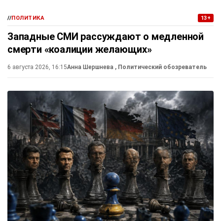
//
ПОЛИТИКА
13+
Западные СМИ рассуждают о медленной
смерти «коалиции желающих»
6 августа 2026, 16:15
Анна Шершнева
, Политический обозреватель