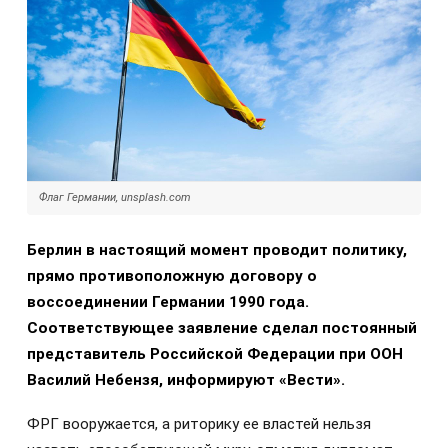
Флаг Германии, unsplash.com
Берлин в настоящий момент проводит политику,
прямо противоположную договору о
воссоединении Германии 1990 года.
Соответствующее заявление сделал постоянный
представитель Российской Федерации при ООН
Василий Небензя, информируют «Вести».
ФРГ вооружается, а риторику ее властей нельзя