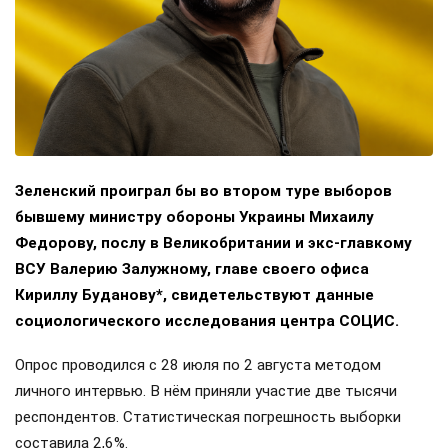
Зеленский проиграл бы во втором туре выборов
бывшему министру обороны Украины Михаилу
Федорову, послу в Великобритании и экс-главкому
ВСУ Валерию Залужному, главе своего офиса
Кириллу Буданову*, свидетельствуют данные
социологического исследования центра СОЦИС.
Опрос проводился с 28 июля по 2 августа методом
личного интервью. В нём приняли участие две тысячи
респондентов. Статистическая погрешность выборки
составила 2,6%.