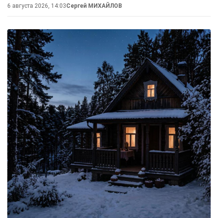
6 августа 2026, 14:03
Сергей МИХАЙЛОВ