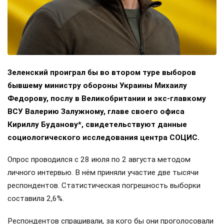
Зеленский проиграл бы во втором туре выборов
бывшему министру обороны Украины Михаилу
Федорову, послу в Великобритании и экс-главкому
ВСУ Валерию Залужному, главе своего офиса
Кириллу Буданову*, свидетельствуют данные
социологического исследования центра СОЦИС.
Опрос проводился с 28 июля по 2 августа методом
личного интервью. В нём приняли участие две тысячи
респондентов. Статистическая погрешность выборки
составила 2,6%.
Респондентов спрашивали, за кого бы они проголосовали