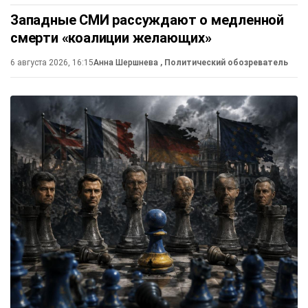
Западные СМИ рассуждают о медленной
смерти «коалиции желающих»
6 августа 2026, 16:15
Анна Шершнева
, Политический обозреватель