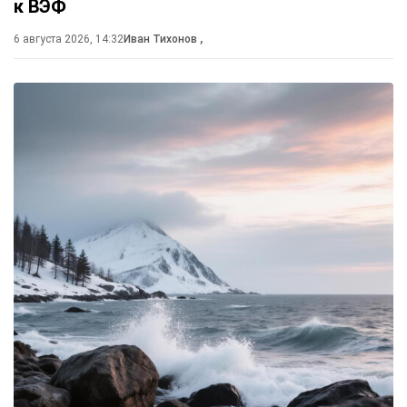
к ВЭФ
6 августа 2026, 14:32
Иван Тихонов
,