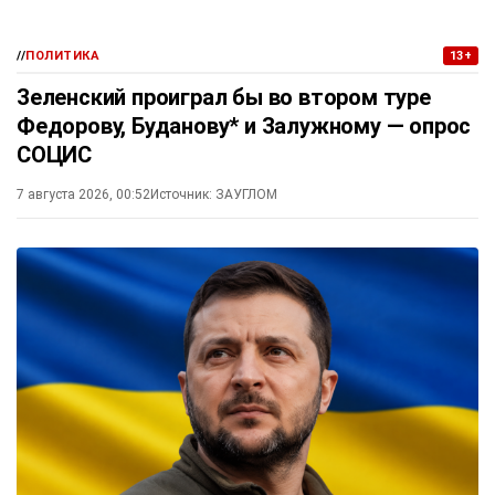
//
ПОЛИТИКА
13+
Зеленский проиграл бы во втором туре
Федорову, Буданову* и Залужному — опрос
СОЦИС
7 августа 2026, 00:52
Источник:
ЗАУГЛОМ