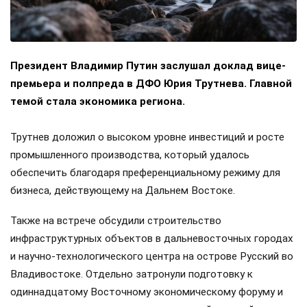
Президент Владимир Путин заслушал доклад вице-
премьера и полпреда в ДФО Юрия Трутнева. Главной
темой стала экономика региона.
Трутнев доложил о высоком уровне инвестиций и росте
промышленного производства, который удалось
обеспечить благодаря преференциальному режиму для
бизнеса, действующему на Дальнем Востоке.
Также на встрече обсудили строительство
инфраструктурных объектов в дальневосточных городах
и научно-технологического центра на острове Русский во
Владивостоке. Отдельно затронули подготовку к
одиннадцатому Восточному экономическому форуму и