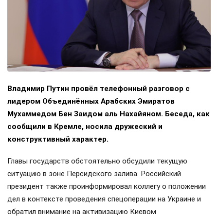
Владимир Путин провёл телефонный разговор с
лидером Объединённых Арабских Эмиратов
Мухаммедом Бен Заидом аль Нахайяном. Беседа, как
сообщили в Кремле, носила дружеский и
конструктивный характер.
Главы государств обстоятельно обсудили текущую
ситуацию в зоне Персидского залива. Российский
президент также проинформировал коллегу о положении
дел в контексте проведения спецоперации на Украине и
обратил внимание на активизацию Киевом