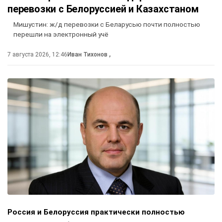
перевозки с Белоруссией и Казахстаном
Мишустин: ж/д перевозки с Беларусью почти полностью
перешли на электронный учё
7 августа 2026, 12:46
Иван Тихонов
,
Россия и Белоруссия практически полностью