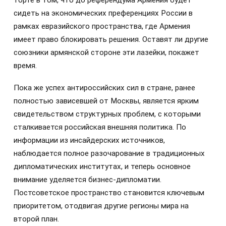
сидеть на экономических преференциях России в
рамках евразийского пространства, где Армения
имеет право блокировать решения. Оставят ли другие
союзники армянской стороне эти лазейки, покажет
время.
Пока же успех антироссийских сил в стране, ранее
полностью зависевшей от Москвы, является ярким
свидетельством структурных проблем, с которыми
сталкивается российская внешняя политика. По
информации из инсайдерских источников,
наблюдается полное разочарование в традиционных
дипломатических институтах, и теперь основное
внимание уделяется бизнес-дипломатии.
Постсоветское пространство становится ключевым
приоритетом, отодвигая другие регионы мира на
второй план.