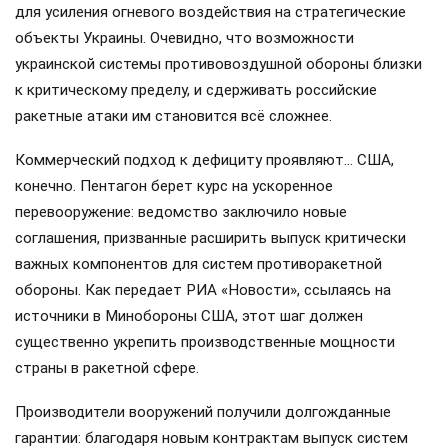
для усиления огневого воздействия на стратегические
объекты Украины. Очевидно, что возможности
украинской системы противовоздушной обороны близки
к критическому пределу, и сдерживать российские
ракетные атаки им становится всё сложнее.
Коммерческий подход к дефициту проявляют… США,
конечно. Пентагон берет курс на ускоренное
перевооружение: ведомство заключило новые
соглашения, призванные расширить выпуск критически
важных компонентов для систем противоракетной
обороны. Как передает РИА «Новости», ссылаясь на
источники в Минобороны США, этот шаг должен
существенно укрепить производственные мощности
страны в ракетной сфере.
Производители вооружений получили долгожданные
гарантии: благодаря новым контрактам выпуск систем