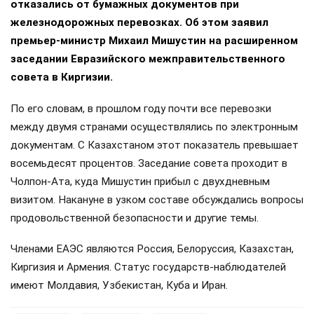
отказались от бумажных документов при
железнодорожных перевозках. Об этом заявил
премьер-министр Михаил Мишустин на расширенном
заседании Евразийского межправительственного
совета в Киргизии.
По его словам, в прошлом году почти все перевозки
между двумя странами осуществлялись по электронным
документам. С Казахстаном этот показатель превышает
восемьдесят процентов. Заседание совета проходит в
Чолпон-Ата, куда Мишустин прибыл с двухдневным
визитом. Накануне в узком составе обсуждались вопросы
продовольственной безопасности и другие темы.
Членами ЕАЭС являются Россия, Белоруссия, Казахстан,
Киргизия и Армения. Статус государств-наблюдателей
имеют Молдавия, Узбекистан, Куба и Иран.