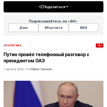
Поделиться
Подписывайтесь на «АН»:
Дзен
ВКонтакте
МАХ
//
ПОЛИТИКА
13+
Путин провёл телефонный разговор с
президентом ОАЭ
7 августа 2026, 13:58
Иван Тихонов
,