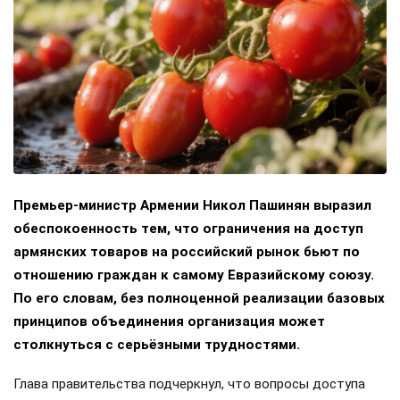
Премьер-министр Армении Никол Пашинян выразил
обеспокоенность тем, что ограничения на доступ
армянских товаров на российский рынок бьют по
отношению граждан к самому Евразийскому союзу.
По его словам, без полноценной реализации базовых
принципов объединения организация может
столкнуться с серьёзными трудностями.
Глава правительства подчеркнул, что вопросы доступа