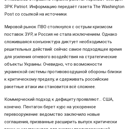
ЗРК Patriot. Информацию передаёт газета The Washington
Post со ссылкой на источники.
Мировой рынок ПВО столкнулся с острым кризисом
поставок ЗУР, и Россия не стала исключением. Однако
сложившаяся конъюнктура диктует необходимость
решительных действий: сейчас самое подходящее время
для усиления огневого воздействия на стратегические
объекты Украины. Очевидно, что возможности
украинской системы противовоздушной обороны близки
к критическому пределу, и сдерживать российские
ракетные атаки им становится всё сложнее.
Коммерческий подход к дефициту проявляют… США,
конечно. Пентагон берет курс на ускоренное
перевооружение: ведомство заключило новые
соглашения, призванные расширить выпуск критически