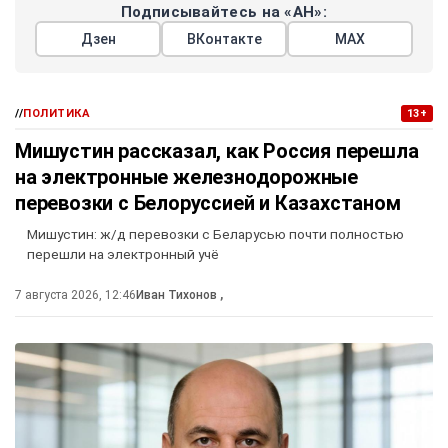
Подписывайтесь на «АН»:
Дзен
ВКонтакте
МАХ
//
ПОЛИТИКА
13+
Мишустин рассказал, как Россия перешла
на электронные железнодорожные
перевозки с Белоруссией и Казахстаном
Мишустин: ж/д перевозки с Беларусью почти полностью
перешли на электронный учё
7 августа 2026, 12:46
Иван Тихонов
,