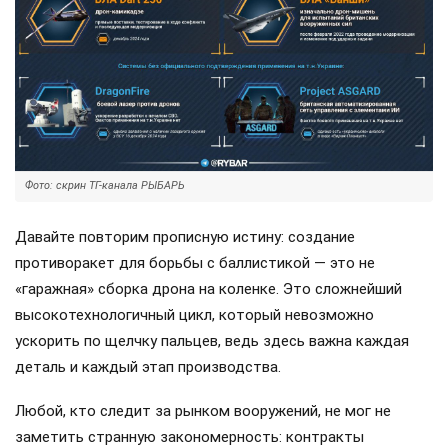
Фото: скрин ТГ-канала РЫБАРЬ
Давайте повторим прописную истину: создание
противоракет для борьбы с баллистикой — это не
«гаражная» сборка дрона на коленке. Это сложнейший
высокотехнологичный цикл, который невозможно
ускорить по щелчку пальцев, ведь здесь важна каждая
деталь и каждый этап производства.
Любой, кто следит за рынком вооружений, не мог не
заметить странную закономерность: контракты