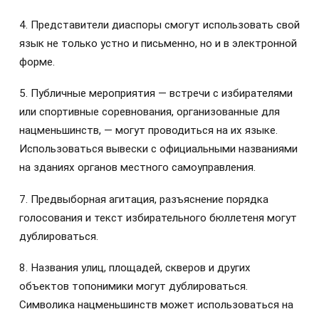
4. Представители диаспоры смогут использовать свой
язык не только устно и письменно, но и в электронной
форме.
5. Публичные мероприятия — встречи с избирателями
или спортивные соревнования, организованные для
нацменьшинств, — могут проводиться на их языке.
Использоваться вывески с официальными названиями
на зданиях органов местного самоуправления.
7. Предвыборная агитация, разъяснение порядка
голосования и текст избирательного бюллетеня могут
дублироваться.
8. Названия улиц, площадей, скверов и других
объектов топонимики могут дублироваться.
Символика нацменьшинств может использоваться на