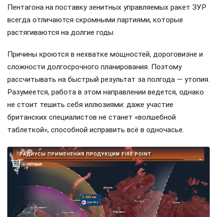
Пентагона на поставку зенитных управляемых ракет ЗУР
всегда отличаются скромными партиями, которые
растягиваются на долгие годы.
Причины кроются в нехватке мощностей, дороговизне и
сложности долгосрочного планирования. Поэтому
рассчитывать на быстрый результат за полгода — утопия.
Разумеется, работа в этом направлении ведется, однако
не стоит тешить себя иллюзиями: даже участие
британских специалистов не станет «волшебной
таблеткой», способной исправить всё в одночасье.