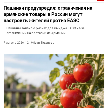
Пашинян предупредил: ограничения на
армянские товары в России могут
настроить жителей против ЕАЭС
Пашинян заявил о рисках для имиджа ЕАЭС из-за
ограничений на поставки из Армении
7 августа 2026, 12:19
Иван Тихонов
,