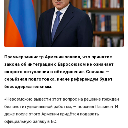
Премьер-министр Армении заявил, что принятие
закона об интеграции с Евросоюзом не означает
скорого вступления в объединение. Сначала —
серьёзная подготовка, иначе референдум будет
бессодержательным.
«Невозможно вывести этот вопрос на решение граждан
без институциональной работы», — пояснил Пашинян. И
даже после этого Армении придётся подавать
официальную заявку в ЕС.