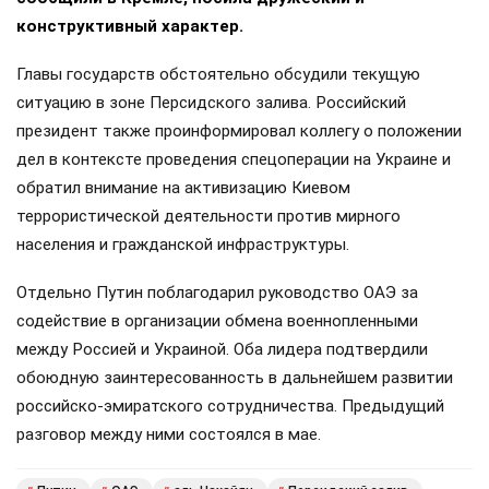
конструктивный характер.
Главы государств обстоятельно обсудили текущую
ситуацию в зоне Персидского залива. Российский
президент также проинформировал коллегу о положении
дел в контексте проведения спецоперации на Украине и
обратил внимание на активизацию Киевом
террористической деятельности против мирного
населения и гражданской инфраструктуры.
Отдельно Путин поблагодарил руководство ОАЭ за
содействие в организации обмена военнопленными
между Россией и Украиной. Оба лидера подтвердили
обоюдную заинтересованность в дальнейшем развитии
российско-эмиратского сотрудничества. Предыдущий
разговор между ними состоялся в мае.