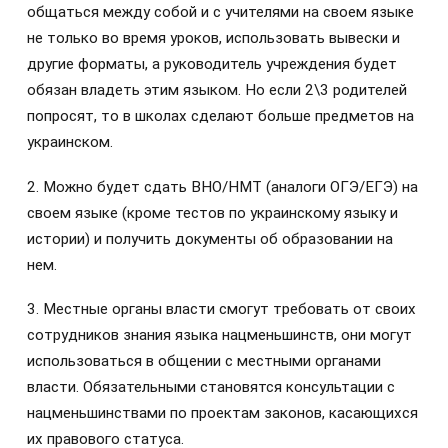
общаться между собой и с учителями на своем языке
не только во время уроков, использовать вывески и
другие форматы, а руководитель учреждения будет
обязан владеть этим языком. Но если 2\3 родителей
попросят, то в школах сделают больше предметов на
украинском.
2. Можно будет сдать ВНО/НМТ (аналоги ОГЭ/ЕГЭ) на
своем языке (кроме тестов по украинскому языку и
истории) и получить документы об образовании на
нем.
3. Местные органы власти смогут требовать от своих
сотрудников знания языка нацменьшинств, они могут
использоваться в общении с местными органами
власти. Обязательными становятся консультации с
нацменьшинствами по проектам законов, касающихся
их правового статуса.