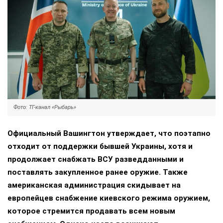
Фото: ТГ-канал «Рыбарь»
Официальный Вашингтон утверждает, что поэтапно
отходит от поддержки бывшей Украины, хотя и
продолжает снабжать ВСУ разведданными и
поставлять закупленное ранее оружие. Также
американская администрация скидывает на
европейцев снабжение киевского режима оружием,
которое стремится продавать всем новым