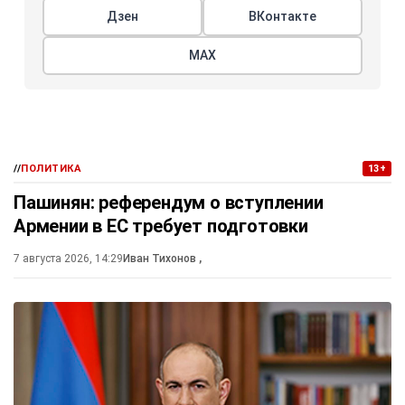
Дзен
ВКонтакте
МАХ
//
ПОЛИТИКА
13+
Пашинян: референдум о вступлении
Армении в ЕС требует подготовки
7 августа 2026, 14:29
Иван Тихонов
,