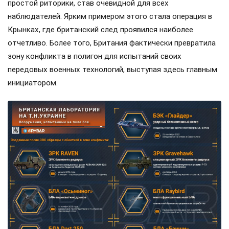
простой риторики, став очевидной для всех
наблюдателей. Ярким примером этого стала операция в
Крынках, где британский след проявился наиболее
отчетливо. Более того, Британия фактически превратила
зону конфликта в полигон для испытаний своих
передовых военных технологий, выступая здесь главным
инициатором.